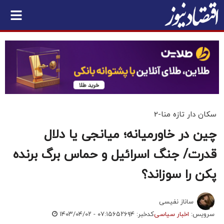
سکان دار تازه منا-2
چین در خاورمیانه؛ میانجی یا دلال
قدرت/ جنگ اسرائیل و حماس برگ برنده
پکن را سوزاند؟
ساناز نفیسی
سرویس:
اخبار سیاسی
کدخبر: ۶۵۲۶۹۴
۱۴۰۳/۰۴/۰۲ - ۰۷:۱۵