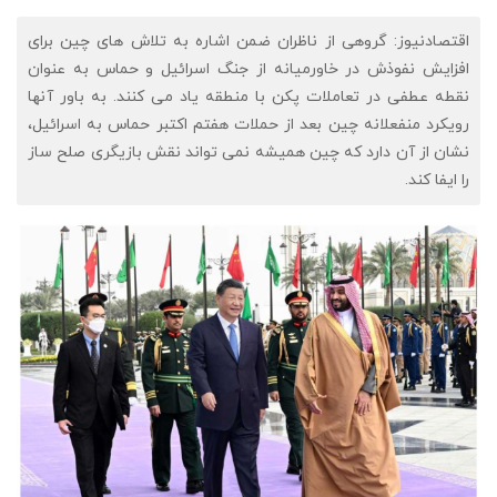
اقتصادنیوز: گروهی از ناظران ضمن اشاره به تلاش های چین برای
افزایش نفوذش در خاورمیانه از جنگ اسرائیل و حماس به عنوان
نقطه عطفی در تعاملات پکن با منطقه یاد می کنند. به باور آنها
رویکرد منفعلانه چین بعد از حملات هفتم اکتبر حماس به اسرائیل،
نشان از آن دارد که چین همیشه نمی تواند نقش بازیگری صلح ساز
را ایفا کند.