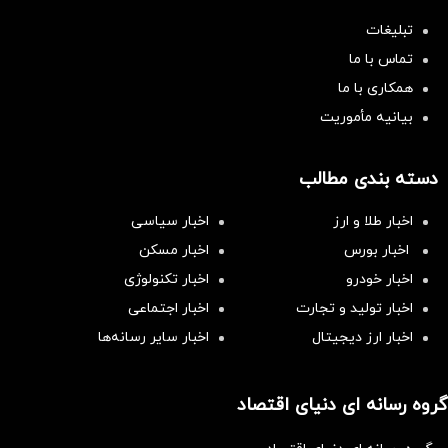
تبلیغات
تماس با ما
همکاری با ما
بیانیه مأموریت
دسته بندی مطالب
اخبار طلا و ارز
اخبار سیاسی
اخبار بورس
اخبار مسکن
اخبار خودرو
اخبار تکنولوژی
اخبار تولید و تجارت
اخبار اجتماعی
اخبار ارز دیجیتال
اخبار سایر رسانه‌‌ها
گروه رسانه ای دنیای اقتصاد