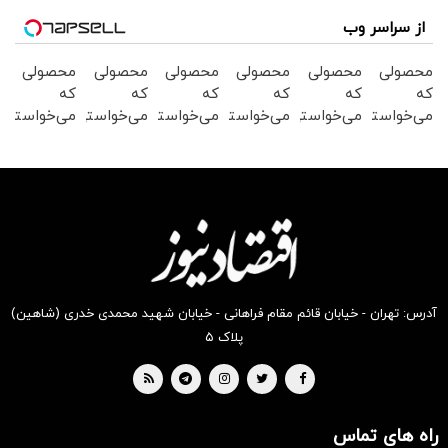
از سراسر وب
محصولی
محصولی
محصولی
محصولی
محصولی
محصولی
که
که
که
که
که
که
می‌خواستی
می‌خواستی
می‌خواستی
می‌خواستی
می‌خواستی
می‌خواستی
رو در
رو در
رو در
رو در
رو در
رو در
شکفت
شگفت
شکفت
شکفت
شکفت
شگفت
انگیز
انگیز
انگیز
انگیز
انگیز
انگیز
دیجی‌کالا
دیجی‌کالا
دیجی‌کالا
دیجی‌کالا
دیجی‌کالا
دیجی‌کالا
بخر !
بخر !
بخر !
بخر !
بخر !
بخر !
آدرس: تهران - خیابان قائم مقام فراهانی - خیابان شهید محمدی خدری (شاهین)
پلاک ۵
راه های تماس