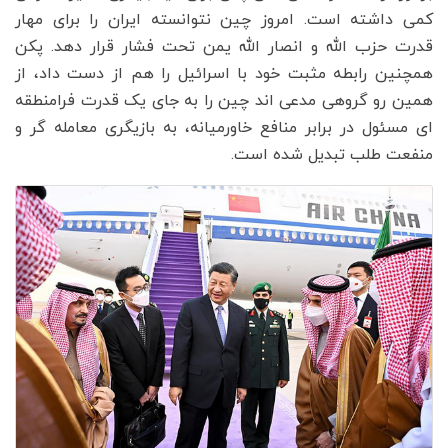
کمی داشته است. امروز چین نتوانسته ایران را برای مهار
قدرت حزب الله و انصار الله یمن تحت فشار قرار دهد. پکن
همچنین رابطه مثبت خود با اسرائیل را هم از دست داد، از
همین رو گروهی مدعی اند چین را به جای یک قدرت فرامنطقه
ای مسئول در برابر منافع خاورمیانه، به بازیگری معامله گر و
منفعت طلب تبدیل شده است.