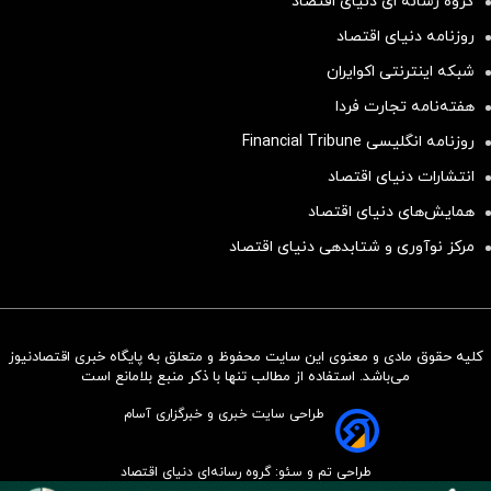
گروه رسانه ای دنیای اقتصاد
روزنامه دنیای اقتصاد
شبکه اینترنتی اکوایران
هفته‌نامه تجارت فردا
روزنامه انگلیسی Financial Tribune
انتشارات دنیای اقتصاد
همایش‌های دنیای اقتصاد
مرکز نوآوری و شتابدهی دنیای اقتصاد
کلیه حقوق مادی و معنوی این سایت محفوظ و متعلق به پایگاه خبری اقتصادنیوز
سرمایه‌گذاری همسنگ با شاخص
می‌باشد. استفاده از مطالب تنها با ذکر منبع بلامانع است
هم‌وزن
طراحی سایت خبری و خبرگزاری آسام
سرمایه گذاری
طراحی تم و سئو: گروه رسانه‌ای دنیای اقتصاد