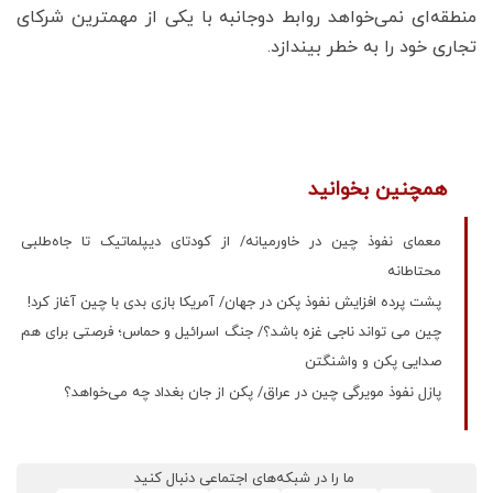
منطقه‌ای نمی‌خواهد روابط دوجانبه با یکی از مهمترین شرکای
تجاری خود را به خطر بیندازد.
همچنین بخوانید
معمای نفوذ چین در خاورمیانه/ از کودتای دیپلماتیک تا جاه‌طلبی
محتاطانه
پشت پرده افزایش نفوذ پکن در جهان/ آمریکا بازی بدی با چین آغاز کرد!
چین می تواند ناجی غزه باشد؟/ جنگ اسرائیل و حماس؛ فرصتی برای هم
صدایی پکن و واشنگتن
پازل نفوذ مویرگی چین در عراق/ پکن از جان بغداد چه می‌خواهد؟
ما را در شبکه‌های اجتماعی دنبال کنید