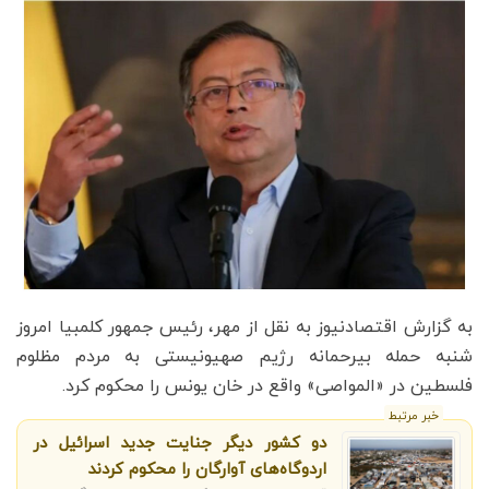
به گزارش اقتصادنیوز به نقل از مهر، رئیس جمهور کلمبیا امروز
شنبه حمله بیرحمانه رژیم صهیونیستی به مردم مظلوم
فلسطین در «المواصی» واقع در خان یونس را محکوم کرد.
خبر مرتبط
دو کشور دیگر جنایت جدید اسرائیل در
اردوگاه‌های آوارگان را محکوم کردند