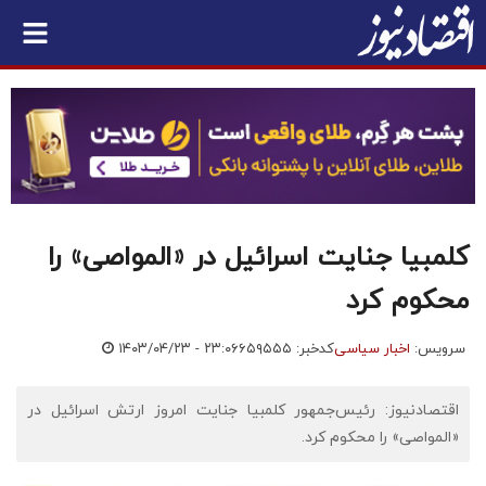
کلمبیا جنایت اسرائیل در «المواصی» را
محکوم کرد
سرویس:
اخبار سیاسی
کدخبر: ۶۵۹۵۵۵
۱۴۰۳/۰۴/۲۳ - ۲۳:۰۶
اقتصادنیوز: رئیس‌جمهور کلمبیا جنایت امروز ارتش اسرائیل در
«المواصی» را محکوم کرد.