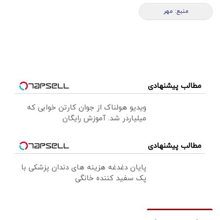
منبع: مهر
مطالب پیشنهادی
ویدیو هولناک از جوان کارتن خوابی که
میلیاردر شد. آموزش رایگان
مطالب پیشنهادی
پایان دغدغه هزینه های دندان پزشکی با
پک سفید کننده خانگی