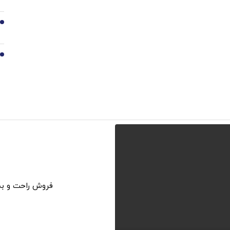
9
10
فروش راحت و به قیمت 