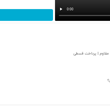
 مقاوم | پرداخت قسطی
؟