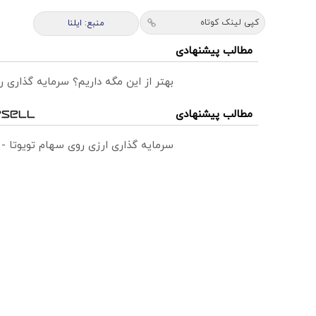
کپی لینک کوتاه
منبع: ایلنا
مطالب پیشنهادی
بهتر از این مگه داریم؟ سرمایه گذاری
مطالب پیشنهادی
سرمایه گذاری ارزی روی سهام تویوتا -