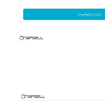
ثبت درخواست