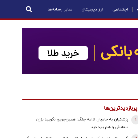
اجتماعی
ارز دیجیتال
سایر رسانه‌ها
پربازدیدترین‌ها
1
پزشکیان به حامیان ادامه جنگ: همین‌جوری نگویید بزن/
تبعاتش را هم باید دید