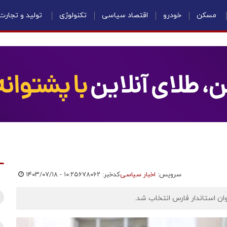
مسکن
خودرو
اقتصاد سیاسی
تکنولوژی
تولید و تجارت
سرویس:
اخبار سیاسی
کدخبر: ۶۷۸۰۶۲
۱۴۰۳/۰۷/۱۸ - ۱۰:۲۵
ان استاندار فارس انتخاب شد.