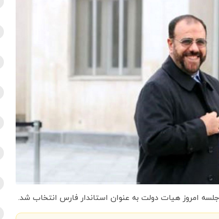
ر جلسه امروز هیات دولت به عنوان استاندار فارس انتخاب شد.