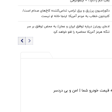
بمب اتم را دارد؟ + اینفوگرافی
دکوراسیون پرزرق‌ و برق ترامپ تداعی‌کننده کاخ‌های صدام است/
کلینتون خطاب به مردم آمریکا: اینجا خانه او نیست
ادعای رویترز درباره توافق ایران و عمان/ به محض توافق بر سر
تنگه هرمز آمریکا محاصره را لغو خواهد کرد
خودرو شما | امن و بی دردسر