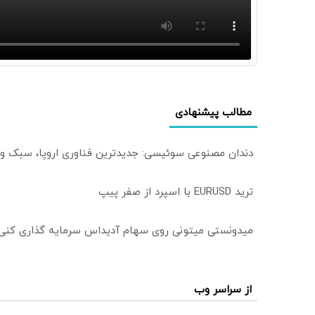
مطالب پیشنهادی
دندان مصنوعی سوئیسی: جدیدترین فناوری اروپا، سبک و
ترید EURUSD با اسپرد از صفر پیپ
میدونستی میتونی روی سهام آدیداس سرمایه گذاری کنی
از سراسر وب