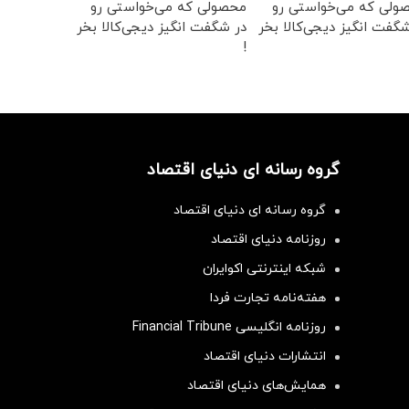
ولی که می‌خواستی رو
محصولی که می‌خواستی رو
گفت انگیز دیجی‌کالا بخر
در شگفت انگیز دیجی‌کالا بخر
!
گروه رسانه ای دنیای اقتصاد
گروه رسانه ای دنیای اقتصاد
روزنامه دنیای اقتصاد
شبکه اینترنتی اکوایران
هفته‌نامه تجارت فردا
روزنامه انگلیسی Financial Tribune
انتشارات دنیای اقتصاد
همایش‌های دنیای اقتصاد