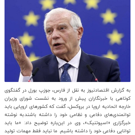
به گزارش اقتصادنیوز به نقل از فارس، جوزپ بورل در گفتگوی
کوتاهی با خبرنگاران پیش از ورود به نشست شورای وزیران
خارجه اتحادیه اروپا در بروکسل، گفت که کشورهای اروپایی باید
توانمندی‌های دفاعی و نظامی خود را داشته باشند.به نوشته
خبرگزاری «اسپوتنیک»، وی در این‌باره توضیح داد: «ما باید
توانایی دفاعی خود را داشته باشیم. ما نباید فقط مهمات تولید