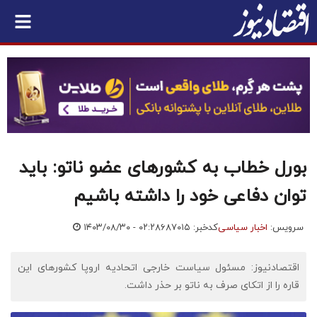
بورل خطاب به کشورهای عضو ناتو: باید
توان دفاعی خود را داشته باشیم
سرویس:
اخبار سیاسی
کدخبر: ۶۸۷۰۱۵
۱۴۰۳/۰۸/۳۰ - ۰۲:۲۸
اقتصادنیوز: مسئول سیاست خارجی اتحادیه اروپا کشورهای این
قاره را از اتکای صرف به ناتو بر حذر داشت.