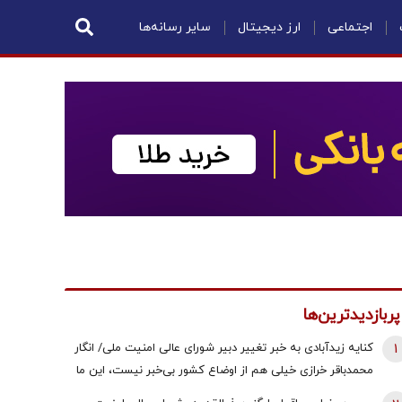
اجتماعی
ارز دیجیتال
سایر رسانه‌ها
پربازدیدترین‌ها
1
کنایه زیدآبادی به خبر تغییر دبیر شورای عالی امنیت ملی/ انگار
محمدباقر خرازی خیلی هم از اوضاع کشور بی‌خبر نیست، این ما
هستیم که بی‌خبریم