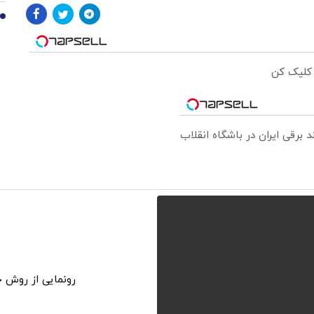
10
 کلیک کن
رونمایی از روش خانگی