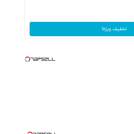
تخفیف ویژه!