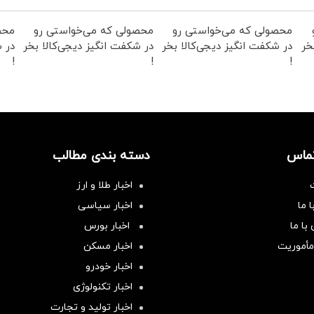
محصولی که می‌خواستی رو
محصولی که می‌خواستی رو
محص
خر
در شکفت انگیز دیجی‌کالا بخر
در شکفت انگیز دیجی‌کالا بخر
در ش
!
!
!
تماس
دسته بندی مطالب
اخبار طلا و ارز
 ما
اخبار سیاسی
با ما
اخبار بورس
مأموریت
اخبار مسکن
اخبار خودرو
اخبار تکنولوژی
اخبار تولید و تجارت