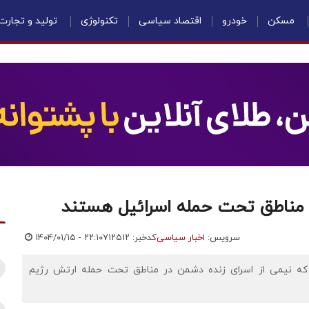
مسکن
خودرو
اقتصاد سیاسی
تکنولوژی
تولید و تجارت
ر مناطق تحت حمله اسرائیل هستند
سرویس:
اخبار سیاسی
کدخبر: ۷۱۲۵۱۲
۱۴۰۴/۰۱/۱۵ - ۲۲:۱۰
که نیمی از اسرای زنده دشمن در مناطق تحت حمله ارتش رژیم