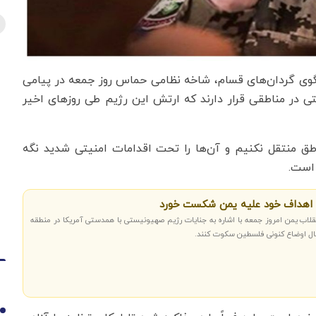
خنگوی گردان‌های قسام، شاخه نظامی حماس روز جمعه در پیامی
ستی در مناطقی قرار دارند که ارتش این رژیم طی روزهای اخیر
ناطق منتقل نکنیم و آن‌ها را تحت اقدامات امنیتی شدید نگه
 است.
در اهداف خود علیه یمن شکست خورد
نقلاب یمن امروز جمعه با اشاره به جنایات رژیم صهیونیستی با همدستی آمریکا در منطقه
قبال اوضاع کنونی فلسطین سکوت کنند.
1