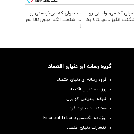
ولی که می‌خواستی رو
محصولی که می‌خواستی رو
گفت انگیز دیجی‌کالا بخر
در شکفت انگیز دیجی‌کالا بخر
!
گروه رسانه ای دنیای اقتصاد
گروه رسانه ای دنیای اقتصاد
روزنامه دنیای اقتصاد
شبکه اینترنتی اکوایران
هفته‌نامه تجارت فردا
روزنامه انگلیسی Financial Tribune
انتشارات دنیای اقتصاد