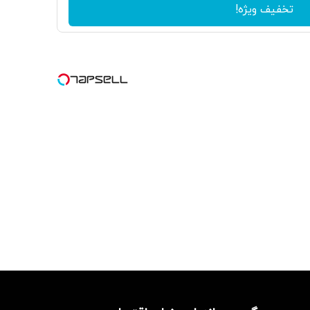
تخفیف ویژه!