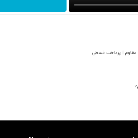
 مقاوم | پرداخت قسطی
؟