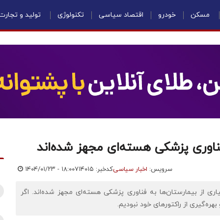
مسکن
خودرو
اقتصاد سیاسی
تکنولوژی
تولید و تجارت
فناوری پزشکی هسته‌ای مجهز شده‌اند
سرویس:
اخبار سیاسی
کدخبر: ۷۱۴۰۱۵
۱۴۰۴/۰۱/۲۳ - ۱۸:۰۰
اری از بیمارستان‌ها به فناوری پزشکی هسته‌ای مجهز شده‌اند. اگر
و بهره‌گیری از راکتورهای خود نبودیم.