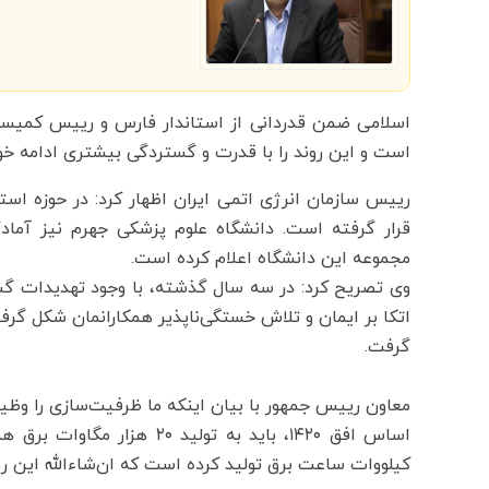
اسلامی ضمن قدردانی از استاندار فارس و رییس کمیسیو
است و این روند را با قدرت و گستردگی بیشتری ادامه خو
رییس سازمان انرژی اتمی ایران اظهار کرد: در حوزه است
قرار گرفته است. دانشگاه علوم پزشکی جهرم نیز آمادگی
مجموعه این دانشگاه اعلام کرده است.
وی تصریح کرد: در سه سال گذشته، با وجود تهدیدات گ
اتکا بر ایمان و تلاش خستگی‌ناپذیر همکارانمان شکل گرف
گرفت.
معاون رییس جمهور با بیان اینکه ما ظرفیت‌سازی را وظیف
کیلووات ساعت برق تولید کرده است که ان‌شاءالله این رو