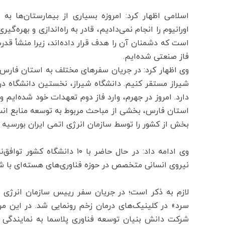
اسلامی اظهار کرد: امروزه بسیاری از بیمارستان‌ها به
اورانیوم را انجام نمی‌دادیم، قادر به راه‌اندازی و بهره‌گ
است که دشمنان آن را هدف قرار داده‌اند، زیرا منشأ قدرت
فاز صنعتی شده‌ایم.
وی اظهار کرد: در جریان سفرهای مختلف به استان فارس، 
شیراز مستقر کنیم. دانشگاه شیراز، نخستین دانشگاه در
دارد. امروز در جهرم، وارد فاز دوم تعهدات خود شده‌ایم 
استان فارس، بخشی از مباحث مربوط به توسعه منابع انسا
بخش از کشور را توسط سازمان انرژی اتمی ایران بورسیه 
وی ادامه داد: در حال حاضر با 
نیروی انسانی متخصص در حوزه فناوری‌های هسته‌ای با ش
لازم به ذکر است؛ در جریان سفر رییس سازمان انرژی ا
سرد» در کلینیک‌های درمان زخم رونمایی شد. در این مرا
شرکت دانش بنیان توسعه فناوری پلاسما به نمایندگی ا