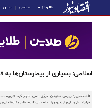
طلا و ارز
سیاسی
بورس
اسلامی: بسیاری از بیمارستان‌ها به 
اقتصادنیوز: رییس سازمان انرژی اتمی اظهار کرد: امروزه بسی
فرآیند غنی‌سازی اورانیوم را انجام نمی‌دادیم، قادر به راه‌اندازی 