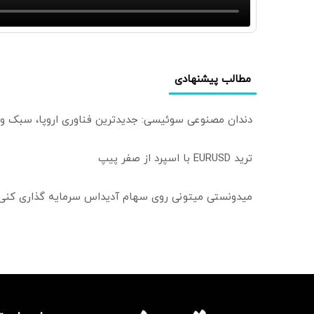
مطالب پیشنهادی
دندان مصنوعی سوئیسی: جدیدترین فناوری اروپا، سبک و
ترید EURUSD با اسپرد از صفر پیپ
میدونستی میتونی روی سهام آدیداس سرمایه گذاری کنی