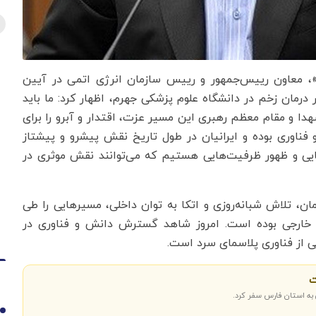
ی»، معاون رییس‌جمهور و رییس سازمان انرژی اتمی در آیین
ر درمان زخم در دانشگاه علوم پزشکی جهرم، اظهار کرد: ما باید
هدا و مقام معظم رهبری این مسیر عزت، اقتدار و آبرو را برای
 فناوری بوده و ایرانیان در طول تاریخ نقش پیشرو و پیشتاز
ایی و ظهور ظرفیت‌هایی هستیم که می‌توانند نقش موثری در
ان، تلاش شبانه‌روزی و اتکا به توان داخلی، مسیرهایی را طی
خارجی بوده است. امروز شاهد گسترش دانش و فناوری در
ی از فناوری پلاسمای سرد است.
ت
 به استان فارس سفر کرد.
1