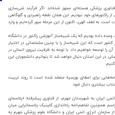
10
 فناوری پزشکی هسته‌ای مجهز شده‌اند. اگر فرآیند غنی‌سازی
یری از راکتورهای خود نبودیم. این همان نقطه راهبردی و گلوگاهی
 است. به لطف الهی، اکنون از این مرحله عبور کرده‌ایم و وارد
وعده داده بودیم که یک شبیه‌ساز آموزشی راکتور در دانشگاه
 کشور است که این شبیه‌ساز را با چنین مشخصاتی در اختیار
و آن را توسعه خواهیم داد. با توجه به ظرفیت نیروی انسانی در
نی در این استان دنبال خواهد شد تا بتوانیم دانشجویان این
کنیم.
۱۰ دانشگاه کشور توافق‌نامه‌هایی برای اعطای بورسیه منعقد شده است تا روند تربیت
تاب بیشتری دنبال شود.
تمی ایران به شهرستان جهرم، از فناوری پیشرفته «پلاسمای
سم همچنین تفاهم‌نامه راه‌اندازی کلینیک پلاسماتراپی میان
ز سازمان انرژی اتمی ایران و دانشگاه علوم پزشکی جهرم به