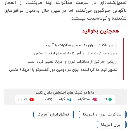
تعدیل‌کننده‌ای در سرعت مذاکرات ایفا می‌کنند، از انفجار
ناگهانی جلوگیری می‌کنند، اما در عین حال به‌دنبال توافق‌های
شکننده و کوتاه‌مدت نیستند.
همچنین بخوانید
اولین واکنش ایران به تعویق مذاکرات با آمریکا
فوری/ مذاکرات ایران و آمریکا به تعویق افتاد + عکس
ارزیابی اسرائیل از مذاکرات ایران و آمریکا تغییر کرده است
تصویر تیم مذاکره‌کننده ایران در دومین دور گفت‌وگو با آمریکا+ عکس
ما را در شبکه‌های اجتماعی دنبال کنید
بله
اینستاگرام
تلگرام
ایکس
یوتیوب
مذاکرات ایران و آمریکا
توافق ایران آمریکا
ایران آمریکا