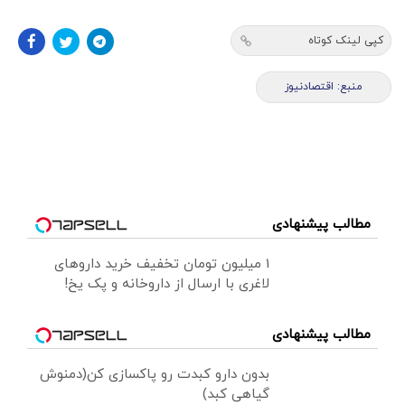
کپی لینک کوتاه
منبع: اقتصادنیوز
مطالب پیشنهادی
1 میلیون تومان تخفیف خرید داروهای
لاغری با ارسال از داروخانه و پک یخ!
مطالب پیشنهادی
بدون دارو کبدت رو پاکسازی کن(دمنوش
گیاهی کبد)