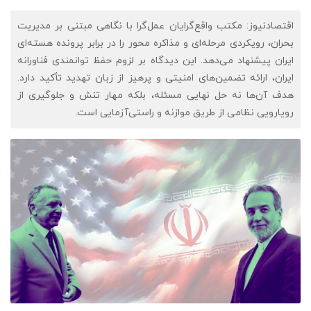
اقتصادنیوز: مکتب واقع‌گرایان عمل‌گرا با نگاهی مبتنی بر مدیریت
بحران، رویکردی مرحله‌ای و مذاکره‌ محور را در برابر پرونده هسته‌ای
ایران پیشنهاد می‌دهد. این دیدگاه بر لزوم حفظ توانمندی فناورانه
ایران، ارائه تضمین‌های امنیتی و پرهیز از زبان تهدید تأکید دارد.
هدف آن‌ها نه حل نهایی مسئله، بلکه مهار تنش و جلوگیری از
رویارویی نظامی از طریق موازنه و راستی‌آزمایی است.