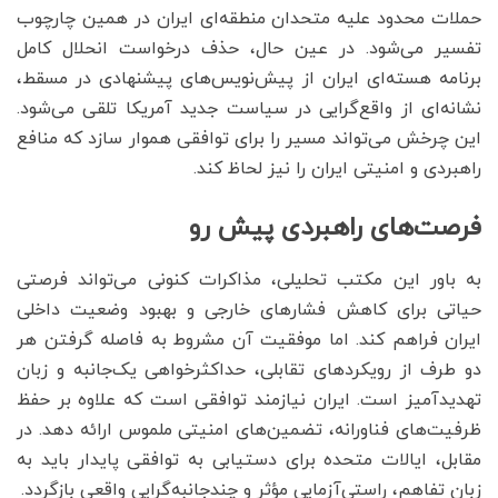
حملات محدود علیه متحدان منطقه‌ای ایران در همین چارچوب
تفسیر می‌شود. در عین حال، حذف درخواست انحلال کامل
برنامه هسته‌ای ایران از پیش‌نویس‌های پیشنهادی در مسقط،
نشانه‌ای از واقع‌گرایی در سیاست جدید آمریکا تلقی می‌شود.
این چرخش می‌تواند مسیر را برای توافقی هموار سازد که منافع
راهبردی و امنیتی ایران را نیز لحاظ کند.
فرصت‌های راهبردی پیش رو
به باور این مکتب تحلیلی، مذاکرات کنونی می‌تواند فرصتی
حیاتی برای کاهش فشارهای خارجی و بهبود وضعیت داخلی
ایران فراهم کند. اما موفقیت آن مشروط به فاصله گرفتن هر
دو طرف از رویکردهای تقابلی، حداکثرخواهی یک‌جانبه و زبان
تهدیدآمیز است. ایران نیازمند توافقی است که علاوه بر حفظ
ظرفیت‌های فناورانه، تضمین‌های امنیتی ملموس ارائه دهد. در
مقابل، ایالات متحده برای دستیابی به توافقی پایدار باید به
زبان تفاهم، راستی‌آزمایی مؤثر و چندجانبه‌گرایی واقعی بازگردد.