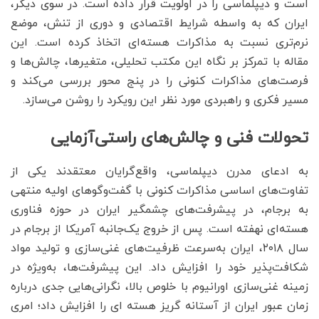
است و دیپلماسی را در اولویت قرار داده است. در سوی دیگر،
ایران که به واسطه شرایط اقتصادی و دوری از تنش، موضع
نرم‌تری نسبت به مذاکرات هسته‌ای اتخاذ کرده است. این
مقاله با تمرکز بر نگاه این مکتب تحلیلی، متغیرها، چالش‌ها و
فرصت‌های مذاکرات کنونی را در پنج محور بررسی می‌کند و
مسیر فکری و راهبردی مورد نظر این رویکرد را روشن می‌سازد.
تحولات فنی و چالش‌های راستی‌آزمایی
به ادعای مدرن دیپلماسی، واقع‌گرایان معتقدند یکی از
تفاوت‌های اساسی مذاکرات کنونی با گفت‌وگوهای اولیه منتهی
به برجام، در پیشرفت‌های چشمگیر ایران در حوزه فناوری
هسته‌ای نهفته است. پس از خروج یک‌جانبه آمریکا از برجام در
سال ۲۰۱۸، ایران به‌سرعت ظرفیت‌های غنی‌سازی و تولید مواد
شکافت‌پذیر خود را افزایش داد. این پیشرفت‌ها، به‌ویژه در
زمینه غنی‌سازی اورانیوم با خلوص بالا، نگرانی‌هایی جدی درباره
زمان عبور ایران از آستانه گریز هسته ای را افزایش داد؛ امری