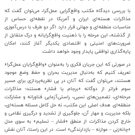
با بررسی دیدگاه مکتب واقع‌گرایی عمل‌گرا، می‌توان گفت که
مذاکرات هسته‌ای ایران و آمریکا در نقطه‌ای حساس از
مناسبات منطقه‌ای و جهانی قرار دارد. اگر دو طرف با درس‌آموزی
از گذشته، این مرحله را با ذهنیت واقع‌گرایانه و درک متقابل از
ضرورت‌های امنیتی و اقتصادی یکدیگر آغاز کنند، امکان
پایه‌گذاری توافقی پایدار وجود خواهد داشت.
در صورتی که این جریان فکری را به‌عنوان «واقع‌گرایان عمل‌گرا»
تعریف کنیم که به‌دنبال مدیریت بحران و حفظ وضع موجود
هستند، می‌توان گفت که آنان در پی نظریه‌پردازی برای مسیر
سوم فراتر از دوگانه «برجام یا فشار» هستند؛ مذاکرات
مرحله‌ای، تضمین‌های نسبی، راستی‌آزمایی فناورانه و مشارکت
منطقه‌ای. هدف اصلی این مکتب، نه حل کامل مسئله هسته‌ای،
بلکه مدیریت و مهار آن، جلوگیری از تشدید و درگیری نظامی و
خارج کردن مذاکرات از منطق «فشار – تسلیم» به سوی مدل
«چانه‌زنی – موازنه – بازدارندگی» است. در این راستا، آنان نقش