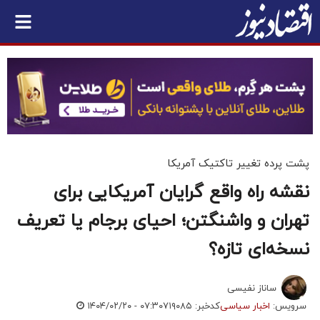
پشت پرده تغییر تاکتیک آمریکا
نقشه راه واقع گرایان آمریکایی برای
تهران و واشنگتن؛ احیای برجام یا تعریف
نسخه‌ای تازه؟
ساناز نفیسی
سرویس:
اخبار سیاسی
کدخبر: ۷۱۹۰۸۵
۱۴۰۴/۰۲/۲۰ - ۰۷:۳۰