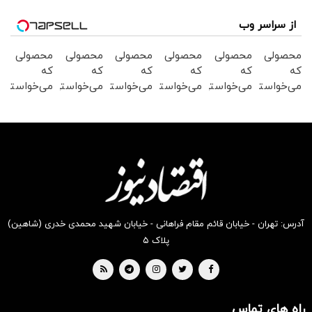
از سراسر وب
محصولی
محصولی
محصولی
محصولی
محصولی
محصولی
که
که
که
که
که
که
می‌خواستی
می‌خواستی
می‌خواستی
می‌خواستی
می‌خواستی
می‌خواستی
رو در
رو در
رو در
رو در
رو در
رو در
شکفت
شگفت
شگفت
شکفت
شگفت
شگفت
انگیز
انگیز
انگیز
انگیز
انگیز
انگیز
دیجی‌کالا
دیجی‌کالا
دیجی‌کالا
دیجی‌کالا
دیجی‌کالا
دیجی‌کالا
بخر !
بخر !
بخر !
بخر !
بخر !
بخر !
آدرس: تهران - خیابان قائم مقام فراهانی - خیابان شهید محمدی خدری (شاهین)
پلاک ۵
راه های تماس