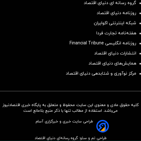
گروه رسانه ای دنیای اقتصاد
روزنامه دنیای اقتصاد
شبکه اینترنتی اکوایران
هفته‌نامه تجارت فردا
روزنامه انگلیسی Financial Tribune
انتشارات دنیای اقتصاد
همایش‌های دنیای اقتصاد
مرکز نوآوری و شتابدهی دنیای اقتصاد
کلیه حقوق مادی و معنوی این سایت محفوظ و متعلق به پایگاه خبری اقتصادنیوز
سرمایه‌گذاری همسنگ با شاخص
می‌باشد. استفاده از مطالب تنها با ذکر منبع بلامانع است
هم‌وزن
طراحی سایت خبری و خبرگزاری آسام
سرمایه گذاری
طراحی تم و سئو: گروه رسانه‌ای دنیای اقتصاد