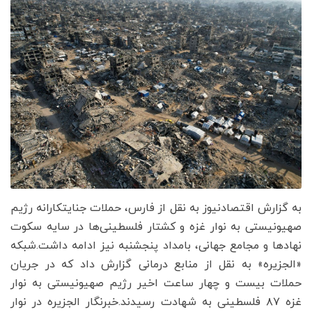
به گزارش اقتصادنیوز به نقل از فارس، حملات جنایتکارانه رژیم
صهیونیستی به نوار غزه و کشتار فلسطینی‌ها در سایه سکوت
نهادها و مجامع جهانی، بامداد پنجشنبه نیز ادامه داشت.شبکه
«الجزیره» به نقل از منابع درمانی گزارش داد که در جریان
حملات بیست و چهار ساعت اخیر رژیم صهیونیستی به نوار
غزه ۸۷ فلسطینی به شهادت رسیدند.خبرنگار الجزیره در نوار