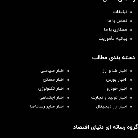
تبلیغات
تماس با ما
همکاری با ما
بیانیه مأموریت
دسته بندی مطالب
اخبار طلا و ارز
اخبار سیاسی
اخبار بورس
اخبار مسکن
اخبار خودرو
اخبار تکنولوژی
اخبار تولید و تجارت
اخبار اجتماعی
اخبار ارز دیجیتال
اخبار سایر رسانه‌‌ها
گروه رسانه ای دنیای اقتصاد