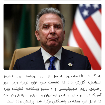
به گزارش اقتصادنیوز به نقل از مهر، روزنامه عبری «تایمز
اسرائیل» گزارش داد که نشست بین «ران درمر» وزیر امور
راهبردی رژیم صهیونیستی و «استیو ویتکاف» نماینده ویژه
آمریکا در امور خاورمیانه درباره ایران و اسرای اسرائیلی در غزه
که اوایل این هفته در واشنگتن برگزار شد، پرتنش بوده است.