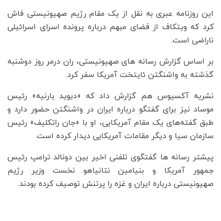
این روزنامه عبری به نقل از یک مقام رژیم صهیونیستی فاش
کرد که ویتکاف از فضای مبهم درباره پرونده اسرای اسرائیلی
ناراضی است.
بر اساس گزارش رسانه های صهیونیستی، ران درمر روز دوشنبه
گذشته به واشنگتن ئایتخت آمریکا سفر کرد.
نشریه آکسیوس هم گزارش داد که «دیوید بارنیه» رئیس
موساد نیز برای گفتگو درباره ایران در واشنگتن حضور دارد و
طبق گفته‌های یک مقام آمریکایی، او با «جان راتکلیف» رئیس
سازمان سیا و دیگر مقامات آمریکایی دیدار کرده است.
پیشتر رسانه ها گفتگوی تلفنی اخیر بین دونالد ترامپ رئیس
جمهور آمریکا و بنیامین نتانیاهو نخست وزیر رژیم
صهیونیستی درباره ایران و غزه را پرتنش توصیف کرده بودند.