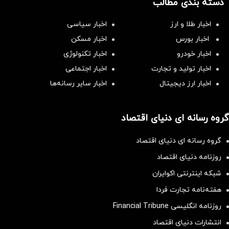
دسته بندی مطالب
اخبار طلا و ارز
اخبار سیاسی
اخبار بورس
اخبار مسکن
اخبار خودرو
اخبار تکنولوژی
اخبار تولید و تجارت
اخبار اجتماعی
اخبار ارز دیجیتال
اخبار سایر رسانه‌‌ها
گروه رسانه ای دنیای اقتصاد
گروه رسانه ای دنیای اقتصاد
روزنامه دنیای اقتصاد
شبکه اینترنتی اکوایران
هفته‌نامه تجارت فردا
روزنامه انگلیسی Financial Tribune
انتشارات دنیای اقتصاد