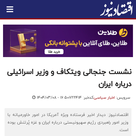
نشست جنجالی ویتکاف و وزیر اسرائیلی
درباره ایران
سرویس:
اخبار سیاسی
کدخبر: ۷۲۲۴۱۴
۱۴۰۴/۰۳/۰۸ - ۱۶:۵۰
اقتصادنیوز: دیدار اخیر فرستاده ویژه آمریکا در امور خاورمیانه با
وزیر امور راهبردی رژیم صهیونیستی درباره ایران و غزه پُرتنش بوده
است.