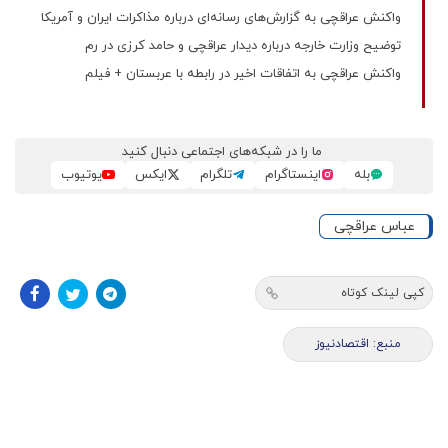
واکنش عراقچی به گزارش‌های رسانه‌ای درباره مذاکرات ایران و آمریکا
توضیح وزارت خارجه درباره دیدار عراقچی و حامد کرزی در رم
واکنش عراقچی به اتفاقات اخیر در رابطه با عربستان + فیلم
ما را در شبکه‌های اجتماعی دنبال کنید
بله
اینستاگرام
تلگرام
ایکس
یوتیوب
عباس عراقچی
کپی لینک کوتاه
منبع: اقتصادنیوز