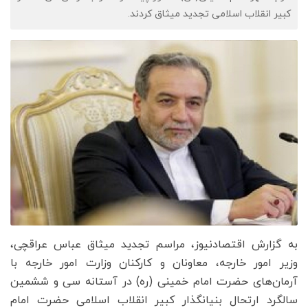
کبیر انقلاب اسلامی تجدید میثاق کردند.
به گزارش اقتصادنیوز، مراسم تجدید میثاق عباس عراقچی،
وزیر امور خارجه، معاونان و کارکنان وزارت امور خارجه با
آرمان‌های حضرت امام خمینی (ره) در آستانه سی و ششمین
سالگرد ارتحال بنیانگذار کبیر انقلاب اسلامی حضرت امام