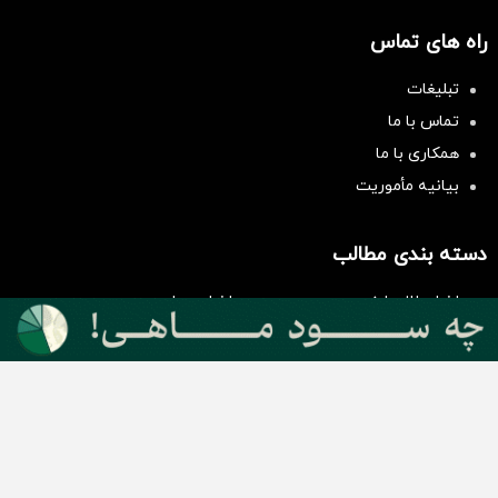
راه های تماس
تبلیغات
تماس با ما
همکاری با ما
بیانیه مأموریت
سرمایه‌گذاری همسنگ با شاخص
هم‌وزن
سرمایه گذاری
دسته بندی مطالب
اخبار طلا و ارز
اخبار سیاسی
اخبار بورس
اخبار مسکن
اخبار خودرو
اخبار تکنولوژی
اخبار تولید و تجارت
اخبار اجتماعی
اخبار ارز دیجیتال
اخبار سایر رسانه‌‌ها