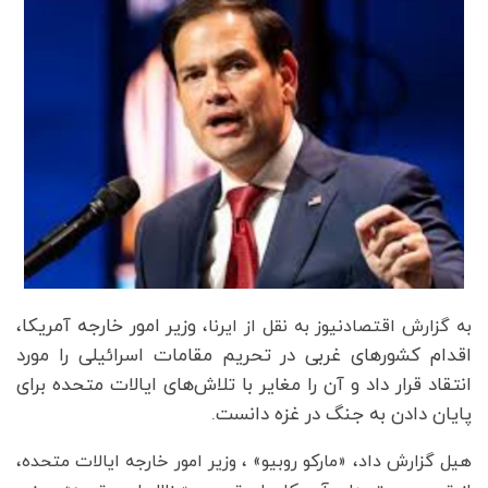
وزیر امور خارجه آمریکا،
به گزارش اقتصادنیوز به نقل از ایرنا،
اقدام کشورهای غربی در تحریم مقامات اسرائیلی را مورد
انتقاد قرار داد و آن را مغایر با تلاش‌های ایالات متحده برای
پایان دادن به جنگ در غزه دانست.
هیل گزارش داد، «مارکو روبیو» ، وزیر امور خارجه ایالات متحده،