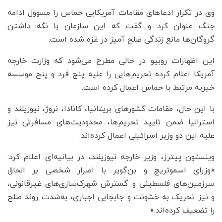
وی در تکرار ادعاهای مقامات آمریکایی حماس را مسوول ادامه
جنگ عنوان کرد و گفت که این سازمان با نگه داشتن
گروگان‌ها مانع زندگی صلح آمیز در غزه شده است.
این اظهارات روبیو در حالی مطرح می‌شود که وزارت خارجه
آمریکا اعلام کرده تحریم‌هایی را علیه پنج فرد و پنج موسسه
خیریه مرتبط با حماس اعمال کرده است.
با این حال، مقامات کشورهای بریتانیا، کانادا، نروژ، نیوزیلند و
استرالیا ضمن تایید تحریم‌ها، محدودیت‌های مسافرتی نیز
علیه این دو وزیر اسرائیلی اعمال کرده‌اند.
وینستون پیترز، وزیر خارجه نیوزیلند، در بیانیه‌ای اعلام کرد:
«وزرای اسموتریچ و بن‌گویر با اصرار شخصی بر الحاق
سرزمین‌های فلسطینی و گسترش شهرک‌سازی‌های غیرقانونی،
و نیز تحریک به خشونت و جابجایی اجباری، به‌شدت روند صلح
را تضعیف کرده‌اند.»