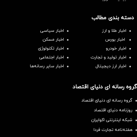
دسته بندی مطالب
اخبار طلا و ارز
اخبار سیاسی
اخبار بورس
اخبار مسکن
اخبار خودرو
اخبار تکنولوژی
اخبار تولید و تجارت
اخبار اجتماعی
اخبار ارز دیجیتال
اخبار سایر رسانه‌‌ها
گروه رسانه ای دنیای اقتصاد
گروه رسانه ای دنیای اقتصاد
روزنامه دنیای اقتصاد
شبکه اینترنتی اکوایران
هفته‌نامه تجارت فردا