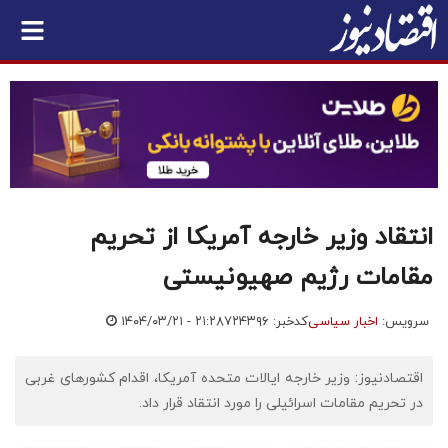
انتقاد وزیر خارجه آمریکا از تحریم
مقامات رژیم صهیونیستی
سرویس:
اخبار سیاسی
کدخبر: ۷۲۴۳۹۶
۱۴۰۴/۰۳/۲۱ - ۲۱:۲۸
اقتصادنیوز: وزیر خارجه ایالات متحده آمریکا، اقدام کشورهای غربی
در تحریم مقامات اسرائیلی را مورد انتقاد قرار داد.