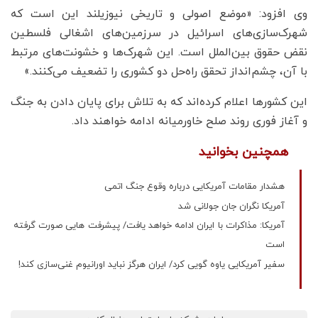
وی افزود: «موضع اصولی و تاریخی نیوزیلند این است که
شهرک‌سازی‌های اسرائیل در سرزمین‌های اشغالی فلسطین
نقض حقوق بین‌الملل است. این شهرک‌ها و خشونت‌های مرتبط
با آن، چشم‌انداز تحقق راه‌حل دو کشوری را تضعیف می‌کنند.»
این کشورها اعلام کرده‌اند که به تلاش برای پایان دادن به جنگ
و آغاز فوری روند صلح خاورمیانه ادامه خواهند داد.
همچنین بخوانید
هشدار مقامات آمریکایی درباره وقوع جنگ اتمی
آمریکا نگران جان جولانی شد
آمریکا: مذاکرات با ایران ادامه خواهد یافت/ پیشرفت هایی صورت گرفته
است
سفیر آمریکایی یاوه گویی کرد/ ایران هرگز نباید اورانیوم غنی‌سازی کند!