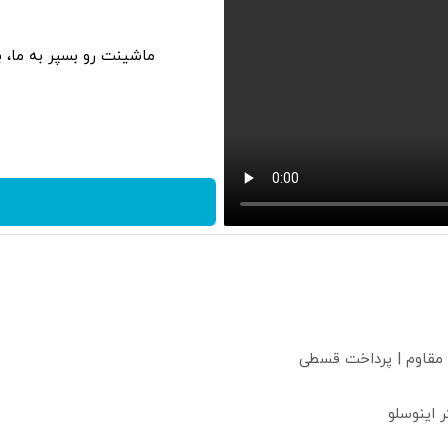
ماشینت رو بسپر به ما، 
 مقاوم | پرداخت قسطی