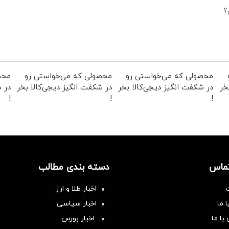
؟
محصولی که می‌خواستی رو
محصولی که می‌خواستی رو
محص
خر
در شکفت انگیز دیجی‌کالا بخر
در شکفت انگیز دیجی‌کالا بخر
در ش
!
!
!
تماس
دسته بندی مطالب
اخبار طلا و ارز
 ما
اخبار سیاسی
با ما
اخبار بورس