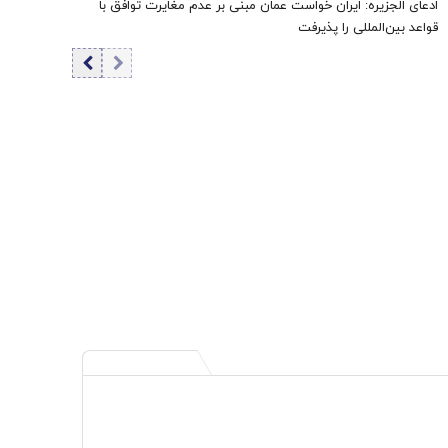
ادعای الجزیره: ایران خواست عمان مبنی بر عدم مغایرت توافق با
قواعد بین‌المللی را پذیرفت