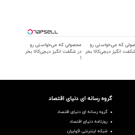
ولی که می‌خواستی رو
محصولی که می‌خواستی رو
کفت انگیز دیجی‌کالا بخر
در شگفت انگیز دیجی‌کالا بخر
!
گروه رسانه ای دنیای اقتصاد
گروه رسانه ای دنیای اقتصاد
روزنامه دنیای اقتصاد
شبکه اینترنتی اکوایران