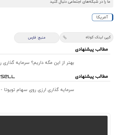
ما را در شبکه‌های اجتماعی دنبال کنید
آمریکا
کپی لینک کوتاه
منبع: فارس
مطالب پیشنهادی
بهتر از این مگه داریم؟ سرمایه گذاری
مطالب پیشنهادی
سرمایه گذاری ارزی روی سهام تویوتا -