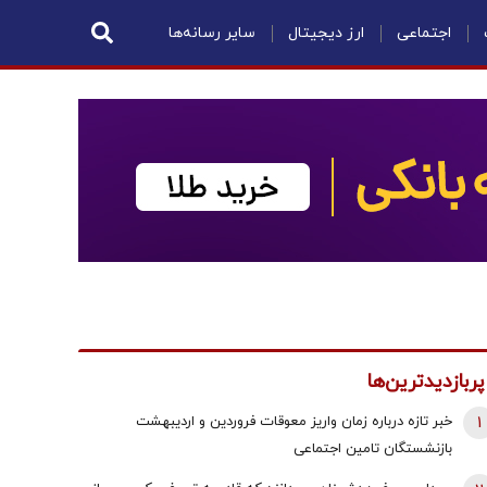
اجتماعی
ارز دیجیتال
سایر رسانه‌ها
پربازدیدترین‌ها
1
خبر تازه درباره زمان واریز معوقات فروردین و اردیبهشت
بازنشستگان تامین اجتماعی