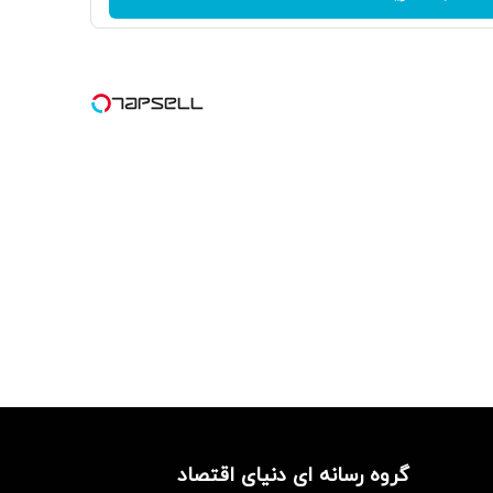
گروه رسانه ای دنیای اقتصاد