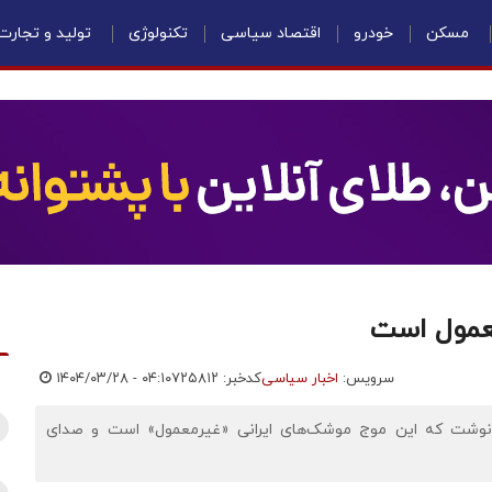
مسکن
خودرو
اقتصاد سیاسی
تکنولوژی
تولید و تجارت
معمول است
سرویس:
اخبار سیاسی
کدخبر: ۷۲۵۸۱۲
۱۴۰۴/۰۳/۲۸ - ۰۴:۱۰
، نوشت که این موج موشک‌های ایرانی «غیرمعمول» است و صدای