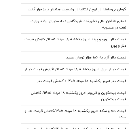
گرمای بی‌سابقه در اروپا/ ایتالیا در وضعیت هشدار قرمز قرار گفت
اعطای «نشان عالی تشریفات فرودگاهی» به مدیران ارشد وزارت
نفت در عسلویه
قیمت دلار، یورو و پوند امروز یکشنبه ۱۸ مرداد 1405/ کاهش قیمت
دلار و یورو
قیمت دلار آزاد به 186 هزار تومان رسید
قیمت دینار عراق امروز یکشنبه ۱۸ مرداد 1405/ افزایش قیمت دینار
قیمت تتر امروز یکشنبه ۱۸ مرداد 1405 / کاهش قیمت تتر
قیمت بیت‌کوین و اتریوم امروز یکشنبه ۱۸ مرداد ۱۴۰۵/ کاهش
قیمت بیت‌کوین
قیمت طلا و سکه امروز یکشنبه ۱۸ مرداد ۱۴۰۵/کاهش قیمت طلا و
سکه