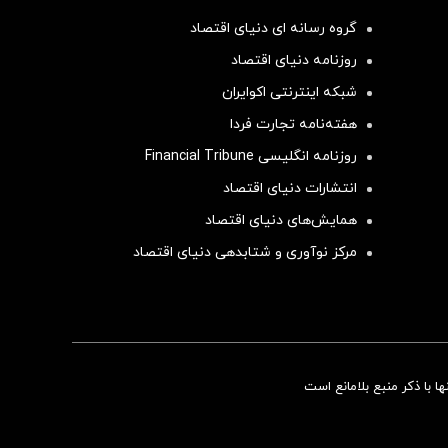
گروه رسانه ای دنیای اقتصاد
روزنامه دنیای اقتصاد
شبکه اینترنتی اکوایران
هفته‌نامه تجارت فردا
روزنامه انگلیسی Financial Tribune
انتشارات دنیای اقتصاد
همایش‌های دنیای اقتصاد
مرکز نوآوری و شتابدهی دنیای اقتصاد
سرمایه‌گذاری همسنگ با شاخص هم‌وزن
 با ذکر منبع بلامانع است
سرمایه گذاری