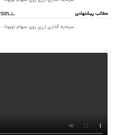
مطالب پیشنهادی
سرمایه گذاری ارزی روی سهام تویوتا -