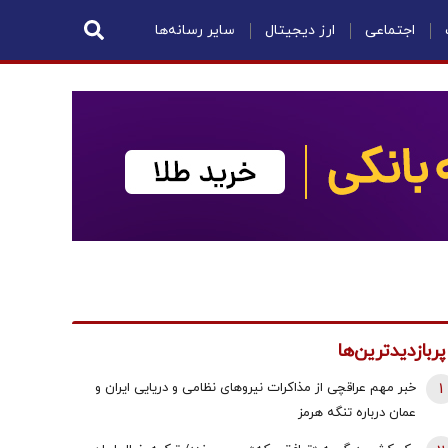
اجتماعی
ارز دیجیتال
سایر رسانه‌ها
پربازدیدترین‌ها
1
خبر مهم عراقچی از مذاکرات نیروهای نظامی و دریایی ایران و
عمان درباره تنگه هرمز