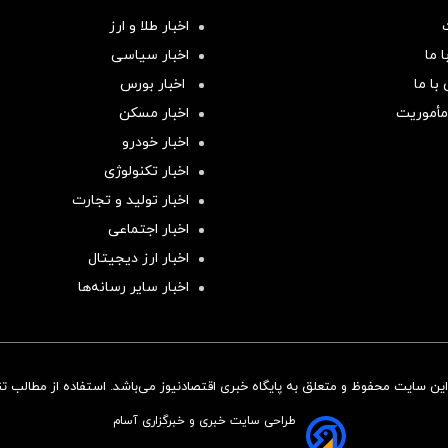
اخبار طلا و ارز
 ما
اخبار سیاسی
با ما
اخبار بورس
مأموریت
اخبار مسکن
اخبار خودرو
اخبار تکنولوژی
اخبار تولید و تجارت
اخبار اجتماعی
اخبار ارز دیجیتال
اخبار سایر رسانه‌‌ها
ن سایت محفوظ و متعلق به پایگاه خبری اقتصادنیوز می‌باشد. استفاده از مطالب تنها
طراحی سایت خبری و خبرگزاری آسام