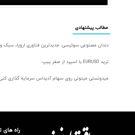
مطالب پیشنهادی
دندان مصنوعی سوئیسی: جدیدترین فناوری اروپا، سبک و
ترید EURUSD با اسپرد از صفر پیپ
میدونستی میتونی روی سهام آدیداس سرمایه گذاری کنی
راه های 