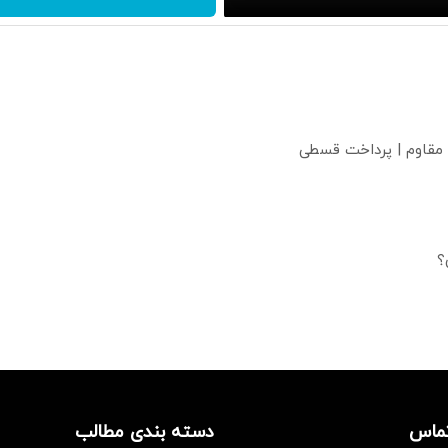
 مقاوم | پرداخت قسطی
؟
تماس
دسته بندی مطالب