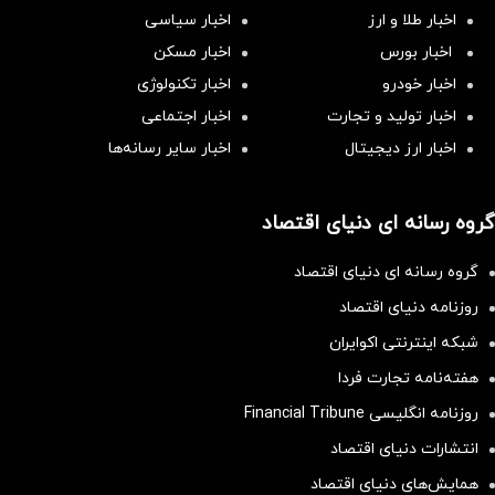
اخبار طلا و ارز
اخبار سیاسی
اخبار بورس
اخبار مسکن
اخبار خودرو
اخبار تکنولوژی
اخبار تولید و تجارت
اخبار اجتماعی
اخبار ارز دیجیتال
اخبار سایر رسانه‌‌ها
گروه رسانه ای دنیای اقتصاد
گروه رسانه ای دنیای اقتصاد
روزنامه دنیای اقتصاد
شبکه اینترنتی اکوایران
هفته‌نامه تجارت فردا
روزنامه انگلیسی Financial Tribune
انتشارات دنیای اقتصاد
همایش‌های دنیای اقتصاد