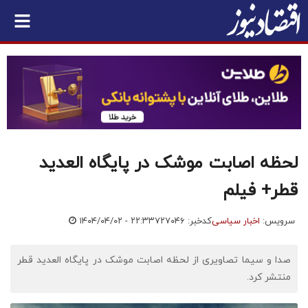
لحظه اصابت موشک در پایگاه العدید
قطر+ فیلم
سرویس:
اخبار سیاسی
کدخبر: ۷۲۷۰۴۶
۱۴۰۴/۰۴/۰۲ - ۲۲:۳۳
صدا و سیما تصاویری از لحظه اصابت موشک در پایگاه العدید قطر
منتشر کرد.