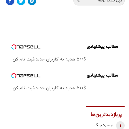
کپی لینک کوتاه
مطالب پیشنهادی
500$ هدیه به کاربران جدید،ثبت نام کن
مطالب پیشنهادی
500$ هدیه به کاربران جدید،ثبت نام کن
پربازدیدترین‌ها
1
ترامپ: جنگ