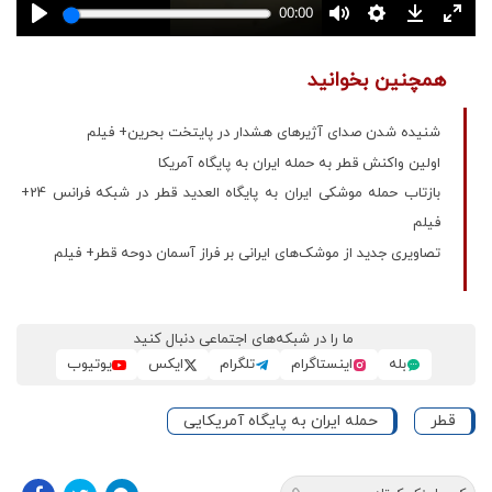
همچنین بخوانید
شنیده شدن صدای آژیرهای هشدار در پایتخت بحرین+ فیلم
اولین واکنش قطر به حمله ایران به پایگاه آمریکا
بازتاب حمله موشکی ایران به پایگاه العدید قطر در شبکه فرانس 24+
فیلم
تصاویری جدید از موشک‌های ایرانی بر فراز آسمان دوحه قطر+ فیلم
ما را در شبکه‌های اجتماعی دنبال کنید
بله
اینستاگرام
تلگرام
ایکس
یوتیوب
قطر
حمله ایران به پایگاه آمریکایی