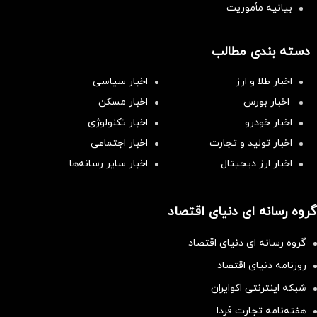
بیانیه مأموریت
دسته بندی مطالب
اخبار طلا و ارز
اخبار سیاسی
اخبار بورس
اخبار مسکن
اخبار خودرو
اخبار تکنولوژی
اخبار تولید و تجارت
اخبار اجتماعی
اخبار ارز دیجیتال
اخبار سایر رسانه‌‌ها
گروه رسانه ای دنیای اقتصاد
گروه رسانه ای دنیای اقتصاد
روزنامه دنیای اقتصاد
شبکه اینترنتی اکوایران
هفته‌نامه تجارت فردا