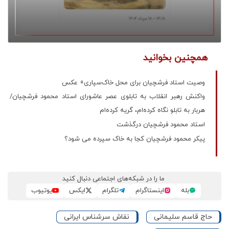
همچنین بخوانید
وصیت استاد فرشچیان برای محل خاک‌سپاری+ عکس
واکنش رهبر انقلاب به تابلوی عصر عاشورای استاد محمود فرشچیان/
هربار به تابلو نگاه کرده‌ام، گریه کرده‌ام
استاد محمود فرشچیان درگذشت
پیکر محمود فرشچیان کجا به خاک سپرده می شود؟
ما را در شبکه‌های اجتماعی دنبال کنید
بله
اینستاگرام
تلگرام
ایکس
یوتیوب
حاج قاسم سلیمانی
نقاش سرشناس ایرانی