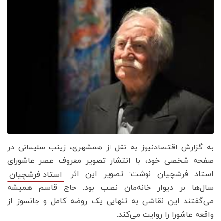
به گزارش اقتصادنیوز به نقل از همشهری، زینب سلیمانی در
صفحه شخصی خود، با انتشار تصویر معروف عصر عاشورای
استاد فرشچیان نوشت: تصویر این اثر
استاد فرشچیان
سال‌ها بر دیوار خانه‌مان نصب بود. حاج قاسم همیشه
می‌گفتند این نقاشی به تنهایی یک روضه کامل و جانسوز از
واقعه عاشورا را روایت می‌کند.