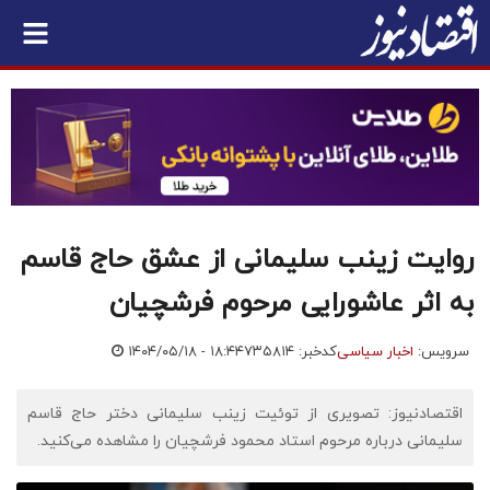
روایت زینب سلیمانی از عشق حاج قاسم
به اثر عاشورایی مرحوم فرشچیان
سرویس:
اخبار سیاسی
کدخبر: ۷۳۵۸۱۴
۱۴۰۴/۰۵/۱۸ - ۱۸:۴۴
اقتصادنیوز: تصویری از توئیت زینب سلیمانی دختر حاج قاسم
سلیمانی درباره مرحوم استاد محمود فرشچیان را مشاهده می‌کنید.