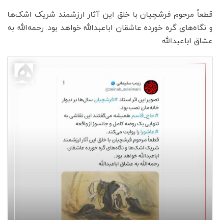
قطعاً مرحوم فرشچیان با خلق این آثار ارزشمند شریک اشک‌ها
و نگاه‌های گره خورده عاشقان اباعبدالله خواهد بود. رحمه‌الله به
عشاق اباعبدالله