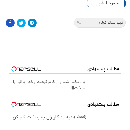
محمود فرشچیان
کپی لینک کوتاه
مطالب پیشنهادی
این دکتر شیرازی کرم ترمیم زخم ایرانی را
ساخت!!!
مطالب پیشنهادی
500$ هدیه به کاربران جدید،ثبت نام کن