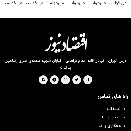
می‌خواستی
می‌خواستی
می‌خواستی
می‌خواستی
می‌خواستی
می‌خواستی
رو در
رو در
رو در
رو در
رو در
رو در
شگفت
شکفت
شگفت
شگفت
شکفت
شکفت
انگیز
انگیز
انگیز
انگیز
انگیز
انگیز
دیجی‌کالا
دیجی‌کالا
دیجی‌کالا
دیجی‌کالا
دیجی‌کالا
دیجی‌کالا
بخر !
بخر !
بخر !
بخر !
بخر !
بخر !
آدرس: تهران - خیابان قائم مقام فراهانی - خیابان شهید محمدی خدری (شاهین)
پلاک ۵
راه های تماس
تبلیغات
تماس با ما
همکاری با ما