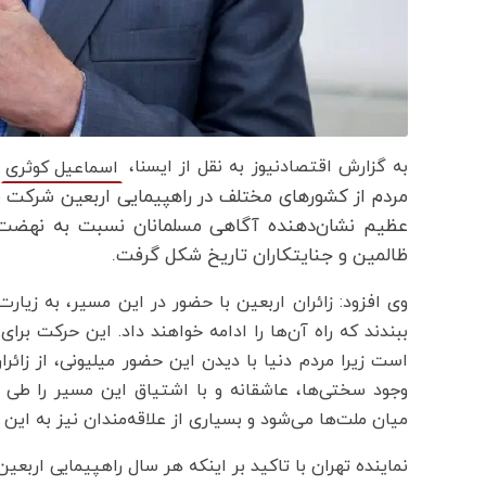
ب
به گزارش اقتصادنیوز به نقل از ایسنا،‌
اسماعیل کوثری
مردم از کشورهای مختلف در راهپیمایی اربعین شرکت 
ظالمین و جنایتکاران تاریخ شکل گرفت.
وی افزود: زائران اربعین با حضور در این مسیر، به زیارت
ببندند که راه آن‌ها را ادامه خواهند داد. این حرکت ب
است زیرا مردم دنیا با دیدن این حضور میلیونی، از زائ
وجود سختی‌ها، عاشقانه و با اشتیاق این مسیر را طی
میان ملت‌ها می‌شود و بسیاری از علاقه‌مندان نیز به این 
نماینده تهران با تاکید بر اینکه هر سال راهپیمایی اربعین