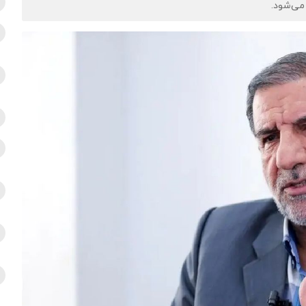
می‌شود.