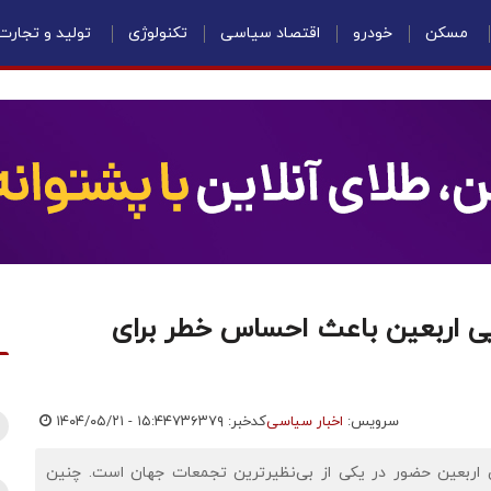
مسکن
خودرو
اقتصاد سیاسی
تکنولوژی
تولید و تجارت
یی اربعین باعث احساس خطر برای
سرویس:
اخبار سیاسی
کدخبر: ۷۳۶۳۷۹
۱۴۰۴/۰۵/۲۱ - ۱۵:۴۴
ی اربعین حضور در یکی از بی‌نظیرترین تجمعات جهان است. چنین