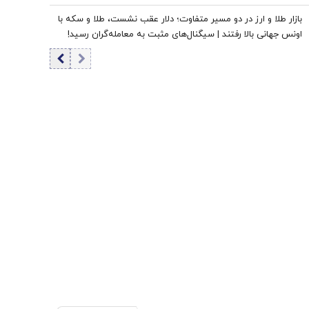
بازار طلا و ارز در دو مسیر متفاوت؛ دلار عقب نشست، طلا و سکه با
اونس جهانی بالا رفتند | سیگنال‌های مثبت به معامله‌گران رسید!