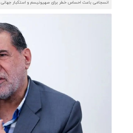
انسجامی باعث احساس خطر برای صهیونیسم و استکبار جهانی 