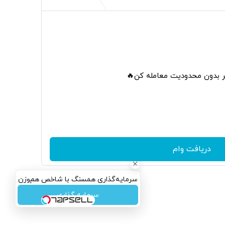
تر بدون محدودیت معامله کن🔥
دریافت وام
سرمایه‌گذاری همسنگ با شاخص هم‌وزن
سرمایه گذاری