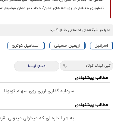
تصاویری معنادار در روزنامه های عمان/ حجاب در عمان موضوع ع
ما را در شبکه‌های اجتماعی دنبال کنید
اسرائیل
اربعین حسینی
اسماعیل کوثری
کپی لینک کوتاه
منبع: ایسنا
مطالب پیشنهادی
سرمایه گذاری ارزی روی سهام تویوتا -
مطالب پیشنهادی
به هر اندازه ای که میخوای میتونی نق