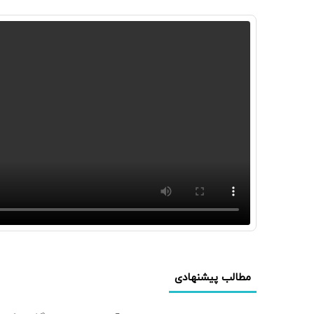
مطالب پیشنهادی