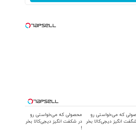
ولی که می‌خواستی رو
محصولی که می‌خواستی رو
گفت انگیز دیجی‌کالا بخر
در شکفت انگیز دیجی‌کالا بخر
!