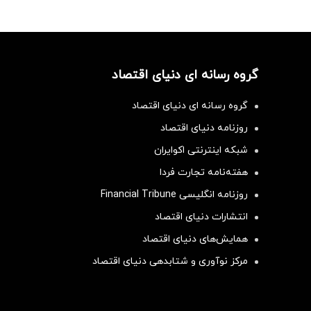
گروه رسانه ای دنیای اقتصاد
گروه رسانه ای دنیای اقتصاد
روزنامه دنیای اقتصاد
شبکه اینترنتی اکوایران
هفته‌نامه تجارت فردا
روزنامه انگلیسی Financial Tribune
انتشارات دنیای اقتصاد
همایش‌های دنیای اقتصاد
مرکز نوآوری و شتابدهی دنیای اقتصاد