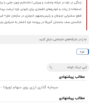
زندگی در غزه در میانه وحشت و ویرانی | مانده‌ایم چون جایی را بر
استفاده از ربات و خودروهای انفجاری برای نابودی غزه | پشت پرده عملیات
قطع سخنرانی اردوغان و رئیس‌جمهور اندونزی در سازمان ملل+ فی
شکستن صف متحدان آمریکا در پرونده غزه | فشار به اسرائیل بای
ما را در شبکه‌های اجتماعی دنبال کنید
غزه
کپی لینک کوتاه
مطالب پیشنهادی
سرمایه گذاری ارزی روی سهام تویوتا -
مطالب پیشنهادی