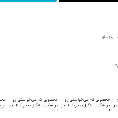
؟
محصولی که می‌خواستی رو
محصولی که می‌خواستی رو
محص
خر
در شگفت انگیز دیجی‌کالا بخر
در شکفت انگیز دیجی‌کالا بخر
در ش
!
!
!