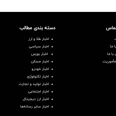
تماس
دسته بندی مطالب
اخبار طلا و ارز
 ما
اخبار سیاسی
با ما
اخبار بورس
مأموریت
اخبار مسکن
اخبار خودرو
اخبار تکنولوژی
اخبار تولید و تجارت
اخبار اجتماعی
اخبار ارز دیجیتال
اخبار سایر رسانه‌‌ها