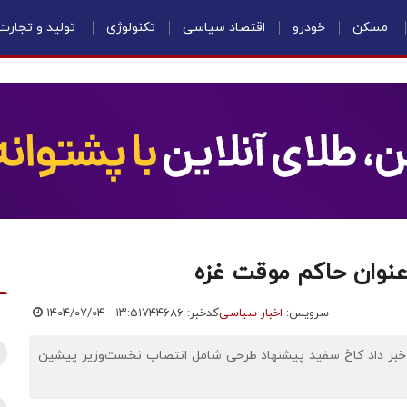
مسکن
خودرو
اقتصاد سیاسی
تکنولوژی
تولید و تجارت
 عنوان حاکم موقت غزه
سرویس:
اخبار سیاسی
کدخبر: ۷۴۴۶۸۶
۱۴۰۴/۰۷/۰۴ - ۱۳:۵۱
ی خبر داد کاخ سفید پیشنهاد طرحی شامل انتصاب نخست‌وزیر پیشین