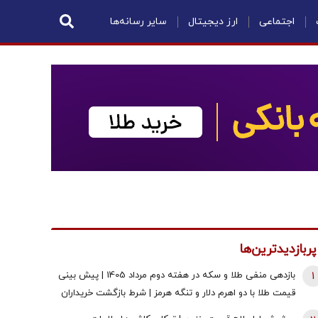
اجتماعی
ارز دیجیتال
سایر رسانه‌ها
پربازدیدترین‌ها
1
بازدهی منفی طلا و سکه در هفته دوم مرداد 1405 | پیش بینی
قیمت طلا با دو اهرم دلار و تنگه هرمز | شرط بازگشت خریداران
به بازار