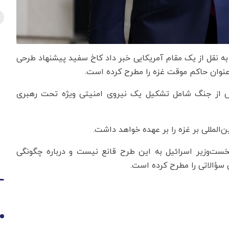
ل به نقل از یک مقام آمریکایی خبر داد کاخ سفید پیشنهاد طرحی
 عنوان حاکم موقت غزه را مطرح کرده است.
س از جنگ شامل تشکیل یک نیروی امنیتی ویژه تحت رهبری
‌المللی بر غزه را بر عهده خواهد داشت.
 نخست‌وزیر اسرائیل به این طرح قانع نیست و درباره چگونگی
سؤالاتی را مطرح کرده است.
1