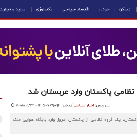
مسکن
خودرو
اقتصاد سیاسی
تکنولوژی
تولید و تجارت
ه نظامی پاکستان وارد عربستان شد
سرویس:
اخبار سیاسی
کدخبر: ۷۷۹۸۹۴
۱۴۰۵/۰۱/۲۲ - ۱۴:۵۰
ستان، یک گروه نظامی از پاکستان امروز وارد پایگاه هوایی ملک