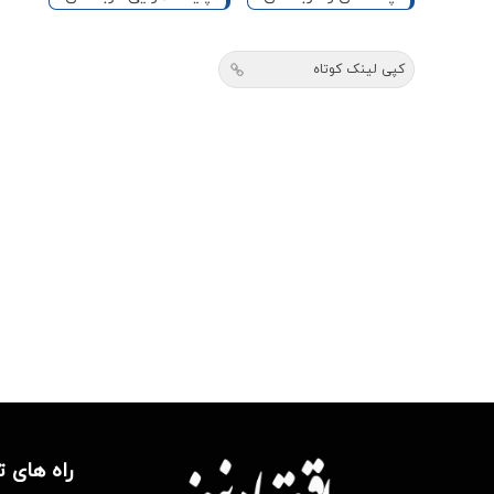
کپی لینک کوتاه
راه های 