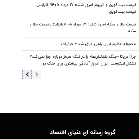
قیمت بیت‌کوین و اتریوم امروز شنبه ۱۷ مرداد ۱۴۰۵/ افزایش
قیمت بیت‌کوین
قیمت طلا و سکه امروز شنبه ۱۷ مرداد ۱۴۰۵/افزایش قیمت طلا و
سکه
محموله عظیم ایران راهی عراق شد + جزئیات
چرا آمریکا «جنگ نفتکش‌ها» را در تنگه هرمز دوباره اجرا نمی‌کند؟ |
نشنال اینترست: ایران امروز آمادگی بیشتری برای جنگ در
خلیج‌فارس دارد
گروه رسانه ای دنیای اقتصاد