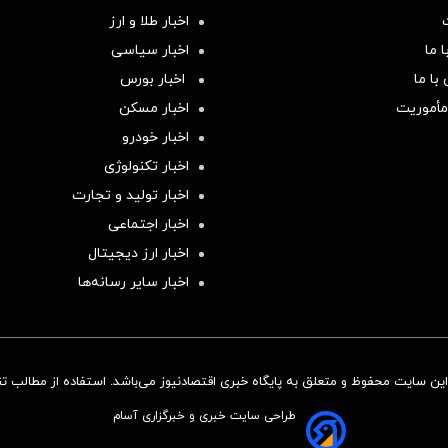
اخبار طلا و ارز
 ما
اخبار سیاسی
با ما
اخبار بورس
مأموریت
اخبار مسکن
اخبار خودرو
اخبار تکنولوژی
اخبار تولید و تجارت
اخبار اجتماعی
اخبار ارز دیجیتال
اخبار سایر رسانه‌‌ها
ن سایت محفوظ و متعلق به پایگاه خبری اقتصادنیوز می‌باشد. استفاده از مطالب تنها
طراحی سایت خبری و خبرگزاری آسام