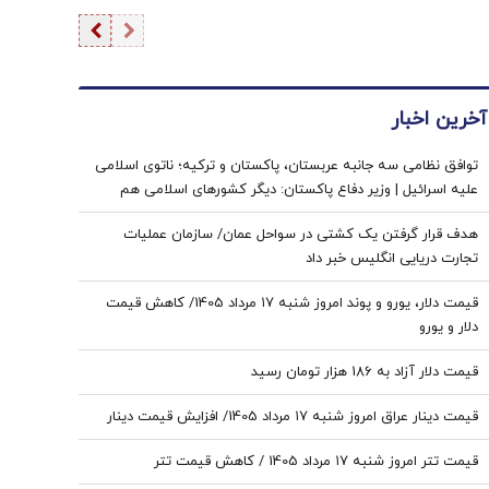
آخرین اخبار
توافق نظامی سه جانبه عربستان، پاکستان و ترکیه؛ ناتوی اسلامی
علیه اسرائیل | وزیر دفاع پاکستان: دیگر کشورهای اسلامی هم
می‌توانند به این توافق بپیوندند
هدف قرار گرفتن یک کشتی در سواحل عمان/ سازمان عملیات
تجارت دریایی انگلیس خبر داد
قیمت دلار، یورو و پوند امروز شنبه ۱۷ مرداد 1405/ کاهش قیمت
دلار و یورو
قیمت دلار آزاد به 186 هزار تومان رسید
قیمت دینار عراق امروز شنبه ۱۷ مرداد 1405/ افزایش قیمت دینار
قیمت تتر امروز شنبه ۱۷ مرداد 1405 / کاهش قیمت تتر