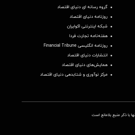
گروه رسانه ای دنیای اقتصاد
روزنامه دنیای اقتصاد
شبکه اینترنتی اکوایران
هفته‌نامه تجارت فردا
روزنامه انگلیسی Financial Tribune
انتشارات دنیای اقتصاد
همایش‌های دنیای اقتصاد
مرکز نوآوری و شتابدهی دنیای اقتصاد
 با ذکر منبع بلامانع است