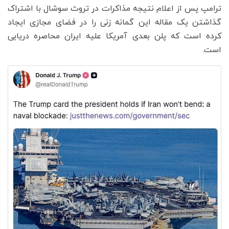
ترامپ پس از اعلام نتیجه مذاکرات در تروث سوشال با اشتراک
گذاشتن یک مقاله این گمانه زنی را در فضای مجازی ایجاد
کرده است که پلن بعدی آمریکا علیه ایران محاصره دریایی
است.