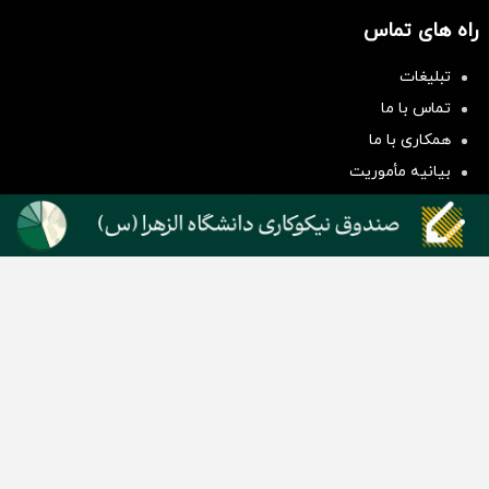
راه های تماس
تبلیغات
سرمایه‌گذاری همسنگ با شاخص
تماس با ما
هم‌وزن
همکاری با ما
سرمایه گذاری
بیانیه مأموریت
دسته بندی مطالب
اخبار طلا و ارز
اخبار سیاسی
اخبار بورس
اخبار مسکن
اخبار خودرو
اخبار تکنولوژی
اخبار تولید و تجارت
اخبار اجتماعی
اخبار ارز دیجیتال
اخبار سایر رسانه‌‌ها
گروه رسانه ای دنیای اقتصاد