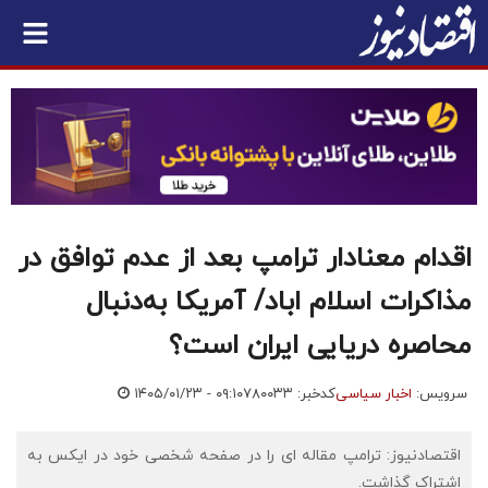
اقدام معنادار ترامپ بعد از عدم توافق در
مذاکرات اسلام اباد/ آمریکا به‌دنبال
محاصره دریایی ایران است؟
سرویس:
اخبار سیاسی
کدخبر: ۷۸۰۰۳۳
۱۴۰۵/۰۱/۲۳ - ۰۹:۱۰
اقتصادنیوز: ترامپ مقاله ای را در صفحه شخصی خود در ایکس به
اشتراک گذاشت.