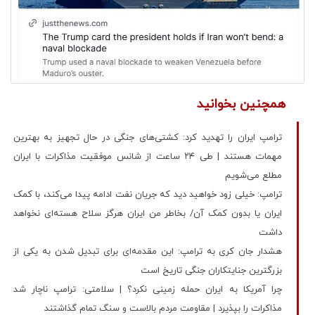
همچنین بخوانید
ترامپ ایران را تهدید کرد: کشتی‌های جنگی در حال تجهیز به بهترین
مهمات هستند | طی ۲۴ ساعت از شانس موفقیت مذاکرات با ایران
مطلع می‌شویم
ترامپ: خیلی زود خواهید دید که جریان نفت ادامه پیدا می‌کند، با کمک
ایران یا بدون کمک آن/ بخاطر من ایران هرگز سلاح هسته‌ای نخواهد
داشت
هشدار جان کری به ترامپ: این مقدمه‌ای برای تبدیل شدن به یکی از
بزرگترین جنایتکاران جنگی تاریخ است
چرا آمریکا به ایران حمله زمینی نکرد؟ | سلامتی: ترامپ ناچار شد
مذاکرات را بپذیرد | مقاومت مردم بالاست و سنگ تمام گذاشتند