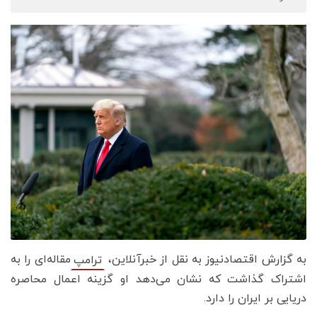
به گزارش اقتصادنیوز به نقل از خبرآنلاین،
مقاله‌ای را به
ترامپ
اشتراک گذاشت که نشان می‌دهد او گزینه اعمال محاصره
دریایی بر ایران را دارد.