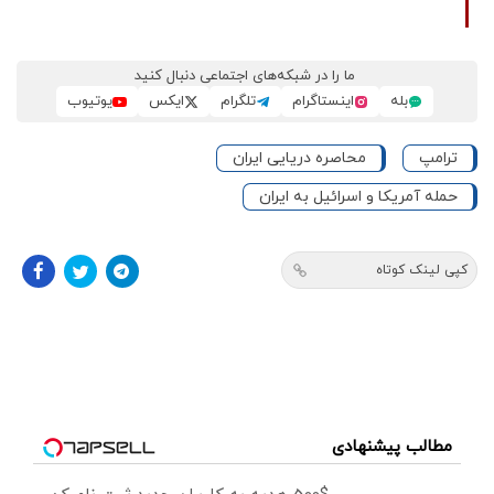
ما را در شبکه‌های اجتماعی دنبال کنید
بله
اینستاگرام
تلگرام
ایکس
یوتیوب
ترامپ
محاصره دریایی ایران
حمله آمریکا و اسرائیل به ایران
کپی لینک کوتاه
مطالب پیشنهادی