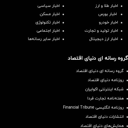
اخبار طلا و ارز
اخبار سیاسی
اخبار بورس
اخبار مسکن
اخبار خودرو
اخبار تکنولوژی
اخبار تولید و تجارت
اخبار اجتماعی
اخبار ارز دیجیتال
اخبار سایر رسانه‌‌ها
گروه رسانه ای دنیای اقتصاد
گروه رسانه ای دنیای اقتصاد
روزنامه دنیای اقتصاد
شبکه اینترنتی اکوایران
هفته‌نامه تجارت فردا
روزنامه انگلیسی Financial Tribune
انتشارات دنیای اقتصاد
همایش‌های دنیای اقتصاد