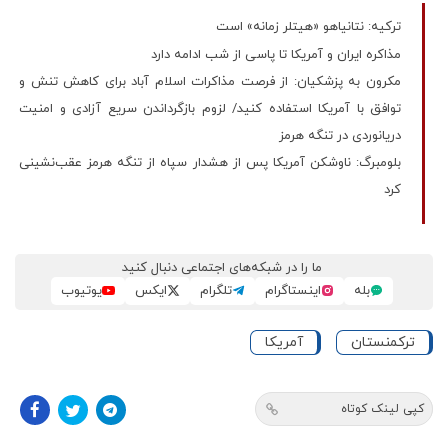
ترکیه: نتانیاهو «هیتلر زمانه» است
مذاکره ایران و آمریکا تا پاسی از شب ادامه دارد
مکرون به پزشکیان: از فرصت مذاکرات اسلام آباد برای کاهش تنش و
توافق با آمریکا استفاده کنید/ لزوم بازگرداندن سریع آزادی و امنیت
دریانوردی در تنگه هرمز
بلومبرگ: ناوشکن‌ آمریکا پس از هشدار سپاه از تنگه هرمز عقب‌نشینی
کرد
ما را در شبکه‌های اجتماعی دنبال کنید
بله
اینستاگرام
تلگرام
ایکس
یوتیوب
ترکمنستان
آمریکا
کپی لینک کوتاه