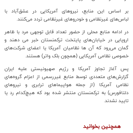
بر اساس این منابع، نیروهای آمریکایی در عشق‌آباد با
لباس‌های غیرنظامی و خودروهای غیرنظامی تردد می‌کنند.
در ادامه منابع محلی از حضور تعداد قابل توجهی مرد با ظاهر
اروپایی در خیابان‌های پایتخت ترکمنستان خبر می دهند و
گمان می‌رود که آن ها نظامیان آمریکا یا اعضای شرکت‌های
خصوصی نظامی آمریکایی (همچون بلک‌ واتر) هستند.
پس آغاز تجاوز آمریکا و رژیم صهیونیستی علیه ایران
گزارش‌های متعددی توسط منابع غیررسمی از اعزام گروه‌های
نظامی آمریکا (از جمله هواپیماهای ترابری و نیروهای
دلتافورس) به ترکمنستان منتشر شده بود که هیچ‌کدام رد یا
تایید نشدند.
همچنین بخوانید