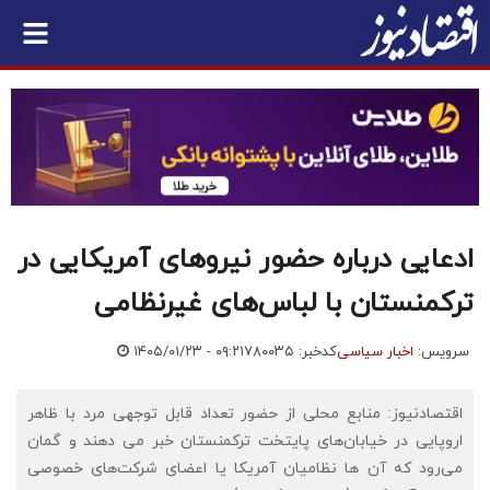
ادعایی درباره حضور نیروهای آمریکایی در
ترکمنستان با لباس‌های غیرنظامی
سرویس:
اخبار سیاسی
کدخبر: ۷۸۰۰۳۵
۱۴۰۵/۰۱/۲۳ - ۰۹:۲۱
اقتصادنیوز: منابع محلی از حضور تعداد قابل توجهی مرد با ظاهر
اروپایی در خیابان‌های پایتخت ترکمنستان خبر می دهند و گمان
می‌رود که آن ها نظامیان آمریکا یا اعضای شرکت‌های خصوصی