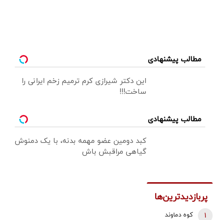
مطالب پیشنهادی
این دکتر شیرازی کرم ترمیم زخم ایرانی را
ساخت!!!
مطالب پیشنهادی
کبد دومین عضو مهمه بدنه، با یک دمنوش
گیاهی مراقبش باش
پربازدیدترین‌ها
1
کوه دماوند