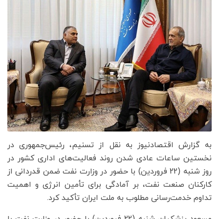
به گزارش اقتصادنیوز به نقل از تسنیم، رئیس‌جمهوری در
نخستین ساعات عادی شدن روند فعالیت‌های اداری کشور در
روز شنبه (22 فروردین) با حضور در وزارت نفت ضمن قدردانی از
کارکنان صنعت نفت، بر آمادگی برای تأمین انرژی و اهمیت
تداوم خدمت‌رسانی مطلوب به ملت ایران تأکید کرد.