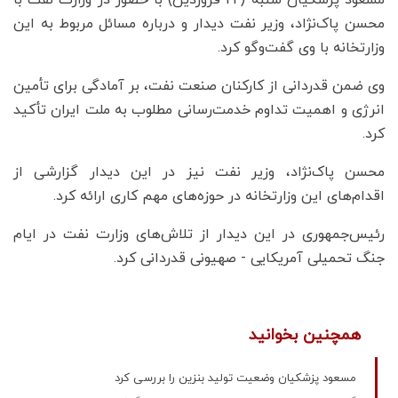
مسعود پزشکیان شنبه (22 فروردین) با حضور در وزارت نفت با
محسن پاک‌نژاد، وزیر نفت دیدار و درباره مسائل مربوط به این
وزارتخانه با وی گفت‌وگو کرد.
وی ضمن قدردانی از کارکنان صنعت نفت، بر آمادگی برای تأمین
انرژی و اهمیت تداوم خدمت‌رسانی مطلوب به ملت ایران تأکید
کرد.
محسن پاک‌نژاد، وزیر نفت نیز در این دیدار گزارشی از
اقدام‌های این وزارتخانه در حوزه‌های مهم کاری ارائه کرد.
رئیس‌جمهوری در این دیدار از تلاش‌های وزارت نفت در ایام
جنگ تحمیلی آمریکایی - صهیونی قدردانی کرد.
همچنین بخوانید
مسعود پزشکیان وضعیت تولید بنزین را بررسی کرد