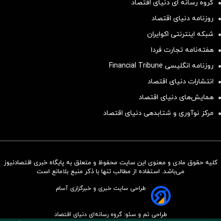
گروه رسانه ای دنیای اقتصاد
روزنامه دنیای اقتصاد
شبکه اینترنتی اکوایران
هفته‌نامه تجارت فردا
روزنامه انگلیسی Financial Tribune
انتشارات دنیای اقتصاد
همایش‌های دنیای اقتصاد
مرکز نوآوری و شتابدهی دنیای اقتصاد
کلیه حقوق مادی و معنوی این سایت محفوظ و متعلق به پایگاه خبری اقتصادنیوز
سرمایه‌گذاری همسنگ با شاخص
می‌باشد. استفاده از مطالب تنها با ذکر منبع بلامانع است
هم‌وزن
طراحی سایت خبری و خبرگزاری آسام
سرمایه گذاری
طراحی تم و سئو: گروه رسانه‌ای دنیای اقتصاد