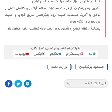
گزینه پیشنهادی وزارت نفت را بشناسید + بیوگرافی
مکرون به پزشکیان: از فرصت مذاکرات اسلام آباد برای کاهش تنش و
توافق با آمریکا استفاده کنید/ لزوم بازگرداندن سریع آزادی و امنیت
دریانوردی در تنگه هرمز
پزشکیان: نظام توزیع و تأمین بدون نوسان به فعالیت ادامه خواهد داد
ما را در شبکه‌های اجتماعی دنبال کنید
بله
اینستاگرام
تلگرام
ایکس
یوتیوب
مسعود پزشکیان
وزارت نفت
کپی لینک کوتاه