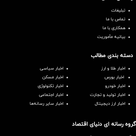
تبلیغات
تماس با ما
همکاری با ما
بیانیه مأموریت
دسته بندی مطالب
اخبار طلا و ارز
اخبار سیاسی
اخبار بورس
اخبار مسکن
اخبار خودرو
اخبار تکنولوژی
اخبار تولید و تجارت
اخبار اجتماعی
اخبار ارز دیجیتال
اخبار سایر رسانه‌‌ها
گروه رسانه ای دنیای اقتصاد