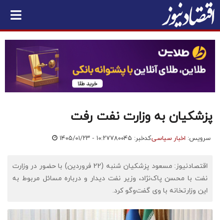
پزشکیان به وزارت نفت رفت
سرویس:
اخبار سیاسی
کدخبر: ۷۸۰۰۴۵
۱۴۰۵/۰۱/۲۳ - ۱۰:۲۷
اقتصادنیوز: مسعود پزشکیان شنبه (22 فروردین) با حضور در وزارت
نفت با محسن پاک‌نژاد، وزیر نفت دیدار و درباره مسائل مربوط به
این وزارتخانه با وی گفت‌وگو کرد.