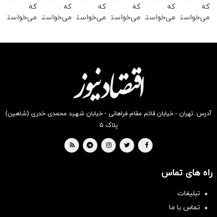
که
که
که
که
که
که
می‌خواستی
می‌خواستی
می‌خواستی
می‌خواستی
می‌خواستی
می‌خواستی
رو در
رو در
رو در
رو در
رو در
رو در
شکفت
شگفت
شگفت
شگفت
شگفت
شگفت
انگیز
انگیز
انگیز
انگیز
انگیز
انگیز
دیجی‌کالا
دیجی‌کالا
دیجی‌کالا
دیجی‌کالا
دیجی‌کالا
دیجی‌کالا
بخر !
بخر !
بخر !
بخر !
بخر !
بخر !
آدرس: تهران - خیابان قائم مقام فراهانی - خیابان شهید محمدی خدری (شاهین)
پلاک ۵
راه های تماس
تبلیغات
تماس با ما