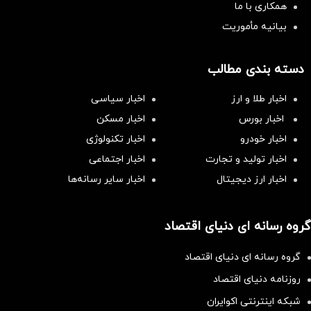
همکاری با ما
بیانیه مأموریت
دسته بندی مطالب
اخبار طلا و ارز
اخبار سیاسی
اخبار بورس
اخبار مسکن
اخبار خودرو
اخبار تکنولوژی
اخبار تولید و تجارت
اخبار اجتماعی
اخبار ارز دیجیتال
اخبار سایر رسانه‌‌ها
گروه رسانه ای دنیای اقتصاد
گروه رسانه ای دنیای اقتصاد
روزنامه دنیای اقتصاد
شبکه اینترنتی اکوایران