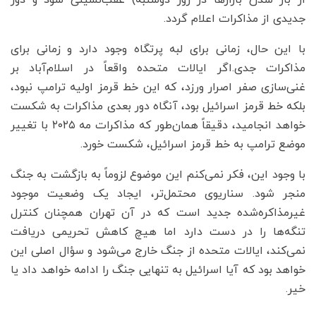
از باز شدن بازارها در روز دوشنبه) عقب‌نشینی شود و دور
جدیدی از مذاکرات اعلام گردد.
با این حال، زمانی برای لبه پرتگاه وجود دارد و زمانی برای
مذاکرات جدی.اگر ایالات متحده واقعاً در اسلام‌آباد بر
غنی‌سازی صفر اصرار ورزد، که این خط قرمز اولیه ترامپ نبود،
بلکه خط قرمز اسرائیل بود، آنگاه دور بعدی مذاکرات به شکست
خواهد انجامید، دقیقاً همان‌طور که مذاکرات مه ۲۰۲۵ با تغییر
موضع ترامپ به خط قرمز اسرائیل، شکست خورد.
با وجود این، فکر نمی‌کنم این موضوع لزوماً به بازگشت به جنگ
منجر شود. سناریوی محتمل‌تر، ایجاد یک وضعیت موجود
غیرمذاکره‌شده جدید است که در آن تهران همچنان کنترل
تنگه‌ها را در دست دارد اما هیچ کاهش تحریمی دریافت
نمی‌کند، ایالات متحده از جنگ خارج می‌شود و سؤال اصلی این
خواهد بود که آیا اسرائیل به تنهایی جنگ را ادامه خواهد داد یا
خیر.