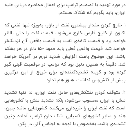
در مورد تهدید یا تصمیم ترامپ برای اعمال محاصره دریایی علیه
ایران، باید بگویم که شکاک هستم.
۱. خارج کردن مقدار بیشتری نفت از بازار، به‌ویژه تنها نفتی که
اکنون از خلیج فارس خارج می‌شود، قیمت نفت را حتی بالاتر
خواهد برد و قیمت کاغذی نفت به قیمت واقعی آن نزدیک‌تر
خواهد شد. قیمت واقعی فعلی باید حدود ۱۵۰ دلار در هر بشکه
باشد. این موضوع باعث افزایش شدید تورم در آمریکا خواهد
شد. دقیقاً به همین دلیل بود که ترامپ در موقعیت قبلی گیر
کرده بود و گزینه تشدیدکننده‌ای برای خروج از این درگیری
پیش از آتش‌بس نداشت. هنوز هم ندارد.
۲. متوقف کردن نفتکش‌های حامل نفت ایران، نه تنها تشدید
تنش با ایران محسوب می‌شود، بلکه تشدید تنش با کشورهایی
است که نفت ایران را خریداری می‌کنند؛ کشورهایی مانند چین،
هند و سایر کشورهای آسیایی. شک دارم ترامپ آماده چنین
تشدیدی باشد، به‌خصوص با توجه به اجلاس آتی در پکن.