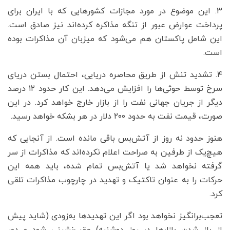
۳. این موضوع در مورد مجازات کشورهایی که با ایران برای
پرداخت عوارض عبور از تنگه مذاکره کرده‌اند نیز صادق است.
این شامل پاکستان هم می‌شود که میزبان آن مذاکرات بوده
است.
۴. تشدید تنش از طریق محاصره دریایی، احتمال بستن دریای
سرخ توسط حوثی‌ها را افزایش می‌دهد. این کار حدود ۱۲ درصد
دیگر از جریان جهانی نفت را از بازار خارج خواهد کرد. در این
صورت، قیمت نفت به حدود ۲۰۰ دلار در هر بشکه خواهد رسید.
هنوز حدود نه روز از آتش‌بس باقی مانده است. از آنجایی که
هیچ‌یک از طرفین به صراحت اعلام نکرده‌اند که مذاکرات از سر
گرفته نخواهد شد یا آتش‌بس تمام شده، باید همه این
حرکات را به عنوان تاکتیک و تهدید در چارچوب مذاکرات تلقی
کرد.
تعجب‌برانگیز نخواهد بود اگر این تهدیدها به‌زودی (شاید پیش