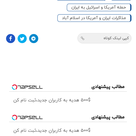
حمله آمریکا و اسرائیل به ایران
مذاکرات ایران و آمریکا در اسلام آباد
کپی لینک کوتاه
مطالب پیشنهادی
500$ هدیه به کاربران جدید،ثبت نام کن
مطالب پیشنهادی
500$ هدیه به کاربران جدید،ثبت نام کن