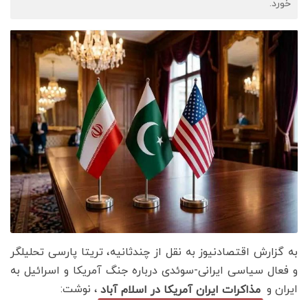
خورد.
به گزارش اقتصادنیوز به نقل از چندثانیه، تریتا پارسی تحلیلگر
و فعال سیاسی ایرانی-سوئدی درباره جنگ آمریکا و اسرائیل به
ایران و
، نوشت:
مذاکرات ایران آمریکا در اسلام آباد