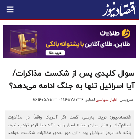
سوال کلیدی پس از شکست مذاکرات/
آیا اسرائیل تنها به جنگ ادامه می‌دهد؟
سرویس:
اخبار سیاسی
کدخبر: ۷۸۰۱۳۶
۱۴۰۵/۰۱/۲۳ - ۱۹:۴۵
اقتصادنیوز: تریتا پارسی گفت اگر آمریکا واقعاً در مذاکرات
اسلام‌آباد بر «غنی‌سازی صفر» اصرار ورزد - که خط قرمز ترامپ نبود،
بلکه خط قرمز اسرائیل بود - آن دور بعدی مذاکرات شکست خواهد