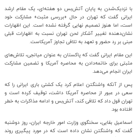
با نزدیک‌شدن به پایان آتش‌بس دو هفته‌ای، یک مقام ارشد
ایرانی گفت که تهران در حال «بررسی مثبت» مشارکت خود
است، اما هنوز تصمیم نهایی گرفته نشده است. این اظهارات
نشان‌دهنده تغییر آشکار لحن تهران نسبت به اظهارات قبلی
مبنی بر رد حضور و تعهد به تلافی تجاوز آمریکاست.
این مقام ایرانی گفت که پاکستان به عنوان میانجی، تلاش‌های
مثبتی برای خاتمه‌دادن به محاصره آمریکا و تضمین مشارکت
ایران انجام می‌دهد.
پس از آنکه واشنگتن اعلام کرد یک کشتی باری ایرانی را که
سعی در عبور از محاصره آمریکا داشت، توقیف کرده است و
تهران قول داد که تلافی کند، آتش‌بس و ادامه مذاکرات به خطر
افتاده بود.
اسماعیل بقایی، سخنگوی وزارت امور خارجه ایران، روز دوشنبه
گفت که واشنگتن نشان داده است که در مورد پیگیری روند