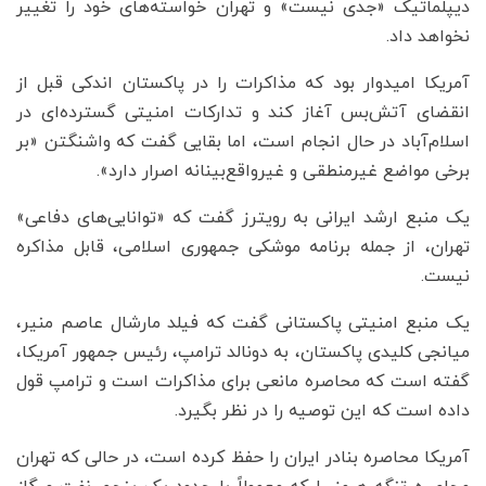
دیپلماتیک «جدی نیست» و تهران خواسته‌های خود را تغییر
نخواهد داد.
آمریکا امیدوار بود که مذاکرات را در پاکستان اندکی قبل از
انقضای آتش‌بس آغاز کند و تدارکات امنیتی گسترده‌ای در
اسلام‌آباد در حال انجام است، اما بقایی گفت که واشنگتن «بر
برخی مواضع غیرمنطقی و غیرواقع‌بینانه اصرار دارد».
یک منبع ارشد ایرانی به رویترز گفت که «توانایی‌های دفاعی»
تهران، از جمله برنامه موشکی جمهوری اسلامی، قابل مذاکره
نیست.
یک منبع امنیتی پاکستانی گفت که فیلد مارشال عاصم منیر،
میانجی کلیدی پاکستان، به دونالد ترامپ، رئیس جمهور آمریکا،
گفته است که محاصره مانعی برای مذاکرات است و ترامپ قول
داده است که این توصیه را در نظر بگیرد.
آمریکا محاصره بنادر ایران را حفظ کرده است، در حالی که تهران