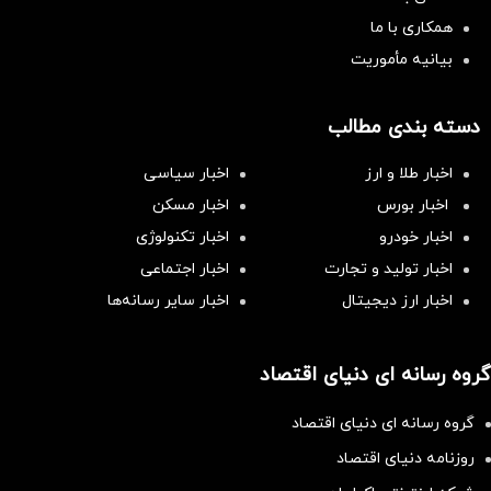
همکاری با ما
بیانیه مأموریت
دسته بندی مطالب
اخبار طلا و ارز
اخبار سیاسی
اخبار بورس
اخبار مسکن
اخبار خودرو
اخبار تکنولوژی
اخبار تولید و تجارت
اخبار اجتماعی
اخبار ارز دیجیتال
اخبار سایر رسانه‌‌ها
گروه رسانه ای دنیای اقتصاد
گروه رسانه ای دنیای اقتصاد
روزنامه دنیای اقتصاد