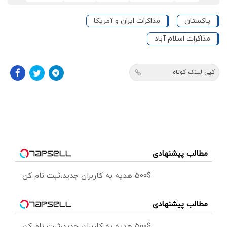
پاکستان
مذاکرات ایران و آمریکا
مذاکرات اسلام آباد
کپی لینک کوتاه
مطالب پیشنهادی
500$ هدیه به کاربران جدید،ثبت نام کن
مطالب پیشنهادی
500$ هدیه به کاربران جدید،ثبت نام کن