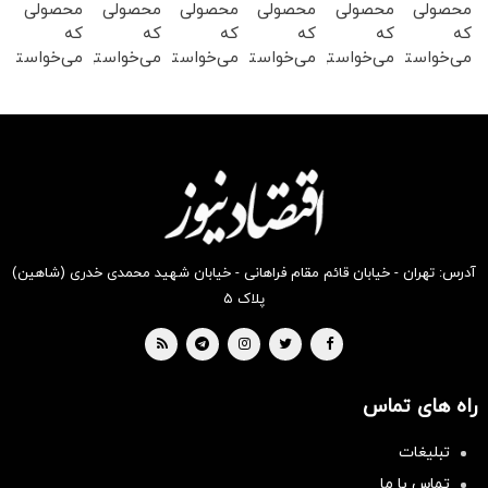
محصولی
محصولی
محصولی
محصولی
محصولی
محصولی
که
که
که
که
که
که
می‌خواستی
می‌خواستی
می‌خواستی
می‌خواستی
می‌خواستی
می‌خواستی
رو در
رو در
رو در
رو در
رو در
رو در
شکفت
شگفت
شکفت
شکفت
شکفت
شکفت
انگیز
انگیز
انگیز
انگیز
انگیز
انگیز
دیجی‌کالا
دیجی‌کالا
دیجی‌کالا
دیجی‌کالا
دیجی‌کالا
دیجی‌کالا
بخر !
بخر !
بخر !
بخر !
بخر !
بخر !
آدرس: تهران - خیابان قائم مقام فراهانی - خیابان شهید محمدی خدری (شاهین)
پلاک ۵
راه های تماس
تبلیغات
تماس با ما