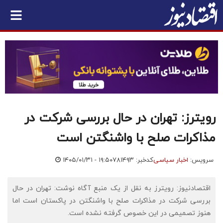
رویترز: تهران در حال بررسی شرکت در
مذاکرات صلح با واشنگتن است
سرویس:
اخبار سیاسی
کدخبر: ۷۸۱۴۹۳
۱۴۰۵/۰۱/۳۱ - ۱۹:۵۰
اقتصادنیوز: رویترز به نقل از یک منبع آگاه نوشت: تهران در حال
بررسی شرکت در مذاکرات صلح با واشنگتن در پاکستان است اما
هنوز تصمیمی در این خصوص گرفته نشده است.