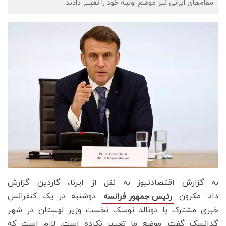
مقام‌های ایرانی نیز موضع اولیه خود را تغییر دادند.
به گزارش اقتصادنیوز به نقل از ایرنا، گاردین گزارش
داد: مکرون
دوشنبه در یک کنفرانس
رئیس جمهور فرانسه
خبری مشترک با دونالد توسک نخست وزیر لهستان در شهر
گدانسک گفت: موضع ما تغییر نکرده است. لازم است که