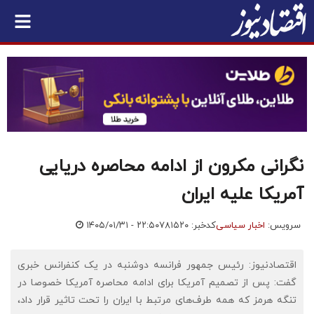
نگرانی مکرون از ادامه محاصره دریایی
آمریکا علیه ایران
سرویس:
اخبار سیاسی
کدخبر: ۷۸۱۵۲۰
۱۴۰۵/۰۱/۳۱ - ۲۲:۵۰
اقتصادنیوز: رئیس جمهور فرانسه دوشنبه در یک کنفرانس خبری
گفت: پس از تصمیم آمریکا برای ادامه محاصره آمریکا خصوصا در
تنگه هرمز که همه طرف‌های مرتبط با ایران را تحت تاثیر قرار داد،