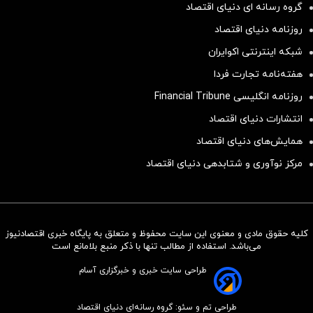
گروه رسانه ای دنیای اقتصاد
روزنامه دنیای اقتصاد
شبکه اینترنتی اکوایران
هفته‌نامه تجارت فردا
روزنامه انگلیسی Financial Tribune
انتشارات دنیای اقتصاد
همایش‌های دنیای اقتصاد
مرکز نوآوری و شتابدهی دنیای اقتصاد
کلیه حقوق مادی و معنوی این سایت محفوظ و متعلق به پایگاه خبری اقتصادنیوز
سرمایه‌گذاری همسنگ با شاخص
می‌باشد. استفاده از مطالب تنها با ذکر منبع بلامانع است
هم‌وزن
طراحی سایت خبری و خبرگزاری آسام
سرمایه گذاری
طراحی تم و سئو: گروه رسانه‌ای دنیای اقتصاد