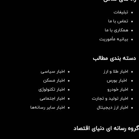
تبلیغات
تماس با ما
همکاری با ما
بیانیه مأموریت
دسته بندی مطالب
اخبار طلا و ارز
اخبار سیاسی
اخبار بورس
اخبار مسکن
اخبار خودرو
اخبار تکنولوژی
اخبار تولید و تجارت
اخبار اجتماعی
اخبار ارز دیجیتال
اخبار سایر رسانه‌‌ها
گروه رسانه ای دنیای اقتصاد