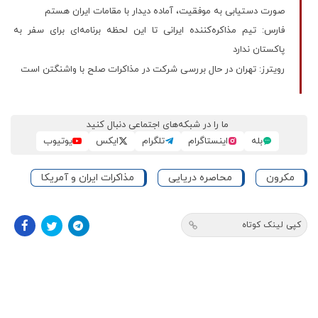
صورت دستیابی به موفقیت، آماده دیدار با مقامات ایران هستم
فارس: تیم مذاکره‌کننده ایرانی تا این لحظه برنامه‌ای برای سفر به
پاکستان ندارد
رویترز: تهران در حال بررسی شرکت در مذاکرات صلح با واشنگتن است
ما را در شبکه‌های اجتماعی دنبال کنید
بله
اینستاگرام
تلگرام
ایکس
یوتیوب
مکرون
محاصره دریایی
مذاکرات ایران و آمریکا
کپی لینک کوتاه