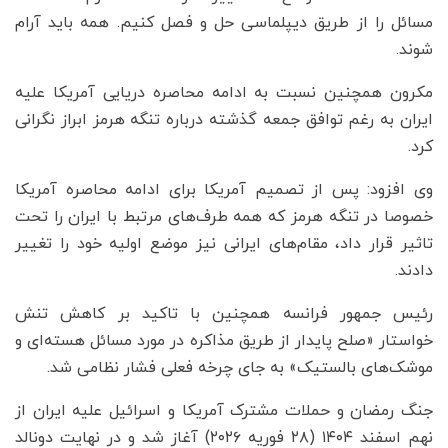
مسائل را از طریق دیپلماسی حل و فصل کنیم. همه باید آرام
شوند.
مکرون همچنین نسبت به ادامه محاصره دریایی آمریکا علیه
ایران به رغم توافق جمعه گذشته درباره تنگه هرمز ابراز نگرانی
کرد.
وی افزود: پس از تصمیم آمریکا برای ادامه محاصره آمریکا
خصوصا در تنگه هرمز که همه طرف‌های مرتبط با ایران را تحت
تاثیر قرار داد، مقام‌های ایرانی نیز موضع اولیه خود را تغییر
دادند.
رئیس جمهور فرانسه همچنین با تاکید بر کاهش تنش
خواستار «صلح پایدار از طریق مذاکره در مورد مسائل هسته‌ای و
موشک‌های بالستیک» به جای چرخه فعلی فشار نظامی شد.
جنگ رمضان و حملات مشترک آمریکا و اسرائیل علیه ایران از
نهم اسفند ۱۴۰۴ (۲۸ فوریه ۲۰۲۶) آغاز شد و در نهایت دونالد