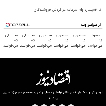
تا 3میلیارد وام سرمایه در گردش فروشندگان
از سراسر وب
محصولی
محصولی
محصولی
محصولی
محصولی
محصولی
که
که
که
که
که
که
می‌خواستی
می‌خواستی
می‌خواستی
می‌خواستی
می‌خواستی
می‌خواستی
رو در
رو در
رو در
رو در
رو در
رو در
شکفت
شگفت
شکفت
شکفت
شکفت
شگفت
انگیز
انگیز
انگیز
انگیز
انگیز
انگیز
دیجی‌کالا
دیجی‌کالا
دیجی‌کالا
دیجی‌کالا
دیجی‌کالا
دیجی‌کالا
بخر !
بخر !
بخر !
بخر !
بخر !
بخر !
آدرس: تهران - خیابان قائم مقام فراهانی - خیابان شهید محمدی خدری (شاهین)
پلاک ۵