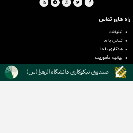
راه های تماس
تبلیغات
سرمایه‌گذاری همسنگ با شاخص
تماس با ما
هم‌وزن
همکاری با ما
سرمایه گذاری
بیانیه مأموریت
دسته بندی مطالب
اخبار طلا و ارز
اخبار سیاسی
اخبار بورس
اخبار مسکن
اخبار خودرو
اخبار تکنولوژی
اخبار تولید و تجارت
اخبار اجتماعی
اخبار ارز دیجیتال
اخبار سایر رسانه‌‌ها