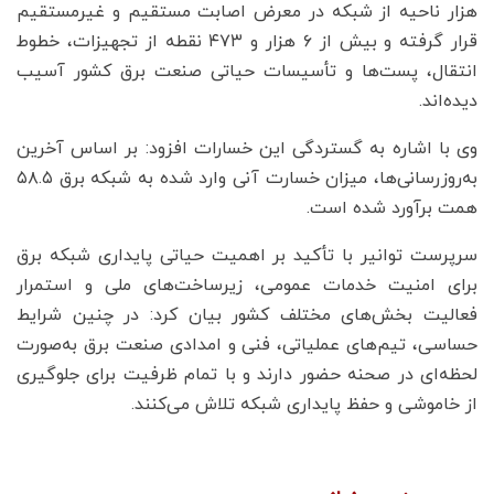
هزار ناحیه از شبکه در معرض اصابت مستقیم و غیرمستقیم
قرار گرفته و بیش از ۶ هزار و ۴۷۳ نقطه از تجهیزات، خطوط
انتقال، پست‌ها و تأسیسات حیاتی صنعت برق کشور آسیب
دیده‌اند.
وی با اشاره به گستردگی این خسارات افزود: بر اساس آخرین
به‌روزرسانی‌ها، میزان خسارت آنی وارد شده به شبکه برق ۵۸.۵
همت برآورد شده است.
سرپرست توانیر با تأکید بر اهمیت حیاتی پایداری شبکه برق
برای امنیت خدمات عمومی، زیرساخت‌های ملی و استمرار
فعالیت بخش‌های مختلف کشور بیان کرد: در چنین شرایط
حساسی، تیم‌های عملیاتی، فنی و امدادی صنعت برق به‌صورت
لحظه‌ای در صحنه حضور دارند و با تمام ظرفیت برای جلوگیری
از خاموشی و حفظ پایداری شبکه تلاش می‌کنند.