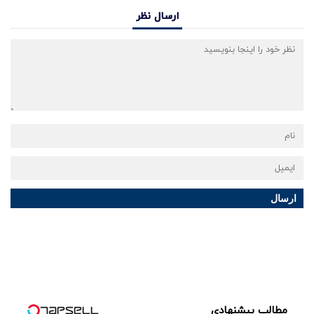
ارسال نظر
ارسال
مطالب پیشنهادی