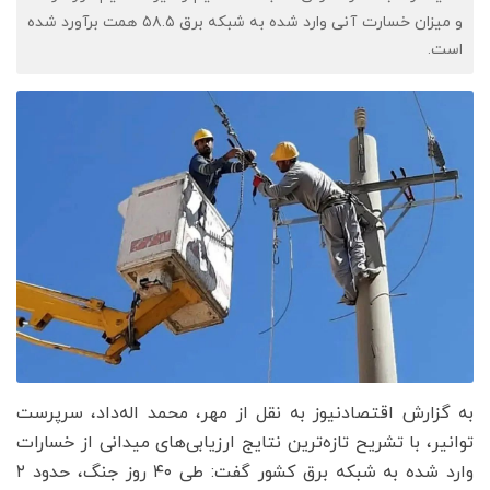
و میزان خسارت آنی وارد شده به شبکه برق ۵۸.۵ همت برآورد شده
است.
به گزارش اقتصادنیوز به نقل از مهر، محمد اله‌داد، سرپرست
توانیر، با تشریح تازه‌ترین نتایج ارزیابی‌های میدانی از خسارات
وارد شده به شبکه برق کشور گفت: طی ۴۰ روز جنگ، حدود ۲