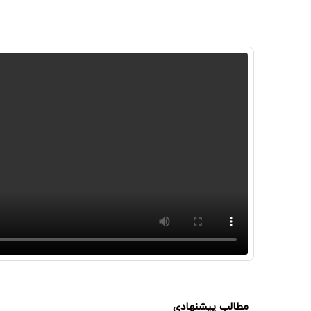
مطالب پیشنهادی