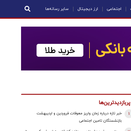
اجتماعی
ارز دیجیتال
سایر رسانه‌ها
پربازدیدترین‌ها
1
خبر تازه درباره زمان واریز معوقات فروردین و اردیبهشت
بازنشستگان تامین اجتماعی