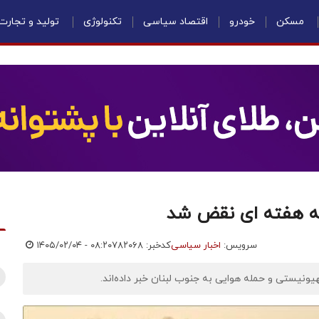
مسکن
خودرو
اقتصاد سیاسی
تکنولوژی
تولید و تجارت
سه هفته ای نقض شد
سرویس:
اخبار سیاسی
کدخبر: ۷۸۲۰۶۸
۱۴۰۵/۰۲/۰۴ - ۰۸:۲۰
نیستی و حمله هوایی به جنوب لبنان خبر داده‌اند.