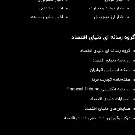
اخبار تولید و تجارت
اخبار اجتماعی
اخبار ارز دیجیتال
اخبار سایر رسانه‌‌ها
گروه رسانه ای دنیای اقتصاد
گروه رسانه ای دنیای اقتصاد
روزنامه دنیای اقتصاد
شبکه اینترنتی اکوایران
هفته‌نامه تجارت فردا
روزنامه انگلیسی Financial Tribune
انتشارات دنیای اقتصاد
همایش‌های دنیای اقتصاد
مرکز نوآوری و شتابدهی دنیای اقتصاد