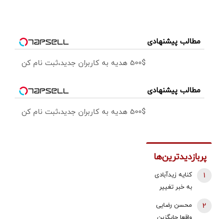
مطالب پیشنهادی
500$ هدیه به کاربران جدید،ثبت نام کن
مطالب پیشنهادی
500$ هدیه به کاربران جدید،ثبت نام کن
پربازدیدترین‌ها
1
کنایه زیدآبادی
به خبر تغییر
دبیر شورای
2
محسن رضایی
عالی امنیت
واقعا جایگزین