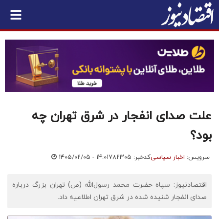
علت صدای انفجار در شرق تهران چه
بود؟
سرویس:
اخبار سیاسی
کدخبر: ۷۸۲۳۰۵
۱۴۰۵/۰۲/۰۵ - ۱۴:۰۱
اقتصادنیوز: سپاه حضرت محمد رسول‌الله (ص) تهران بزرگ درباره
صدای انفجار شنیده شده در شرق تهران اطلاعیه داد.