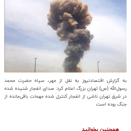
به گزارش اقتصادنیوز به نقل از مهر، سپاه حضرت محمد
رسول‌الله (ص) تهران بزرگ اعلام کرد: صدای انفجار شنیده شده
در شرق تهران ناشی از انفجار کنترل شده مهمات باقی‌مانده از
جنگ بوده است.
همچنین بخوانید