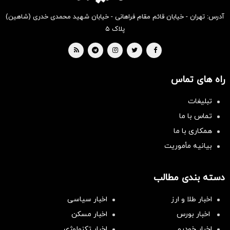
آدرس: تهران - خیابان قائم مقام فراهانی - خیابان شهید محمدی خدری (شاهین)
پلاک ۵
راه های تماس
تبلیغات
تماس با ما
همکاری با ما
بیانیه مأموریت
دسته بندی مطالب
اخبار طلا و ارز
اخبار سیاسی
اخبار بورس
اخبار مسکن
اخبار خودرو
اخبار تکنولوژی