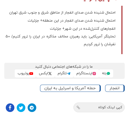
احتمال شنیده شدن صدای انفجار از مناطق شرق و‌ جنوب شرق تهران
احتمال شنیده شدن صدای انفجار در این منطقه+ جزئیات
انفجارهای کنترل‌شده در این شهر+ جزئیات
تحلیلگر آمریکایی: باید رهبران مخالف مذاکره در ایران را ترور کنیم/ 50
نفرشان را ترور کردیم
ما را در شبکه‌های اجتماعی دنبال کنید
بله
اینستاگرام
تلگرام
ایکس
یوتیوب
انفجار
حمله آمریکا و اسرئیل به ایران
کپی لینک کوتاه