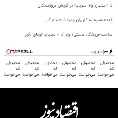
تا 3میلیارد وام سرمایه در گردش فروشندگان
500$ هدیه به کاربران جدید،ثبت نام کن
صاحب فروشگاه هستی؟ وام تا ۳ میلیارد تومان بگیر
از سراسر وب
محصولی
محصولی
محصولی
محصولی
محصولی
محصولی
که
که
که
که
که
که
می‌خواستی
می‌خواستی
می‌خواستی
می‌خواستی
می‌خواستی
می‌خواستی
رو در
رو در
رو در
رو در
رو در
رو در
شگفت
شکفت
شگفت
شکفت
شکفت
شگفت
انگیز
انگیز
انگیز
انگیز
انگیز
انگیز
دیجی‌کالا
دیجی‌کالا
دیجی‌کالا
دیجی‌کالا
دیجی‌کالا
دیجی‌کالا
بخر !
بخر !
بخر !
بخر !
بخر !
بخر !