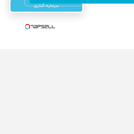
سرمایه گذاری
ولی که می‌خواستی رو
محصولی که می‌خواستی رو
گفت انگیز دیجی‌کالا بخر
در شگفت انگیز دیجی‌کالا بخر
!