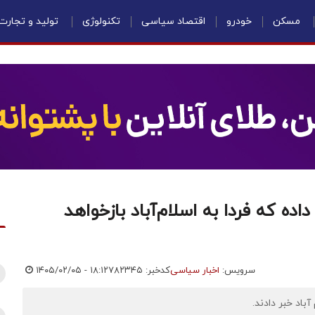
مسکن
خودرو
اقتصاد سیاسی
تکنولوژی
تولید و تجارت
اده که فردا به اسلام‌آباد بازخواهد
سرویس:
اخبار سیاسی
کدخبر: ۷۸۲۳۴۵
۱۴۰۵/۰۲/۰۵ - ۱۸:۱۲
باد خبر دادند.