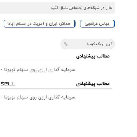
ما را در شبکه‌های اجتماعی دنبال کنید
عباس عراقچی
مذاکره ایران و آمریکا در اسلام آباد
کپی لینک کوتاه
مطالب پیشنهادی
سرمایه گذاری ارزی روی سهام تویوتا -
مطالب پیشنهادی
سرمایه گذاری ارزی روی سهام تویوتا -