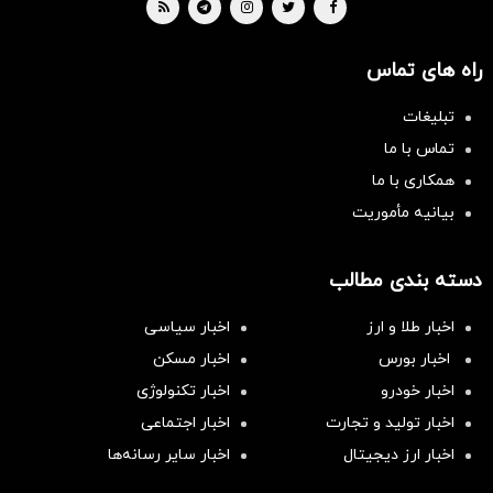
راه های تماس
تبلیغات
تماس با ما
همکاری با ما
بیانیه مأموریت
دسته بندی مطالب
اخبار طلا و ارز
اخبار سیاسی
اخبار بورس
اخبار مسکن
اخبار خودرو
اخبار تکنولوژی
اخبار تولید و تجارت
اخبار اجتماعی
اخبار ارز دیجیتال
اخبار سایر رسانه‌‌ها