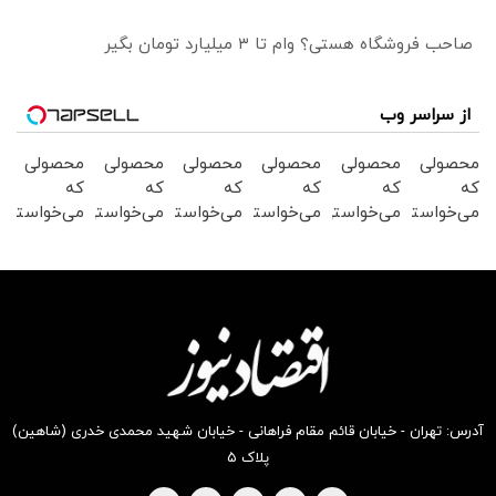
صاحب فروشگاه هستی؟ وام تا ۳ میلیارد تومان بگیر
از سراسر وب
محصولی
محصولی
محصولی
محصولی
محصولی
محصولی
که
که
که
که
که
که
می‌خواستی
می‌خواستی
می‌خواستی
می‌خواستی
می‌خواستی
می‌خواستی
رو در
رو در
رو در
رو در
رو در
رو در
شگفت
شکفت
شگفت
شگفت
شگفت
شگفت
انگیز
انگیز
انگیز
انگیز
انگیز
انگیز
دیجی‌کالا
دیجی‌کالا
دیجی‌کالا
دیجی‌کالا
دیجی‌کالا
دیجی‌کالا
بخر !
بخر !
بخر !
بخر !
بخر !
بخر !
آدرس: تهران - خیابان قائم مقام فراهانی - خیابان شهید محمدی خدری (شاهین)
پلاک ۵