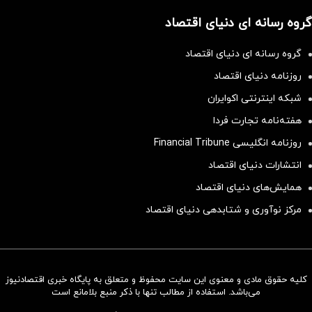
گروه رسانه ای دنیای اقتصاد
گروه رسانه ای دنیای اقتصاد
روزنامه دنیای اقتصاد
شبکه اینترنتی اکوایران
هفته‌نامه تجارت فردا
روزنامه انگلیسی Financial Tribune
انتشارات دنیای اقتصاد
همایش‌های دنیای اقتصاد
مرکز نوآوری و شتابدهی دنیای اقتصاد
کلیه حقوق مادی و معنوی این سایت محفوظ و متعلق به پایگاه خبری اقتصادنیوز
سرمایه‌گذاری همسنگ با شاخص
می‌باشد. استفاده از مطالب تنها با ذکر منبع بلامانع است
هم‌وزن