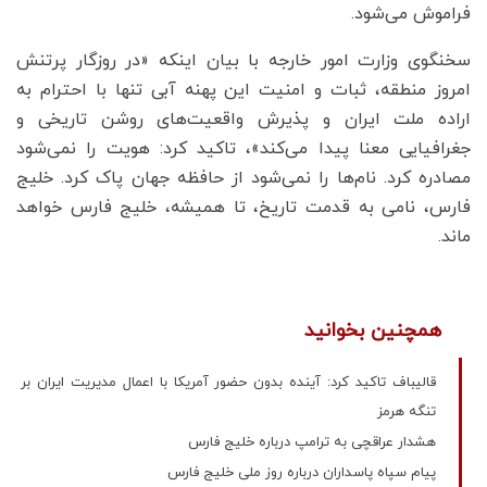
فراموش می‌شود.
سخنگوی وزارت امور خارجه با بیان اینکه «در روزگار پرتنش
امروز منطقه، ثبات و امنیت این پهنه آبی تنها با احترام به
اراده ملت ایران و پذیرش واقعیت‌های روشن تاریخی و
جغرافیایی معنا پیدا می‌کند»، تاکید کرد: هویت را نمی‌شود
مصادره کرد. نام‌ها را نمی‌شود از حافظه جهان پاک کرد. خلیج
فارس، نامی به قدمت تاریخ، تا همیشه، خلیج فارس خواهد
ماند.
همچنین بخوانید
قالیباف تاکید کرد: آینده بدون حضور آمریکا با اعمال مدیریت ایران بر
تنگه هرمز
هشدار عراقچی به ترامپ درباره خلیج فارس
پیام سپاه پاسداران درباره روز ملی خلیج فارس