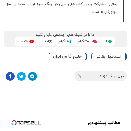
بقائی: مشارکت برخی کشورهای عربی در جنگ علیه ایران، مصداق عمل
تجاوزکارانه است
ما را در شبکه‌های اجتماعی دنبال کنید
بله
اینستاگرام
تلگرام
ایکس
یوتیوب
اسماعیل بقائی
خلیج فارس ایران
کپی لینک کوتاه
مطالب پیشنهادی