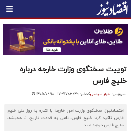
توییت سخنگوی وزارت خارجه درباره
خلیج فارس
سرویس:
اخبار سیاسی
کدخبر: ۷۸۳۲۴۹
۱۴۰۵/۰۲/۱۰ - ۱۷:۴۱
اقتصادنیوز: سخنگوی وزارت امور خارجه با اشاره به روز ملی خلیج
فارس تاکید کرد: خلیج فارس، نامی به قدمت تاریخ، تا همیشه،
خلیج فارس خواهد ماند.