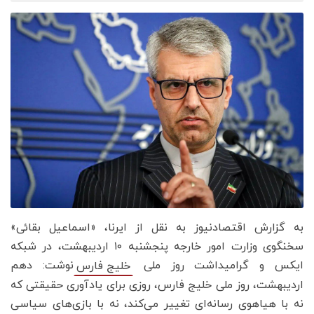
به گزارش اقتصادنیوز به نقل از ایرنا، «اسماعیل بقائی»
سخنگوی وزارت امور خارجه پنجشنبه ۱۰ اردیبهشت، در شبکه
ایکس و گرامیداشت روز ملی
نوشت: دهم
خلیج‌ فارس
اردیبهشت، روز ملی خلیج فارس، روزی برای یادآوری حقیقتی که
نه با هیاهوی رسانه‌ای تغییر می‌کند، نه با بازی‌های سیاسی