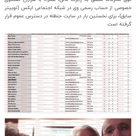
خصوصی از حساب رسمی وی در شبکه اجتماعی ایکس (توییتر
سابق)، برای نخستین بار در سایت حنظله در دسترس عموم قرار
گرفته است.