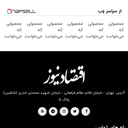
از سراسر وب
محصولی
محصولی
محصولی
محصولی
محصولی
محصولی
که
که
که
که
که
که
می‌خواستی
می‌خواستی
می‌خواستی
می‌خواستی
می‌خواستی
می‌خواستی
رو در
رو در
رو در
رو در
رو در
رو در
شکفت
شگفت
شکفت
شکفت
شگفت
شگفت
انگیز
انگیز
انگیز
انگیز
انگیز
انگیز
دیجی‌کالا
دیجی‌کالا
دیجی‌کالا
دیجی‌کالا
دیجی‌کالا
دیجی‌کالا
بخر !
بخر !
بخر !
بخر !
بخر !
بخر !
آدرس: تهران - خیابان قائم مقام فراهانی - خیابان شهید محمدی خدری (شاهین)
پلاک ۵
راه های تماس