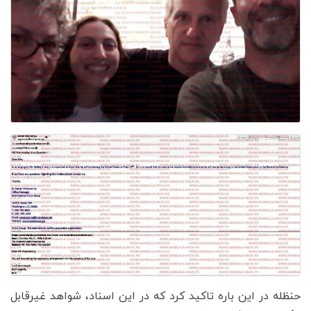
حنظله در این باره تاکید کرد که در این اسناد، شواهد غیرقابل