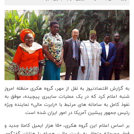
به گزارش اقتصادنیوز به نقل از مهر، گروه هکری حنظله امروز
شنبه اعلام کرد که در یک عملیات سایبری پیچیده، موفق به
نفوذ کامل به سامانه های مرتبط با «رابرت مالی» نماینده ویژه
رئیس‌ جمهور پیشین آمریکا در امور ایران شده است.
بر اساس اعلام این گروه هکری، ۱۵۰ هزار ایمیل کاملا جدید و
فوق محرمانه متعلق به رابرت مالی، همراه با هزاران گفتگوی