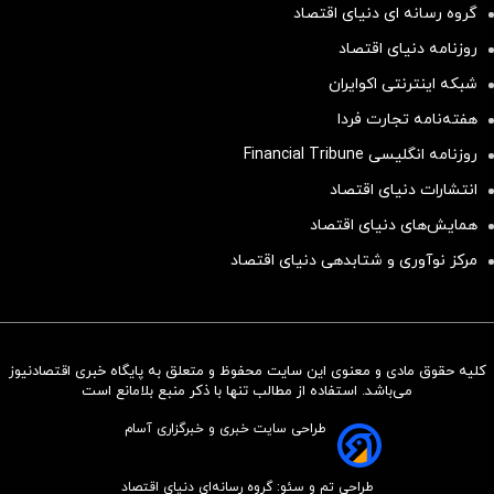
گروه رسانه ای دنیای اقتصاد
روزنامه دنیای اقتصاد
شبکه اینترنتی اکوایران
هفته‌نامه تجارت فردا
روزنامه انگلیسی Financial Tribune
انتشارات دنیای اقتصاد
همایش‌های دنیای اقتصاد
مرکز نوآوری و شتابدهی دنیای اقتصاد
کلیه حقوق مادی و معنوی این سایت محفوظ و متعلق به پایگاه خبری اقتصادنیوز
سرمایه‌گذاری همسنگ با شاخص
می‌باشد. استفاده از مطالب تنها با ذکر منبع بلامانع است
هم‌وزن
طراحی سایت خبری و خبرگزاری آسام
سرمایه گذاری
طراحی تم و سئو: گروه رسانه‌ای دنیای اقتصاد