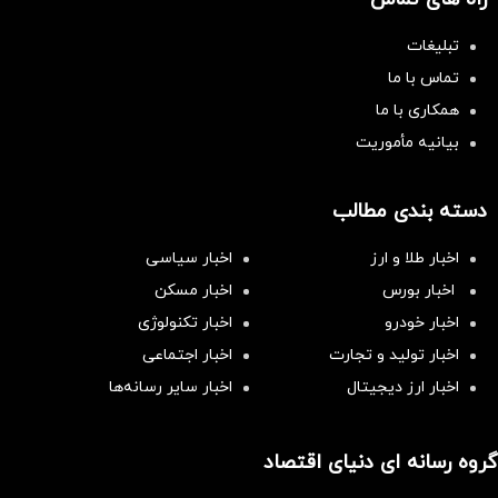
تبلیغات
تماس با ما
همکاری با ما
بیانیه مأموریت
دسته بندی مطالب
اخبار طلا و ارز
اخبار سیاسی
اخبار بورس
اخبار مسکن
اخبار خودرو
اخبار تکنولوژی
اخبار تولید و تجارت
اخبار اجتماعی
اخبار ارز دیجیتال
اخبار سایر رسانه‌‌ها
گروه رسانه ای دنیای اقتصاد