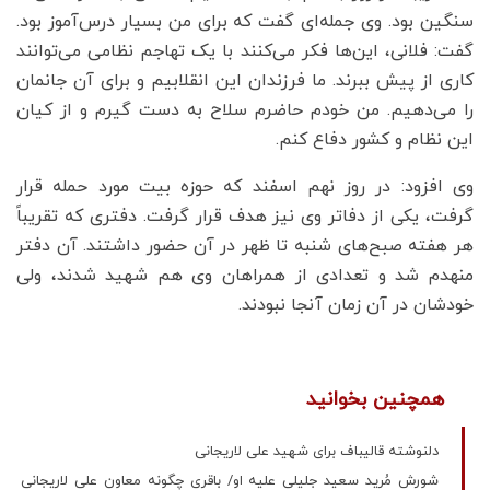
سنگین بود. وی جمله‌ای گفت که برای من بسیار درس‌آموز بود.
گفت: فلانی، این‌ها فکر می‌کنند با یک تهاجم نظامی می‌توانند
کاری از پیش ببرند. ما فرزندان این انقلابیم و برای آن جانمان
را می‌دهیم. من خودم حاضرم سلاح به دست گیرم و از کیان
این نظام و کشور دفاع کنم.
وی افزود: در روز نهم اسفند که حوزه بیت مورد حمله قرار
گرفت، یکی از دفاتر وی نیز هدف قرار گرفت. دفتری که تقریباً
هر هفته صبح‌های شنبه تا ظهر در آن حضور داشتند. آن دفتر
منهدم شد و تعدادی از همراهان وی هم شهید شدند، ولی
خودشان در آن زمان آنجا نبودند.
همچنین بخوانید
دلنوشته قالیباف برای شهید علی لاریجانی
شورش مُرید سعید جلیلی علیه او/ باقری چگونه معاون علی لاریجانی