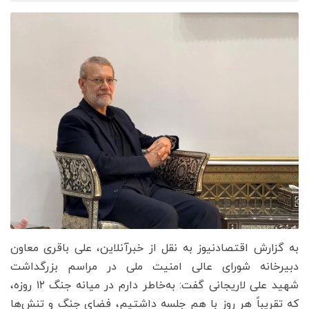
به گزارش اقتصادنیوز به نقل از خبرآنلاین، علی باقری معاون
دبیرخانه شورای عالی امنیت ملی در مراسم بزرگداشت
شهید علی لاریجانی گفت: به‌خاطر دارم در میانه جنگ ۱۲ روزه،
که تقریباً هر روز با هم جلسه داشتیم، فضای جنگ و تنش‌ها