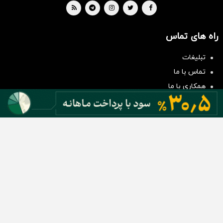
راه های تماس
سرمایه‌گذاری همسنگ با شاخص
هم‌وزن
تبلیغات
سرمایه گذاری
تماس با ما
همکاری با ما
بیانیه مأموریت
دسته بندی مطالب
اخبار طلا و ارز
اخبار سیاسی
اخبار بورس
اخبار مسکن
اخبار خودرو
اخبار تکنولوژی
اخبار تولید و تجارت
اخبار اجتماعی
اخبار ارز دیجیتال
اخبار سایر رسانه‌‌ها