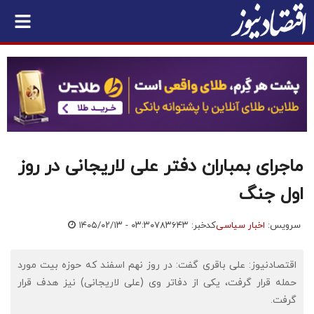
ماجرای بمباران دفتر علی لاریجانی در روز
اول جنگ
سرویس:
اخبار سیاسی
کدخبر: ۷۸۳۶۴۳
۱۴۰۵/۰۲/۱۳ - ۰۳:۳۰
اقتصادنیوز: علی باقری گفت: در روز نهم اسفند که حوزه بیت مورد
حمله قرار گرفت، یکی از دفاتر وی (علی لاریجانی) نیز هدف قرار
گرفت.