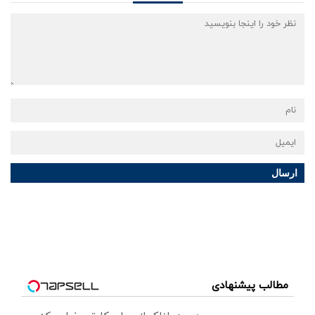
ارسال
مطالب پیشنهادی