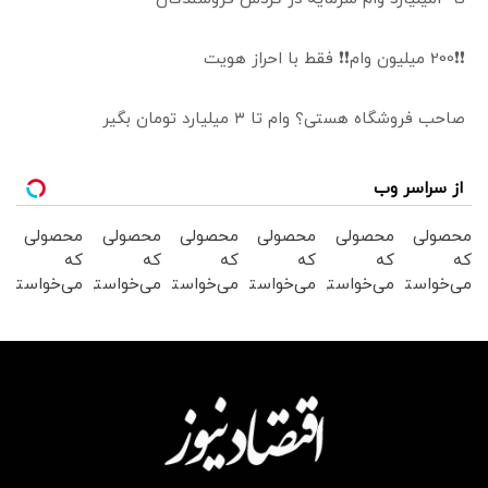
❗❗200 میلیون وام❗❗ فقط با احراز هویت
صاحب فروشگاه هستی؟ وام تا ۳ میلیارد تومان بگیر
از سراسر وب
محصولی
محصولی
محصولی
محصولی
محصولی
محصولی
که
که
که
که
که
که
می‌خواستی
می‌خواستی
می‌خواستی
می‌خواستی
می‌خواستی
می‌خواستی
رو در
رو در
رو در
رو در
رو در
رو در
شکفت
شگفت
شکفت
شکفت
شکفت
شکفت
انگیز
انگیز
انگیز
انگیز
انگیز
انگیز
دیجی‌کالا
دیجی‌کالا
دیجی‌کالا
دیجی‌کالا
دیجی‌کالا
دیجی‌کالا
بخر !
بخر !
بخر !
بخر !
بخر !
بخر !