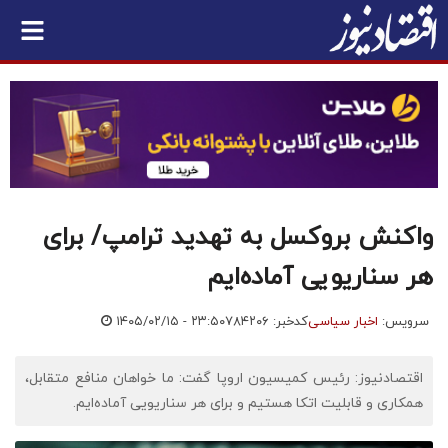
واکنش بروکسل به تهدید ترامپ/ برای
هر سناریویی آماده‌ایم
سرویس:
اخبار سیاسی
کدخبر: ۷۸۴۲۰۶
۱۴۰۵/۰۲/۱۵ - ۲۳:۵۰
اقتصادنیوز: رئیس کمیسیون اروپا گفت: ما خواهان منافع متقابل،
همکاری و قابلیت اتکا هستیم و برای هر سناریویی آماده‌ایم.