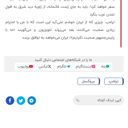
سفر خواهد کرد/ باید به جای ژست فاتحانه، از زاویه دید شرق به افول
تمدن غرب بنگرد
ترامپ: چیزی که از ایران خوشم نمی‌آید این است که با من با احترام
زیادی صحبت می‌کنند، بعد می‌روند تلویزیون و می‌گویند «ما با
رئیس‌جمهور صحبت نکردیم»/ ایران می‌خواهد به توافق برسد
ما را در شبکه‌های اجتماعی دنبال کنید
بله
اینستاگرام
تلگرام
ایکس
یوتیوب
ترامپ
بروکسل
کپی لینک کوتاه