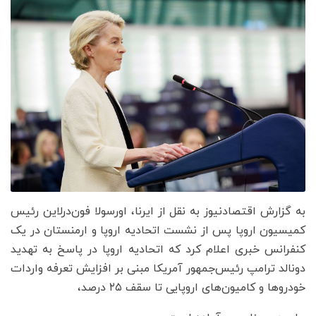
به گزارش اقتصادنیوز به نقل از ایرنا، اورسولا فون‌درلاین رئیس
کمیسیون اروپا پس از نشست اتحادیه اروپا و ارمنستان در یک
کنفرانس خبری اعلام کرد که اتحادیه اروپا در پاسخ به تهدید
دونالد ترامپ رئیس‌جمهور آمریکا مبنی بر افزایش تعرفه واردات
خودروها و کامیون‌های اروپایی تا سقف ۲۵ درصد،