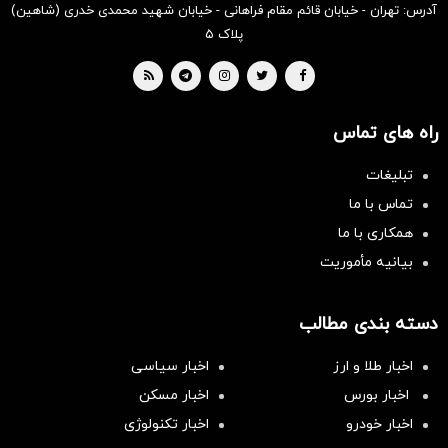
آدرس: تهران - خیابان قائم مقام فراهانی - خیابان شهید محمدی خدری (شاهین)
پلاک ۵
راه های تماس
تبلیغات
تماس با ما
همکاری با ما
بیانیه مأموریت
دسته بندی مطالب
اخبار طلا و ارز
اخبار سیاسی
اخبار بورس
اخبار مسکن
اخبار خودرو
اخبار تکنولوژی