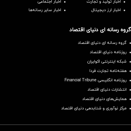
اخبار تولید و تجارت
اخبار اجتماعی
اخبار ارز دیجیتال
اخبار سایر رسانه‌‌ها
گروه رسانه ای دنیای اقتصاد
گروه رسانه ای دنیای اقتصاد
روزنامه دنیای اقتصاد
شبکه اینترنتی اکوایران
هفته‌نامه تجارت فردا
روزنامه انگلیسی Financial Tribune
انتشارات دنیای اقتصاد
همایش‌های دنیای اقتصاد
مرکز نوآوری و شتابدهی دنیای اقتصاد