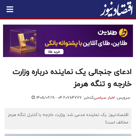
ادعای جنجالی یک نماینده درباره وزارت
خارجه و تنگه هرمز
سرویس:
اخبار سیاسی
کدخبر: ۷۸۴۷۷۷
۱۴۰۵/۰۲/۱۹ - ۰۴:۲۰
اقتصادنیوز: یک نماینده مدعی شد: وزارت خارجه با کنترل تنگه هرمز
مخالف است!