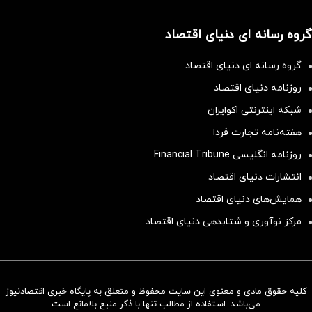
گروه رسانه ای دنیای اقتصاد
گروه رسانه ای دنیای اقتصاد
روزنامه دنیای اقتصاد
شبکه اینترنتی اکوایران
هفته‌نامه تجارت فردا
روزنامه انگلیسی Financial Tribune
انتشارات دنیای اقتصاد
همایش‌های دنیای اقتصاد
مرکز نوآوری و شتابدهی دنیای اقتصاد
کلیه حقوق مادی و معنوی این سایت محفوظ و متعلق به پایگاه خبری اقتصادنیوز
سرمایه‌گذاری همسنگ با شاخص
می‌باشد. استفاده از مطالب تنها با ذکر منبع بلامانع است