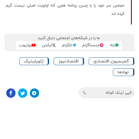
مجلس سر خود را با چنین برنامه هایی که اولویت اصلی نیست گرم
کرده اند
ما را در شبکه‌های اجتماعی دنبال کنید
بله
اینستاگرام
تلگرام
ایکس
یوتیوب
کمیسیون اقتصادی
اقتصادنیوز
ژئوپلیتیک
نهادها
کپی لینک کوتاه