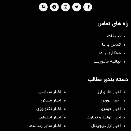
راه های تماس
تبلیغات
تماس با ما
همکاری با ما
بیانیه مأموریت
دسته بندی مطالب
اخبار طلا و ارز
اخبار سیاسی
اخبار بورس
اخبار مسکن
اخبار خودرو
اخبار تکنولوژی
اخبار تولید و تجارت
اخبار اجتماعی
اخبار ارز دیجیتال
اخبار سایر رسانه‌‌ها