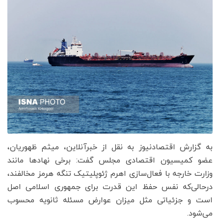
به گزارش اقتصادنیوز به نقل از خبرآنلاین، میثم ظهوریان،
عضو کمیسیون اقتصادی مجلس گفت: برخی نهادها مانند
وزارت خارجه با فعال‌سازی اهرم ژئوپلیتیک تنگه هرمز مخالفند،
درحالی‌که نفس حفظ این قدرت برای جمهوری اسلامی اصل
است و جزئیاتی مثل میزان عوارض مسئله ثانویه محسوب
می‌شود.