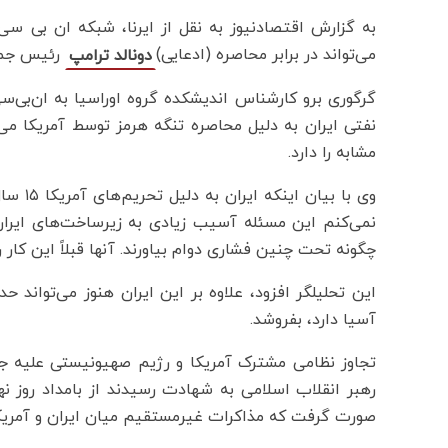
به گزارش اقتصادنیوز به نقل از ایرنا، شبکه ان بی سی
می‌تواند در برابر محاصره (ادعایی)
رئیس جمهو
دونالد ترامپ
گرگوری برو کارشناس اندیشکده گروه اوراسیا به ان‌بی‌
نفتی ایران به دلیل محاصره تنگه هرمز توسط آمریکا می‌
مشابه را دارد.
وی با ب
نمی‌کنم این مسئله آسیب زیادی به زیرساخت‌های ایران وا
چگونه تحت چنین فشاری دوام بیاورند. آنها قبلاً این کار را 
آسیا دارد، بفروشد.
تجاوز نظامی مشترک آمریکا و رژیم صهیونیستی علیه ج
صورت گرفت که مذاکرات غیرمستقیم میان ایران و آمریکا 