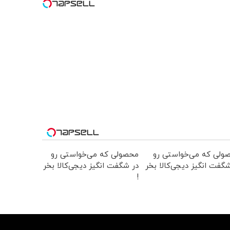
ولی که می‌خواستی رو
محصولی که می‌خواستی رو
گفت انگیز دیجی‌کالا بخر
در شگفت انگیز دیجی‌کالا بخر
!