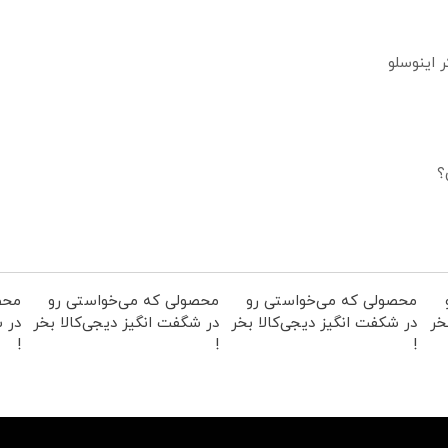
؟
محصولی که می‌خواستی رو
محصولی که می‌خواستی رو
محص
خر
در شکفت انگیز دیجی‌کالا بخر
در شگفت انگیز دیجی‌کالا بخر
در ش
!
!
!