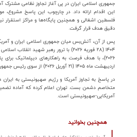
جمهوری اسلامی ایران در پی آغاز تجاوز نظامی مشترک آ
این اقدام ارائه داد. در چارچوب این پاسخ مشروع، 
فلسطین اشغالی و همچنین پایگاه‌ها و مراکز استقرار ن
دقیق هدف قرار گرفت.
اردیبهشت ماه ۱۴۰۵ (۲۱ آوریل ۲۰۲۶) از سوی رئیس جمهور آمریکا به صورت نامحدود تمدید شد.
متخاصم دشمن بست. تهران اعلام کرده که آماده تضمین
آمریکایی-صهیونیستی است.
همچنین بخوانید