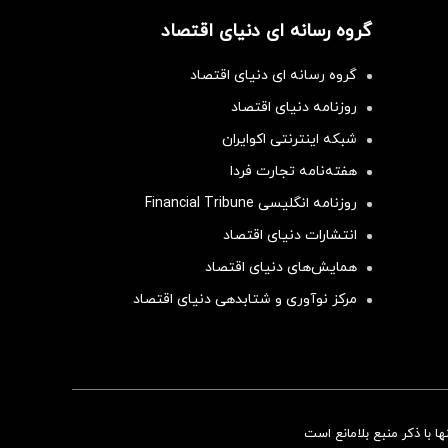
گروه رسانه ای دنیای اقتصاد
گروه رسانه ای دنیای اقتصاد
روزنامه دنیای اقتصاد
شبکه اینترنتی اکوایران
هفته‌نامه تجارت فردا
روزنامه انگلیسی Financial Tribune
انتشارات دنیای اقتصاد
همایش‌های دنیای اقتصاد
مرکز نوآوری و شتابدهی دنیای اقتصاد
سرمایه‌گذاری همسنگ با شاخص هم‌وزن
 با ذکر منبع بلامانع است
سرمایه گذاری