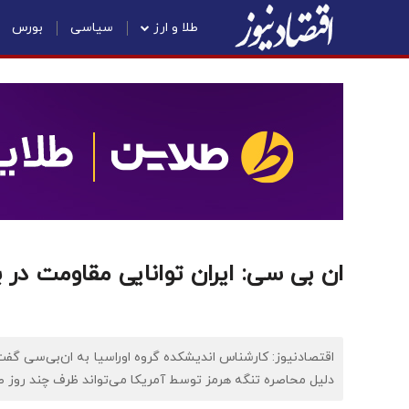
طلا و ارز
سیاسی
بورس
ان بی سی: ایران توانایی مقاومت در برا
اقتصادنیوز: کارشناس اندیشکده گروه اوراسیا به ان‌بی‌سی گفت
دلیل محاصره تنگه هرمز توسط آمریکا می‌تواند ظرف چند روز صدمه