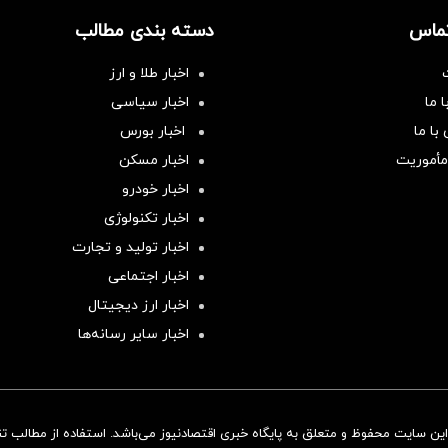
تماس
دسته بندی مطالب
اخبار طلا و ارز
 ما
اخبار سیاسی
با ما
اخبار بورس
مأموریت
اخبار مسکن
اخبار خودرو
اخبار تکنولوژی
اخبار تولید و تجارت
اخبار اجتماعی
اخبار ارز دیجیتال
اخبار سایر رسانه‌‌ها
ن سایت محفوظ و متعلق به پایگاه خبری اقتصادنیوز می‌باشد. استفاده از مطالب تنها