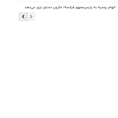
اتهام روسیه به رئیس‌جمهور فرانسه/ مکرون دستور ترور می‌دهد