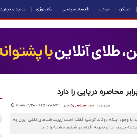
مسکن
خودرو
اقتصاد سیاسی
تکنولوژی
تولید و تجارت
بر محاصره دریایی را دارد
سرویس:
اخبار سیاسی
کدخبر: ۷۸۵۱۴۴
۱۴۰۵/۰۲/۲۰ - ۲۱:۵۰
: با وجود اینکه دونالد ترامپ گفته است زیرساخت‌های نفتی ایران به
 ببیند، ایران تجربه اقدام در شرایط مشابه را دارد.