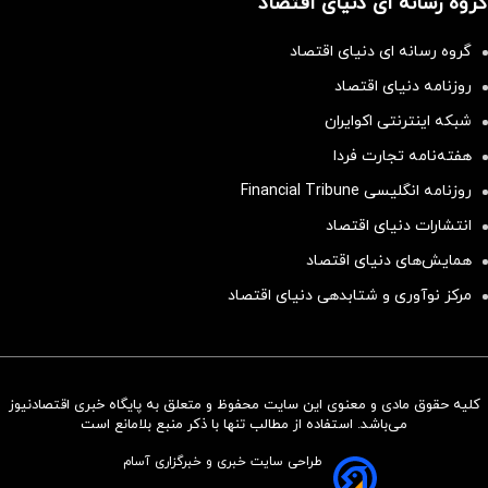
گروه رسانه ای دنیای اقتصاد
گروه رسانه ای دنیای اقتصاد
روزنامه دنیای اقتصاد
شبکه اینترنتی اکوایران
هفته‌نامه تجارت فردا
روزنامه انگلیسی Financial Tribune
انتشارات دنیای اقتصاد
همایش‌های دنیای اقتصاد
مرکز نوآوری و شتابدهی دنیای اقتصاد
کلیه حقوق مادی و معنوی این سایت محفوظ و متعلق به پایگاه خبری اقتصادنیوز
سرمایه‌گذاری همسنگ با شاخص
می‌باشد. استفاده از مطالب تنها با ذکر منبع بلامانع است
هم‌وزن
طراحی سایت خبری و خبرگزاری آسام
سرمایه گذاری