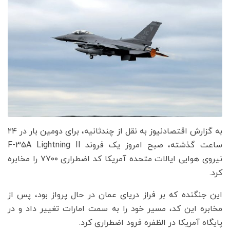
به گزارش اقتصادنیوز به نقل از چندثانیه، برای دومین بار در ۲۴
ساعت گذشته، صبح امروز یک فروند F-35A Lightning II
نیروی هوایی ایالات متحده آمریکا کد اضطراری ۷۷۰۰ را مخابره
کرد.
این جنگنده که بر فراز دریای عمان در حال پرواز بود، پس از
مخابره این کد، مسیر خود را به سمت امارات تغییر داد و در
پایگاه آمریکا در الظفره فرود اضطراری کرد.