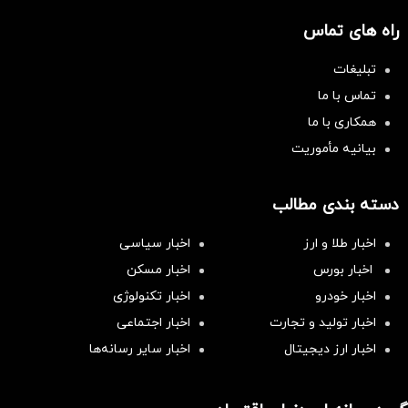
راه های تماس
تبلیغات
تماس با ما
همکاری با ما
بیانیه مأموریت
دسته بندی مطالب
اخبار طلا و ارز
اخبار سیاسی
اخبار بورس
اخبار مسکن
اخبار خودرو
اخبار تکنولوژی
اخبار تولید و تجارت
اخبار اجتماعی
اخبار ارز دیجیتال
اخبار سایر رسانه‌‌ها