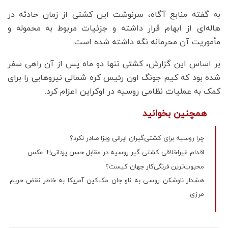
به گفته منابع آگاه، سرنوشت این کشتی از زمان حادثه در
هاله‌ای از ابهام قرار داشته و جزئیات مربوط به محموله و
مأموریت آن محرمانه نگه داشته شده است.
بر اساس این گزارش، کشتی تنها دو ماه پس از آن راهی سفر
شده بود که کیم جونگ اون رئیس کره شمالی نیروهایی را برای
کمک به عملیات نظامی روسیه در اوکراین اعزام کرد.
همچنین بخوانید
چرا روسیه برای کشتی‌گیران ایرانی ویزا صادر نکرد؟
اقدام غیراخلاقی کشتی گیر روسیه در مقابل حسن یزدانی!+ عکس
محبوب‌ترین فرنگی‌کار جهان کیست؟
هشدار ناوشکن روسی به ناو جان مک‌کین آمریکا به خاطر نقض حریم
مرزی