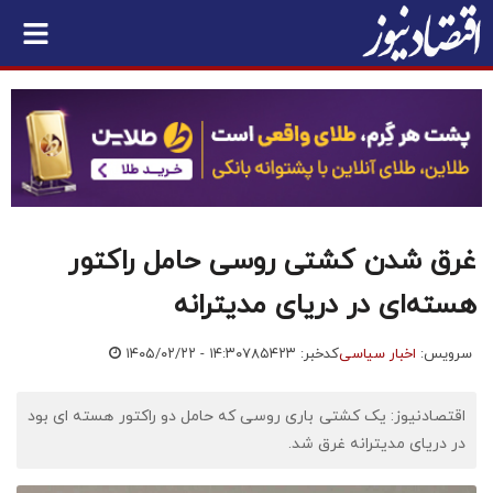
غرق شدن کشتی روسی حامل راکتور
هسته‌ای در دریای مدیترانه
سرویس:
اخبار سیاسی
کدخبر: ۷۸۵۴۲۳
۱۴۰۵/۰۲/۲۲ - ۱۴:۳۰
اقتصادنیوز: یک کشتی باری روسی که حامل دو راکتور هسته ای بود
در دریای مدیترانه غرق شد.