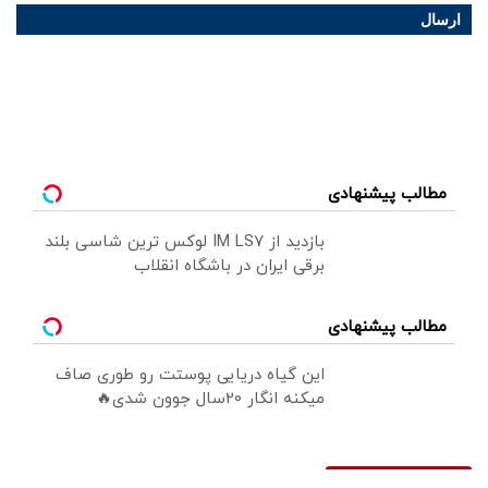
ارسال
مطالب پیشنهادی
بازدید از IM LS7 لوکس ترین شاسی بلند
برقی ایران در باشگاه انقلاب
مطالب پیشنهادی
این گیاه دریایی پوستت رو طوری صاف
میکنه انگار 20سال جوون شدی🔥