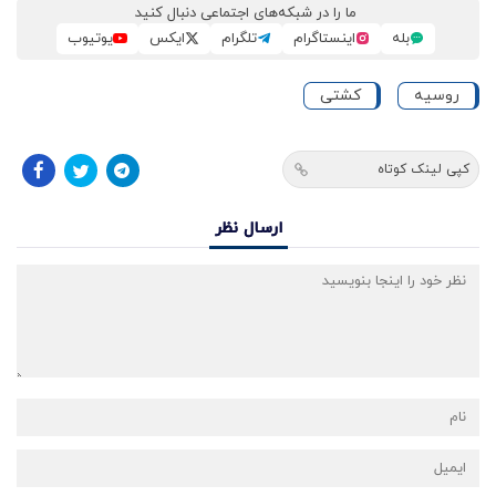
ما را در شبکه‌های اجتماعی دنبال کنید
بله
اینستاگرام
تلگرام
ایکس
یوتیوب
روسیه
کشتی
کپی لینک کوتاه
ارسال نظر