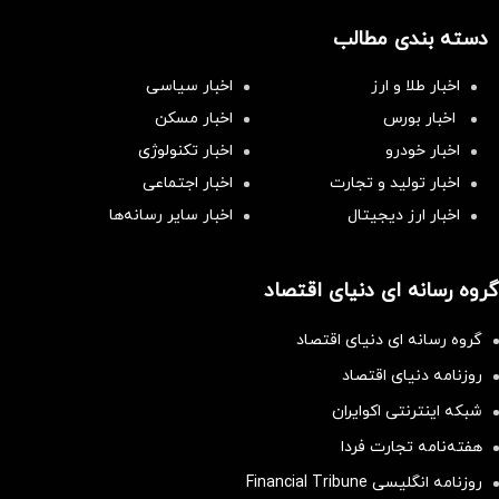
دسته بندی مطالب
اخبار طلا و ارز
اخبار سیاسی
اخبار بورس
اخبار مسکن
اخبار خودرو
اخبار تکنولوژی
اخبار تولید و تجارت
اخبار اجتماعی
اخبار ارز دیجیتال
اخبار سایر رسانه‌‌ها
گروه رسانه ای دنیای اقتصاد
گروه رسانه ای دنیای اقتصاد
روزنامه دنیای اقتصاد
شبکه اینترنتی اکوایران
هفته‌نامه تجارت فردا
روزنامه انگلیسی Financial Tribune