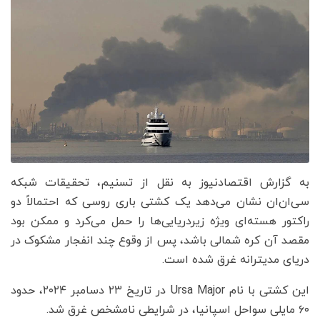
به گزارش اقتصادنیوز به نقل از تسنیم، تحقیقات شبکه
سی‌ان‌ان نشان می‌دهد یک کشتی باری روسی که احتمالاً دو
راکتور هسته‌ای ویژه زیردریایی‌ها را حمل می‌کرد و ممکن بود
مقصد آن کره شمالی باشد، پس از وقوع چند انفجار مشکوک در
دریای مدیترانه غرق شده است.
این کشتی با نام Ursa Major در تاریخ ۲۳ دسامبر ۲۰۲۴، حدود
۶۰ مایلی سواحل اسپانیا، در شرایطی نامشخص غرق شد.