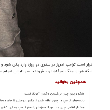
قرار است ترامپ امروز در سفری دو روزه وارد پکن شود و 
تنگه هرمز، جنگ تعرفه‌ها و تنش‌ها بر سر تایوان انجام م
همچنین بخوانید
مارکو روبیو: چین بزرگترین دشمن آمریکا است
برنامه‌های ترامپ در چین اعلام شد/ از عکس دوستی تا چای دوجان
هشدار نظامی چین به آمریکا همزمان با سفر ترامپ به این کشور