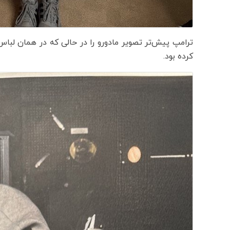
ترامپ پیش‌تر تصویر مادورو را در حالی که در همان لب
کرده بود.