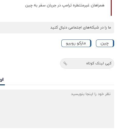
همراهان غیرمنتطره ترامپ در جریان سفر به چین
ما را در شبکه‌های اجتماعی دنبال کنید
چین
مارکو روبیو
کپی لینک کوتاه
ار