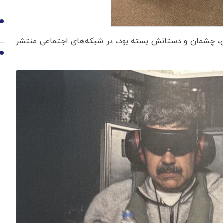
9
اس، چشمان و دستانش بسته بود، در شبکه‌های اجتماعی منتشر
10