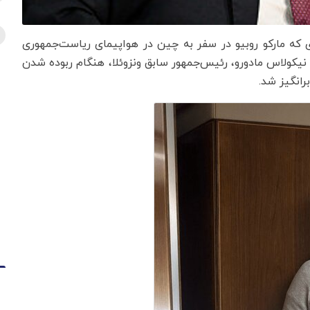
 که مارکو روبیو در سفر به چین در هواپیمای ریاست‌جمهوری
نیکولاس مادورو، رئیس‌جمهور سابق ونزوئلا، هنگام ربوده شدن
رانگیز شد.