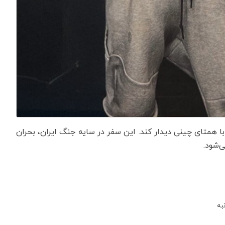
با همتای چینی دیدار کند. این سفر در سایه جنگ ایران، بحران
ی‌شود.
به