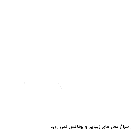
ر سراغ عمل های زیبایی و بوتاکس نمی روید