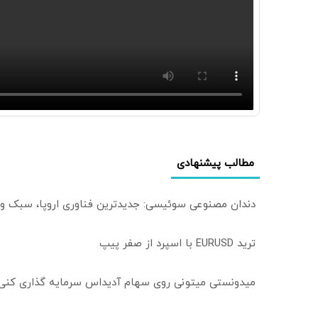
مطالب پیشنهادی
دندان مصنوعی سوئیسی: جدیدترین فناوری اروپا، سبک و
ترید EURUSD با اسپرد از صفر پیپ
میدونستی میتونی روی سهام آدیداس سرمایه گذاری کنی