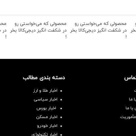
محصولی که می‌خواستی رو
محصولی که می‌خواستی رو
محص
خر
در شکفت انگیز دیجی‌کالا بخر
در شکفت انگیز دیجی‌کالا بخر
در ش
!
!
!
تماس
دسته بندی مطالب
اخبار طلا و ارز
 ما
اخبار سیاسی
با ما
اخبار بورس
مأموریت
اخبار مسکن
اخبار خودرو
اخبار تکنولوژی