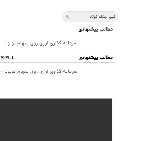
کپی لینک کوتاه
مطالب پیشنهادی
سرمایه گذاری ارزی روی سهام تویوتا -
مطالب پیشنهادی
سرمایه گذاری ارزی روی سهام تویوتا -