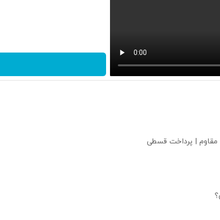
 مقاوم | پرداخت قسطی
؟