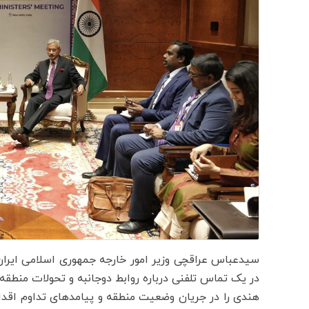
در یک تماس تلفنی درباره روابط دوجانبه و تحولات منطقه‌
هندی را در جریان وضعیت منطقه و پیامدهای تداوم اقداما