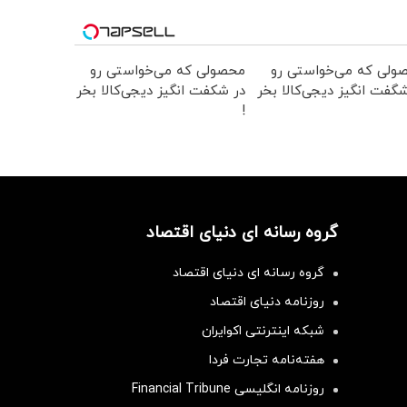
ولی که می‌خواستی رو
محصولی که می‌خواستی رو
گفت انگیز دیجی‌کالا بخر
در شکفت انگیز دیجی‌کالا بخر
!
گروه رسانه ای دنیای اقتصاد
گروه رسانه ای دنیای اقتصاد
روزنامه دنیای اقتصاد
شبکه اینترنتی اکوایران
هفته‌نامه تجارت فردا
روزنامه انگلیسی Financial Tribune