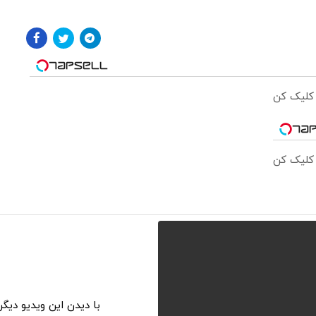
 کلیک کن
 کلیک کن
با دیدن این ویدیو دیگ