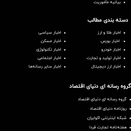
بیانیه مأموریت
دسته بندی مطالب
اخبار طلا و ارز
اخبار سیاسی
اخبار بورس
اخبار مسکن
اخبار خودرو
اخبار تکنولوژی
اخبار تولید و تجارت
اخبار اجتماعی
اخبار ارز دیجیتال
اخبار سایر رسانه‌‌ها
گروه رسانه ای دنیای اقتصاد
گروه رسانه ای دنیای اقتصاد
روزنامه دنیای اقتصاد
شبکه اینترنتی اکوایران
هفته‌نامه تجارت فردا