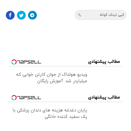
کپی لینک کوتاه
مطالب پیشنهادی
ویدیو هولناک از جوان کارتن خوابی که
میلیاردر شد. آموزش رایگان
مطالب پیشنهادی
پایان دغدغه هزینه های دندان پزشکی با
پک سفید کننده خانگی