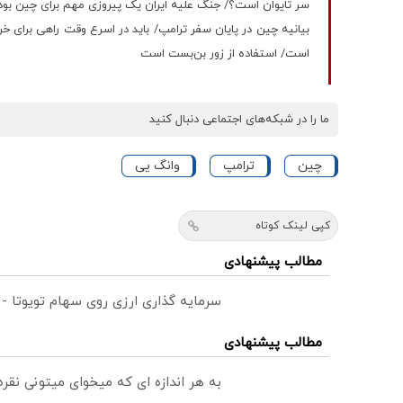
سر تایوان است؟/ جنگ علیه ایران یک پیروزی مهم برای چین بو
بیانیه چین در پایان سفر ترامپ/ باید در اسرع وقت راهی برای خر
است/ استفاده از زور بن‌بست است
ما را در شبکه‌های اجتماعی دنبال کنید
چین
ترامپ
وانگ یی
کپی لینک کوتاه
مطالب پیشنهادی
سرمایه گذاری ارزی روی سهام تویوتا -
مطالب پیشنهادی
به هر اندازه ای که میخوای میتونی نق