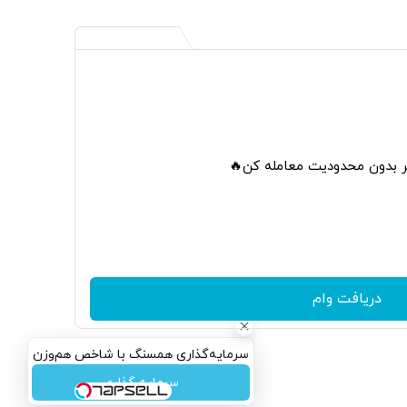
تر بدون محدودیت معامله کن🔥
دریافت وام
سرمایه‌گذاری همسنگ با شاخص هم‌وزن
سرمایه گذاری