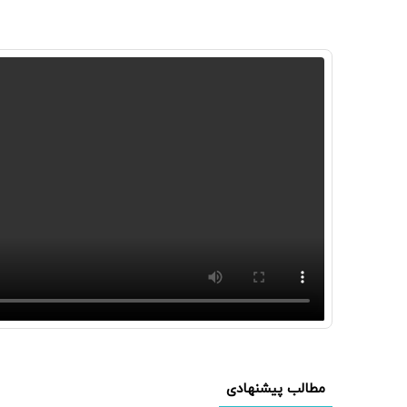
مطالب پیشنهادی