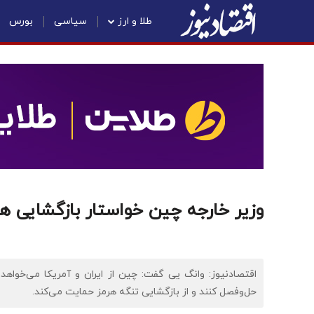
طلا و ارز
سیاسی
بورس
وزیر خارجه چین خواستار بازگشایی ه
اقتصادنیوز: وانگ یی گفت: چین از ایران و آمریکا می‌خواهد 
حل‌وفصل کنند و از بازگشایی تنگه هرمز حمایت می‌کند.