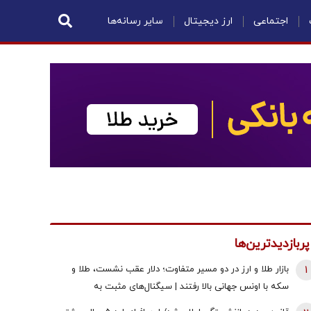
اجتماعی
ارز دیجیتال
سایر رسانه‌ها
پربازدیدترین‌ها
1
بازار طلا و ارز در دو مسیر متفاوت؛ دلار عقب نشست، طلا و
سکه با اونس جهانی بالا رفتند | سیگنال‌های مثبت به
معامله‌گران رسید!