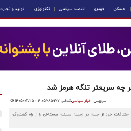
مسکن
خودرو
اقتصاد سیاسی
تکنولوژی
تولید و تجارت
ر چه سریعتر تنگه هرمز شد
سرویس:
اخبار سیاسی
کدخبر: ۷۸۵۹۷۷
۱۴۰۵/۰۲/۲۵ - ۱۹:۰۵
اختلافات خود از جمله در زمینه مسئله هسته‌ای را از راه گفت‌وگو