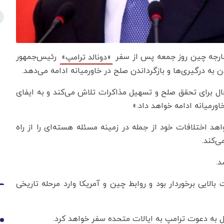
 خارجه چین روز جمعه پس از سفر
رئیس‌جمهور
«دونالد ترامپ»
ن به درگیری‌ها و بازگرداندن صلح در خاورمیانه ادامه می‌دهد.
ل برای تحقق صلح و تسهیل مذاکرات تلاش می‌کند و به ایفای
ورمیانه ادامه خواهد داد.»
هد اختلافات خود از جمله در زمینه مسئله هسته‌ای را از راه
ی‌کند.
د.
لایی برخوردار بود و روابط چین و آمریکا وارد مرحله تاریخی
ل به دعوت ترامپ به ایالات متحده سفر خواهد کرد.
1