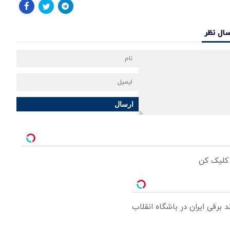
سال نظر
ارسال
 کلیک کن