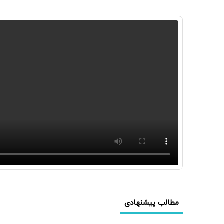
مطالب پیشنهادی