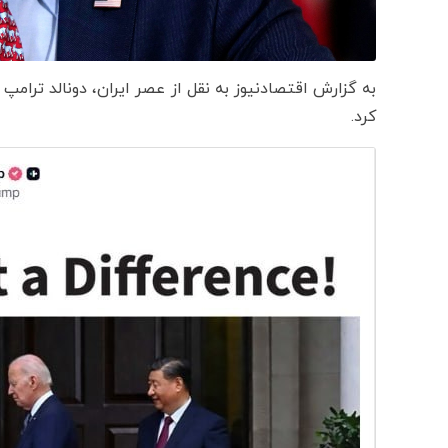
به گزارش اقتصادنیوز به نقل از عصر ایران، دونالد ترام
کرد.