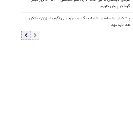
گرما در پیش داریم
پزشکیان به حامیان ادامه جنگ: همین‌جوری نگویید بزن/تبعاتش را
هم باید دید