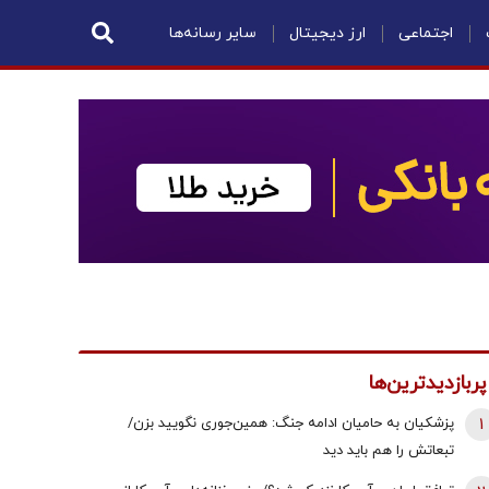
اجتماعی
ارز دیجیتال
سایر رسانه‌ها
پربازدیدترین‌ها
1
پزشکیان به حامیان ادامه جنگ: همین‌جوری نگویید بزن/
تبعاتش را هم باید دید