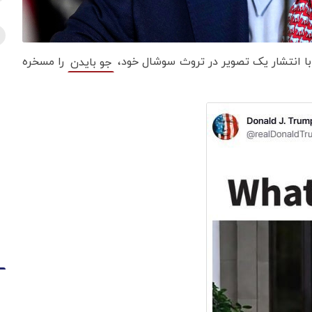
پ با انتشار یک تصویر در تروث سوشال خود،
را مسخره
جو بایدن