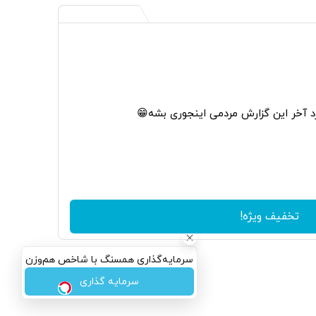
آخر این گزارش مردمی اینجوری بشه😁
تخفیف ویژه!
سرمایه‌گذاری همسنگ با شاخص هم‌وزن
سرمایه گذاری