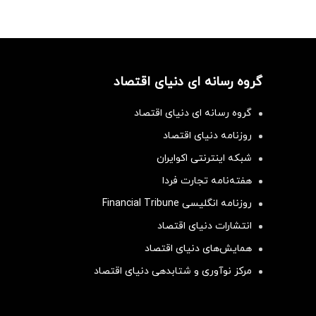
گروه رسانه ای دنیای اقتصاد
گروه رسانه ای دنیای اقتصاد
روزنامه دنیای اقتصاد
شبکه اینترنتی اکوایران
هفته‌نامه تجارت فردا
روزنامه انگلیسی Financial Tribune
انتشارات دنیای اقتصاد
همایش‌های دنیای اقتصاد
مرکز نوآوری و شتابدهی دنیای اقتصاد