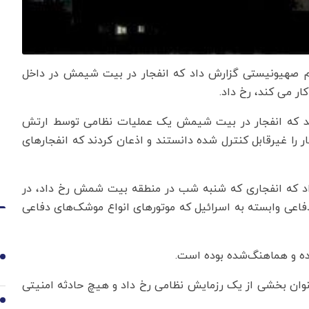
رژیم صهیونیستی گزارش داد که انفجار در بیت شیمش در داخل
 می کند، رخ داد.
ند که انفجار در بیت شیمش یک عملیات نظامی توسط ارتش
ر را غیرقابل کنترل شده دانستند و اذعان کردند که انفجارهای
داد که انفجاری که شنبه شب در منطقه بیت شمش رخ داد، در
اعی وابسته به اسرائیل که موتورهای انواع موشک‌های دفاعی
ده و هماهنگ‌شده بوده است.
1
نوان بخشی از یک رزمایش نظامی رخ داد و هیچ حادثه امنیتی
2