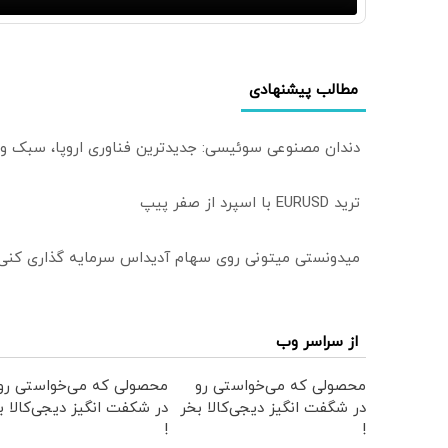
مطالب پیشنهادی
دندان مصنوعی سوئیسی: جدیدترین فناوری اروپا، سبک و
ترید EURUSD با اسپرد از صفر پیپ
میدونستی میتونی روی سهام آدیداس سرمایه گذاری کنی
از سراسر وب
محصولی که می‌خواستی رو
محصولی که می‌خواستی رو
در شگفت انگیز دیجی‌کالا بخر
در شکفت انگیز دیجی‌کالا ب
!
!