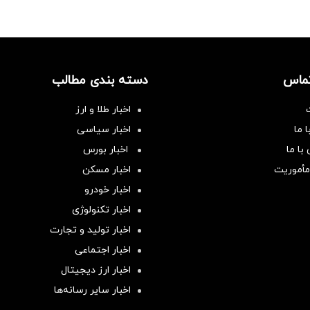
تماس
دسته بندی مطالب
اخبار طلا و ارز
 ما
اخبار سیاسی
با ما
اخبار بورس
مأموریت
اخبار مسکن
اخبار خودرو
اخبار تکنولوژی
اخبار تولید و تجارت
اخبار اجتماعی
اخبار ارز دیجیتال
اخبار سایر رسانه‌‌ها