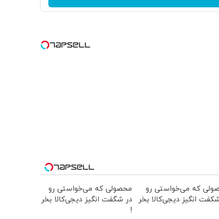
ولی که می‌خواستی رو
محصولی که می‌خواستی رو
کفت انگیز دیجی‌کالا بخر
در شگفت انگیز دیجی‌کالا بخر
!