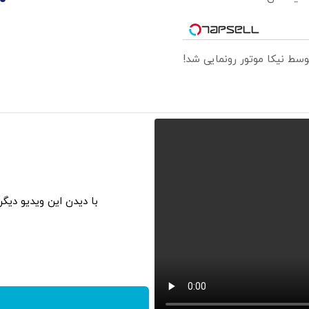
10
با دیدن این ویدیو دیگ