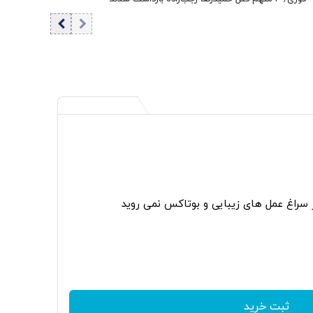
ر سراغ عمل های زیبایی و بوتاکس نمی روید
ثبت خرید