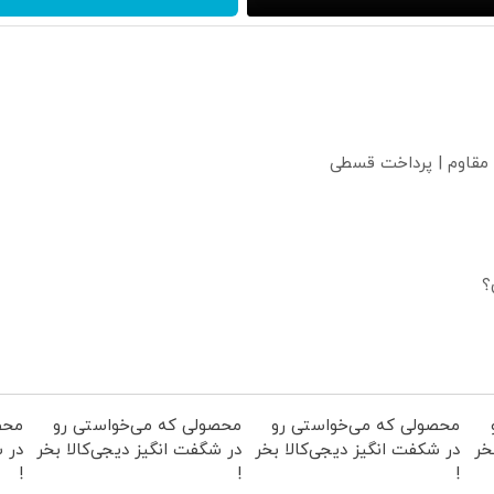
 مقاوم | پرداخت قسطی
؟
محصولی که می‌خواستی رو
محصولی که می‌خواستی رو
محص
خر
در شکفت انگیز دیجی‌کالا بخر
در شگفت انگیز دیجی‌کالا بخر
در ش
!
!
!