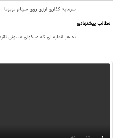
سرمایه گذاری ارزی روی سهام تویوتا -
مطالب پیشنهادی
به هر اندازه ای که میخوای میتونی نق