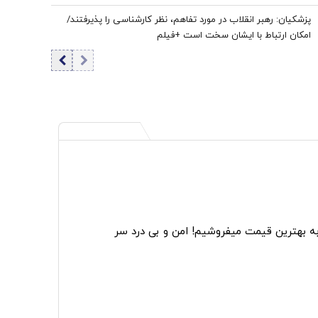
پزشکیان: رهبر انقلاب در مورد تفاهم، نظر کارشناسی را پذیرفتند/
امکان ارتباط با ایشان سخت است +فیلم
به بهترین قیمت میفروشیم! امن و بی درد سر