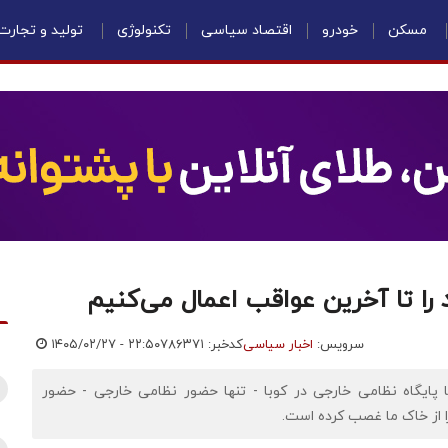
مسکن
خودرو
اقتصاد سیاسی
تکنولوژی
تولید و تجارت
د را تا آخرین عواقب اعمال می‌کنیم
سرویس:
اخبار سیاسی
کدخبر: ۷۸۶۳۷۱
۱۴۰۵/۰۲/۲۷ - ۲۲:۵۰
ا پایگاه نظامی خارجی در کوبا - تنها حضور نظامی خارجی - حضور
ا از خاک ما غصب کرده است.