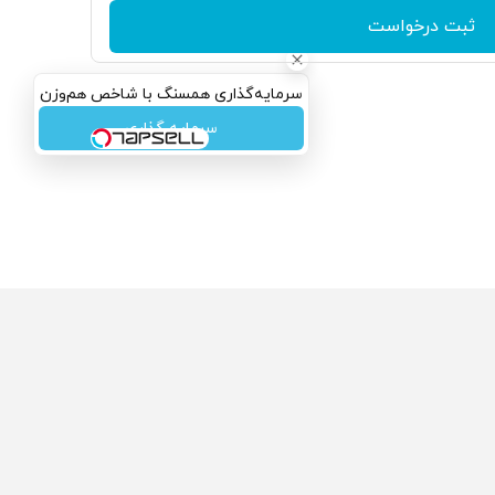
ثبت درخواست
سرمایه‌گذاری همسنگ با شاخص هم‌وزن
سرمایه گذاری
ولی که می‌خواستی رو
محصولی که می‌خواستی رو
کفت انگیز دیجی‌کالا بخر
در شگفت انگیز دیجی‌کالا بخر