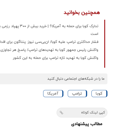
همچنین بخوانید
تدارک کوبا برای حمله
است
فشار حداکثری ترامپ علیه کوبا/ ان‌بی‌سی نیوز: پنتاگون برای اقد
واکنش رئیس جمهور کوبا به تهدیدهای ترامپ/ پاسخ هر تجاوزی ر
واکنش کوبا به تهدید تازه ترامپ برای حمله به این کشور
ما را در شبکه‌های اجتماعی دنبال کنید
کوبا
ترامپ
آمریکا
کپی لینک کوتاه
مطالب پیشنهادی