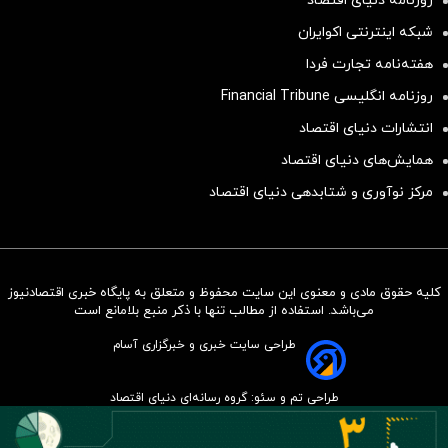
روزنامه دنیای اقتصاد
شبکه اینترنتی اکوایران
هفته‌نامه تجارت فردا
روزنامه انگلیسی Financial Tribune
انتشارات دنیای اقتصاد
همایش‌های دنیای اقتصاد
مرکز نوآوری و شتابدهی دنیای اقتصاد
کلیه حقوق مادی و معنوی این سایت محفوظ و متعلق به پایگاه خبری اقتصادنیوز
سرمایه‌گذاری همسنگ با شاخص
می‌باشد. استفاده از مطالب تنها با ذکر منبع بلامانع است
هم‌وزن
طراحی سایت خبری و خبرگزاری آسام
سرمایه گذاری
طراحی تم و سئو: گروه رسانه‌ای دنیای اقتصاد