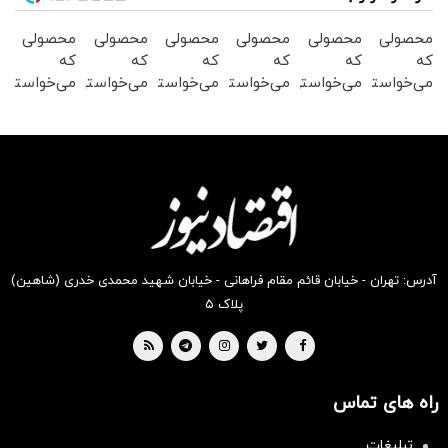
محصولی
محصولی
محصولی
محصولی
محصولی
محصولی
که
که
که
که
که
که
می‌خواستی
می‌خواستی
می‌خواستی
می‌خواستی
می‌خواستی
می‌خواستی
رو در
رو در
رو در
رو در
رو در
رو در
شگفت
شکفت
شگفت
شکفت
شگفت
شکفت
انگیز
انگیز
انگیز
انگیز
انگیز
انگیز
دیجی‌کالا
دیجی‌کالا
دیجی‌کالا
دیجی‌کالا
دیجی‌کالا
دیجی‌کالا
بخر !
بخر !
بخر !
بخر !
بخر !
بخر !
آدرس: تهران - خیابان قائم مقام فراهانی - خیابان شهید محمدی خدری (شاهین)
پلاک ۵
راه های تماس
تبلیغات