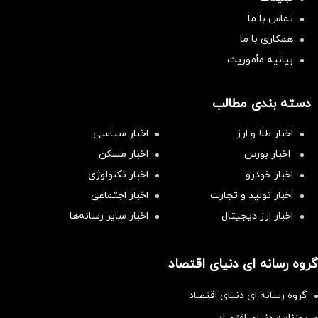
تماس با ما
همکاری با ما
بیانیه مأموریت
دسته بندی مطالب
اخبار طلا و ارز
اخبار سیاسی
اخبار بورس
اخبار مسکن
اخبار خودرو
اخبار تکنولوژی
اخبار تولید و تجارت
اخبار اجتماعی
اخبار ارز دیجیتال
اخبار سایر رسانه‌‌ها
گروه رسانه ای دنیای اقتصاد
گروه رسانه ای دنیای اقتصاد