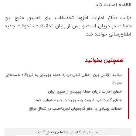
الظفره اصابت کرد.
وزارت دفاع امارات افزود: تحقیقات برای تعیین منبع این
حملات در جریان است و پس از پایان تحقیقات، تحولات جدید
اطلاع‌رسانی خواهد شد.
همچنین بخوانید
بیانیه آژانس بین المللی اتمی درباره حمله پهپادی به نیروگاه هسته‌ای
امارات
ادعای امارات درباره حمله پهپادی از سوی ایران
ادعای کویت درباره رصد چند پهپاد در حریم هوایی خود
حملات پهپادی به مقر گروههای تجزیه‌طلب‌ در شمال عراق
ما را در شبکه‌های اجتماعی دنبال کنید