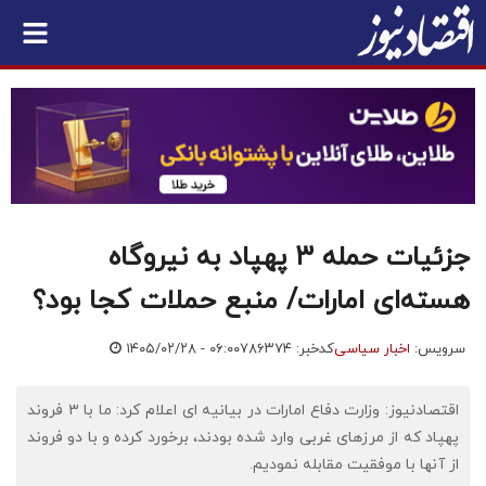
جزئیات حمله ۳ پهپاد به نیروگاه
هسته‌ای امارات/ منبع حملات کجا بود؟
سرویس:
اخبار سیاسی
کدخبر: ۷۸۶۳۷۴
۱۴۰۵/۰۲/۲۸ - ۰۶:۰۰
اقتصادنیوز: وزارت دفاع امارات در بیانیه ای اعلام کرد: ما با ۳ فروند
پهپاد که از مرزهای غربی وارد شده بودند، برخورد کرده و با دو فروند
از آنها با موفقیت مقابله نمودیم.