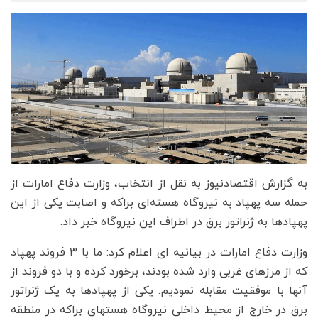
به گزارش اقتصادنیوز به نقل از انتخاب، وزارت دفاع امارات از
حمله سه پهپاد به نیروگاه هسته‌ای براکه و اصابت یکی از این
پهپادها به ژنراتور برق در اطراف این نیروگاه خبر داد.
وزارت دفاع امارات در بیانیه ای اعلام کرد: ما با ۳ فروند پهپاد
که از مرزهای غربی وارد شده بودند، برخورد کرده و با دو فروند از
آنها با موفقیت مقابله نمودیم. یکی از پهپادها به یک ژنراتور
برق در خارج از محیط داخلی نیروگاه هستهای براکه در منطقه