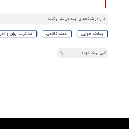
ما را در شبکه‌های اجتماعی دنبال کنید
پدافند هوایی
حمله نظامی
مذاکرات ایران و آمر
کپی لینک کوتاه