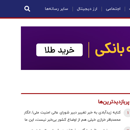
اجتماعی
ارز دیجیتال
سایر رسانه‌ها
پربازدیدترین‌ها
1
کنایه زیدآبادی به خبر تغییر دبیر شورای عالی امنیت ملی/ انگار
محمدباقر خرازی خیلی هم از اوضاع کشور بی‌خبر نیست، این ما
هستیم که بی‌خبریم