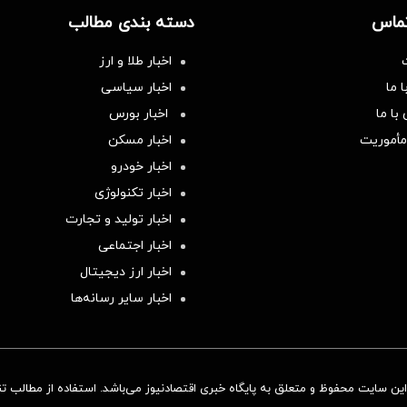
تماس
دسته بندی مطالب
اخبار طلا و ارز
 ما
اخبار سیاسی
با ما
اخبار بورس
مأموریت
اخبار مسکن
اخبار خودرو
اخبار تکنولوژی
اخبار تولید و تجارت
اخبار اجتماعی
اخبار ارز دیجیتال
اخبار سایر رسانه‌‌ها
ن سایت محفوظ و متعلق به پایگاه خبری اقتصادنیوز می‌باشد. استفاده از مطالب تنها