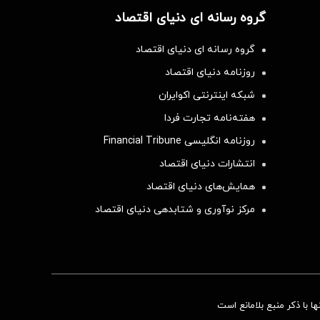
گروه رسانه ای دنیای اقتصاد
گروه رسانه ای دنیای اقتصاد
روزنامه دنیای اقتصاد
شبکه اینترنتی اکوایران
هفته‌نامه تجارت فردا
روزنامه انگلیسی Financial Tribune
انتشارات دنیای اقتصاد
همایش‌های دنیای اقتصاد
مرکز نوآوری و شتابدهی دنیای اقتصاد
 با ذکر منبع بلامانع است