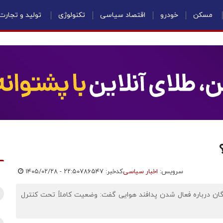
مسکن
خودرو
اقتصاد سیاسی
تکنولوژی
تولید و تجارت
سرویس:
اخبار سیاسی
کدخبر: ۷۸۶۵۴۷
۱۴۰۵/۰۲/۲۸ - ۲۲:۵۰
گان درباره فعال شدن پدافند هوایی گفت: وضعیت کاملاً تحت کنترل