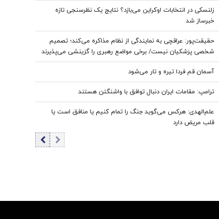
زلنسکی در انتخابات اوکراین می‌بازد؟ نتایج یک نظرسنجی تازه
خبرساز شد
حقیقت‌پور: عراقچی به نمایندگی از نظام مذاکره می‌کند؛ تصمیم
شخصی پزشکیان نیست/ برخی مواضع رهبری را گزینشی می‌پذیرند
آسمان قم فردا تیره و تار می‌شود
ترامپ: مقامات ایران دنبال توافق با واشنگتن هستند
علم‌الهدی: هرکس می‌گوید جنگ را تمام کنیم یا منافق است یا
قلب مریض دارد