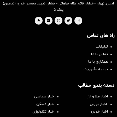
آدرس: تهران - خیابان قائم مقام فراهانی - خیابان شهید محمدی خدری (شاهین)
پلاک ۵
راه های تماس
تبلیغات
تماس با ما
همکاری با ما
بیانیه مأموریت
دسته بندی مطالب
اخبار طلا و ارز
اخبار سیاسی
اخبار بورس
اخبار مسکن
اخبار خودرو
اخبار تکنولوژی