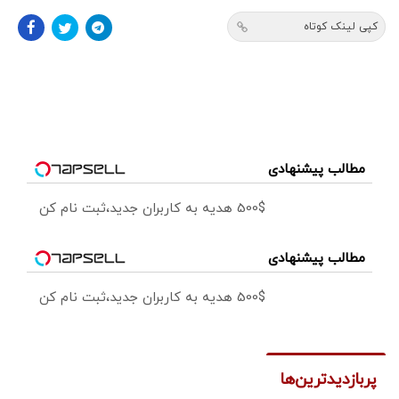
کپی لینک کوتاه
مطالب پیشنهادی
500$ هدیه به کاربران جدید،ثبت نام کن
مطالب پیشنهادی
500$ هدیه به کاربران جدید،ثبت نام کن
پربازدیدترین‌ها