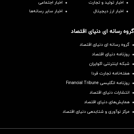
اخبار تولید و تجارت
اخبار اجتماعی
اخبار ارز دیجیتال
اخبار سایر رسانه‌‌ها
گروه رسانه ای دنیای اقتصاد
گروه رسانه ای دنیای اقتصاد
روزنامه دنیای اقتصاد
شبکه اینترنتی اکوایران
هفته‌نامه تجارت فردا
روزنامه انگلیسی Financial Tribune
انتشارات دنیای اقتصاد
همایش‌های دنیای اقتصاد
مرکز نوآوری و شتابدهی دنیای اقتصاد