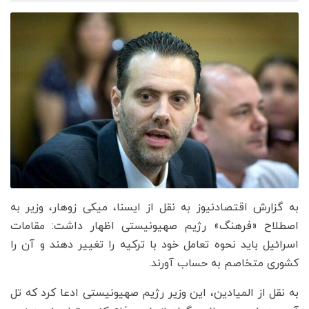
به گزارش اقتصادنیوز به نقل از ایسنا، میکی زوهار، وزیر به
اصطلاح «فرهنگ» رژیم صهیونیستی اظهار داشت: مقامات
اسرائیل باید نحوه تعامل خود با ترکیه را تغییر دهند و آن را
کشوری متخاصم به حساب آورند.
به نقل از المیادین، این وزیر رژیم صهیونیستی ادعا کرد که تل