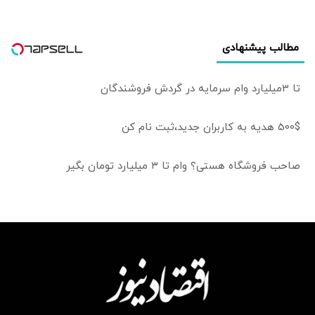
مطالب پیشنهادی
تا 3میلیارد وام سرمایه در گردش فروشندگان
500$ هدیه به کاربران جدید،ثبت نام کن
صاحب فروشگاه هستی؟ وام تا ۳ میلیارد تومان بگیر