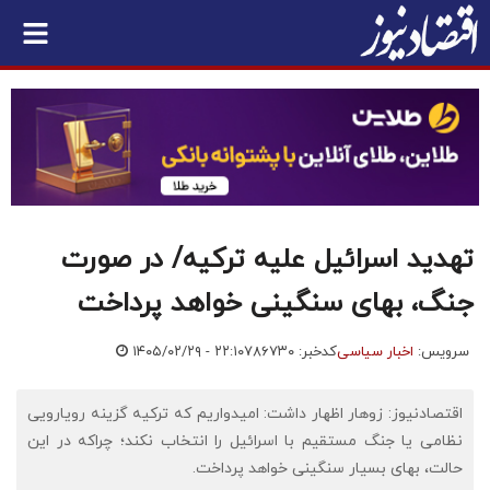
تهدید اسرائیل علیه ترکیه/ در صورت
جنگ، بهای سنگینی خواهد پرداخت
سرویس:
اخبار سیاسی
کدخبر: ۷۸۶۷۳۰
۱۴۰۵/۰۲/۲۹ - ۲۲:۱۰
اقتصادنیوز: زوهار اظهار داشت: امیدواریم که ترکیه گزینه رویارویی
نظامی یا جنگ مستقیم با اسرائیل را انتخاب نکند؛ چراکه در این
حالت، بهای بسیار سنگینی خواهد پرداخت.