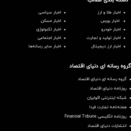
دسته بندی مطالب
اخبار طلا و ارز
اخبار سیاسی
اخبار بورس
اخبار مسکن
اخبار خودرو
اخبار تکنولوژی
اخبار تولید و تجارت
اخبار اجتماعی
اخبار ارز دیجیتال
اخبار سایر رسانه‌‌ها
گروه رسانه ای دنیای اقتصاد
گروه رسانه ای دنیای اقتصاد
روزنامه دنیای اقتصاد
شبکه اینترنتی اکوایران
هفته‌نامه تجارت فردا
روزنامه انگلیسی Financial Tribune
انتشارات دنیای اقتصاد