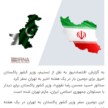
به گزارش اقتصادنیوز به نقل از تسنیم، وزیر کشور پاکستان
امروز برای دومین بار در یک هفته اخیر به تهران سفر کرد.
سناتور «سید محسن رضا نقوی»، وزیر کشور پاکستان برای دیدار
با مسئولان جمهوری اسلامی ایران، عازم تهران شده است.
این دومین سفر وزیر کشور پاکستان به تهران در یک هفته