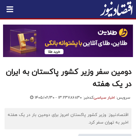
دومین سفر وزیر کشور پاکستان به ایران
در یک هفته
سرویس:
اخبار سیاسی
کدخبر: ۷۸۶۸۳۰
۱۴۰۵/۰۲/۳۰ - ۱۳:۲۳
اقتصادنیوز: وزیر کشور پاکستان امروز برای دومین بار در یک هفته
اخیر به تهران سفر کرد.