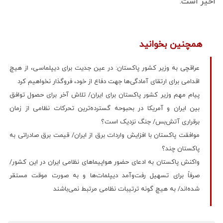
اخیر است.
همچنین بخوانید
عراقچی به وزیر کشور پاکستان: در عین جدیت برای دیپلماسی، از هیچ
اقدامی برای ارتقای آمادگی‌ها جهت دفاع از خود، فروگذار نخواهیم کرد
پیام مهم وزیر کشور پاکستان برای ایران/ تلاش آخر برای حصول توافق
بین ایران و آمریکا‌ در بحبوحه گسترده‌ترین تحرکات نظامی از زمان
برقراری آتش‌بس/ جنگ نزدیک است؟
موافقت پاکستان با افزایش واردات برق از ایران/ قیمت برق صادراتی به
پاکستان چند؟
واکنش پاکستان به ادعای حضور هواپیماهای نظامی ایران در این کشور/
صرفاً برای تسهیل رفت‌وآمد دیپلمات‌ها و به صورت موقت مستقر
شده‌اند/ به هیچ گونه ترتیبات نظامی مرتبط نمی‌باشند