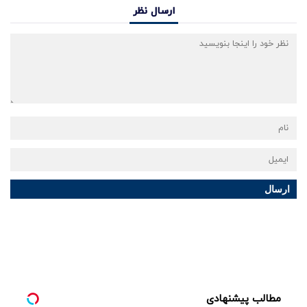
ارسال نظر
ارسال
مطالب پیشنهادی