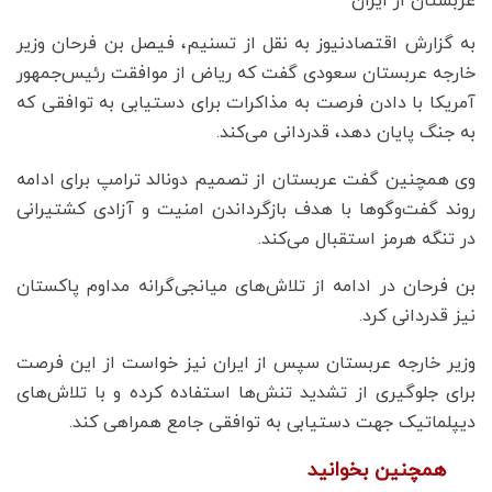
به گزارش اقتصادنیوز به نقل از تسنیم، فیصل بن فرحان وزیر
خارجه عربستان سعودی گفت که ریاض از موافقت رئیس‌جمهور
آمریکا با دادن فرصت به مذاکرات برای دستیابی به توافقی که
به جنگ پایان دهد، قدردانی می‌کند.
وی همچنین گفت عربستان از تصمیم دونالد ترامپ برای ادامه
روند گفت‌وگوها با هدف بازگرداندن امنیت و آزادی کشتیرانی
در تنگه هرمز استقبال می‌کند.
بن فرحان در ادامه از تلاش‌های میانجی‌گرانه مداوم پاکستان
نیز قدردانی کرد.
وزیر خارجه عربستان سپس از ایران نیز خواست از این فرصت
برای جلوگیری از تشدید تنش‌ها استفاده کرده و با تلاش‌های
دیپلماتیک جهت دستیابی به توافقی جامع همراهی کند.
همچنین بخوانید