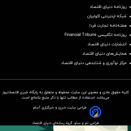
روزنامه دنیای اقتصاد
شبکه اینترنتی اکوایران
هفته‌نامه تجارت فردا
روزنامه انگلیسی Financial Tribune
انتشارات دنیای اقتصاد
همایش‌های دنیای اقتصاد
مرکز نوآوری و شتابدهی دنیای اقتصاد
کلیه حقوق مادی و معنوی این سایت محفوظ و متعلق به پایگاه خبری اقتصادنیوز
سرمایه‌گذاری همسنگ با شاخص
می‌باشد. استفاده از مطالب تنها با ذکر منبع بلامانع است
هم‌وزن
طراحی سایت خبری و خبرگزاری آسام
سرمایه گذاری
طراحی تم و سئو: گروه رسانه‌ای دنیای اقتصاد