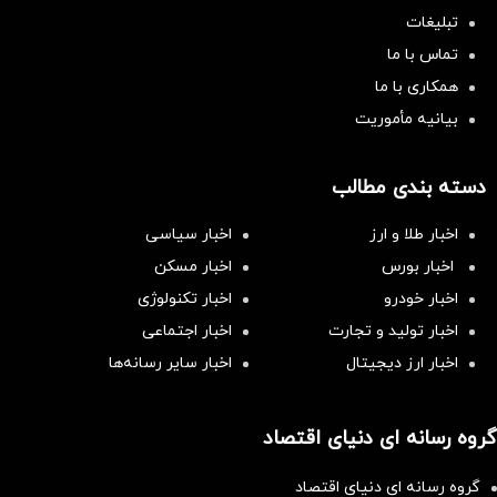
تبلیغات
تماس با ما
همکاری با ما
بیانیه مأموریت
دسته بندی مطالب
اخبار طلا و ارز
اخبار سیاسی
اخبار بورس
اخبار مسکن
اخبار خودرو
اخبار تکنولوژی
اخبار تولید و تجارت
اخبار اجتماعی
اخبار ارز دیجیتال
اخبار سایر رسانه‌‌ها
گروه رسانه ای دنیای اقتصاد
گروه رسانه ای دنیای اقتصاد