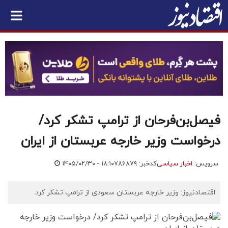
فیصل‌بن‌فرحان از ترامپ تشکر کرد/
درخواست وزیر خارجه عربستان از ایران
سرویس:
اخبار سیاسی
کدخبر: ۷۸۶۸۷۹
۱۴۰۵/۰۲/۳۰ - ۱۸:۱۰
اقتصادنیوز: وزیر خارجه عربستان سعودی از ترامپ تشکر کرد.