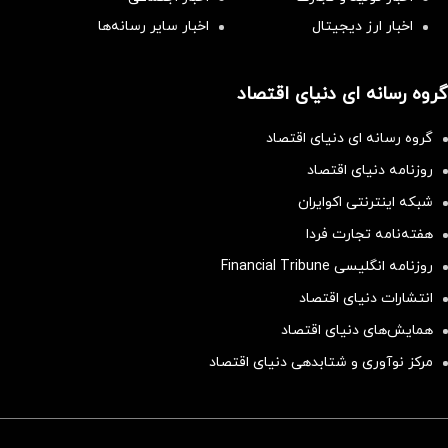
اخبار ارز دیجیتال
اخبار سایر رسانه‌‌ها
گروه رسانه ای دنیای اقتصاد
گروه رسانه ای دنیای اقتصاد
روزنامه دنیای اقتصاد
شبکه اینترنتی اکوایران
هفته‌نامه تجارت فردا
روزنامه انگلیسی Financial Tribune
انتشارات دنیای اقتصاد
همایش‌های دنیای اقتصاد
مرکز نوآوری و شتابدهی دنیای اقتصاد