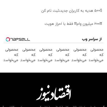
500$ هدیه به کاربران جدید،ثبت نام کن
❗❗200 میلیون وام❗❗ فقط با احراز هویت
از سراسر وب
محصولی
محصولی
محصولی
محصولی
محصولی
محصولی
که
که
که
که
که
که
می‌خواستی
می‌خواستی
می‌خواستی
می‌خواستی
می‌خواستی
می‌خواستی
رو در
رو در
رو در
رو در
رو در
رو در
شکفت
شگفت
شگفت
شگفت
شکفت
شگفت
انگیز
انگیز
انگیز
انگیز
انگیز
انگیز
دیجی‌کالا
دیجی‌کالا
دیجی‌کالا
دیجی‌کالا
دیجی‌کالا
دیجی‌کالا
بخر !
بخر !
بخر !
بخر !
بخر !
بخر !