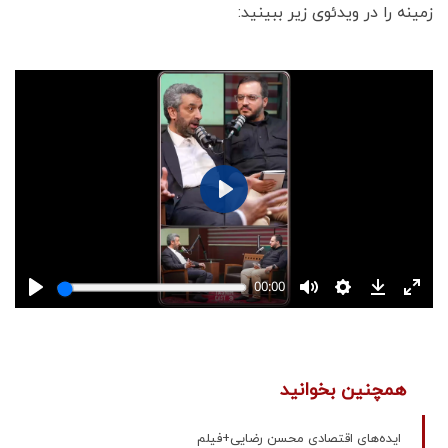
زمینه را در ویدئوی زیر ببینید:
همچنین بخوانید
ایده‌های اقتصادی محسن رضایی+فیلم