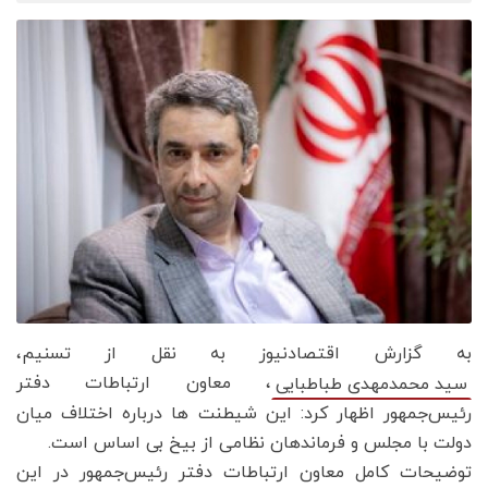
به گزارش اقتصادنیوز به نقل از تسنیم،
، معاون ارتباطات دفتر
سید محمدمهدی طباطبایی
رئیس‌جمهور اظهار کرد: این شیطنت ها درباره اختلاف میان
دولت با مجلس و فرماندهان نظامی از بیخ بی اساس است.
توضیحات کامل معاون ارتباطات دفتر رئیس‌جمهور در این