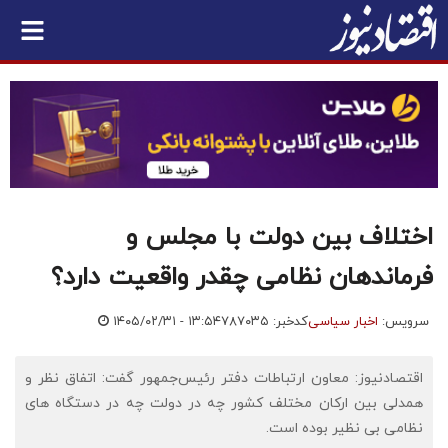
اختلاف بین دولت با مجلس و
فرماندهان نظامی چقدر واقعیت دارد؟
سرویس:
اخبار سیاسی
کدخبر: ۷۸۷۰۳۵
۱۴۰۵/۰۲/۳۱ - ۱۳:۵۴
اقتصادنیوز: معاون ارتباطات دفتر رئیس‌جمهور گفت: اتفاق نظر و
همدلی بین ارکان مختلف کشور چه در دولت چه در دستگاه های
نظامی بی نظیر بوده است.