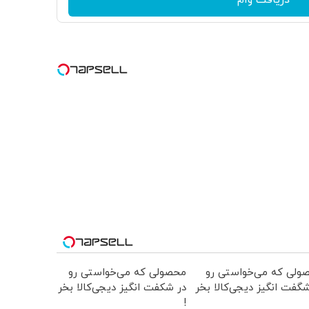
ولی که می‌خواستی رو
محصولی که می‌خواستی رو
گفت انگیز دیجی‌کالا بخر
در شکفت انگیز دیجی‌کالا بخر
!