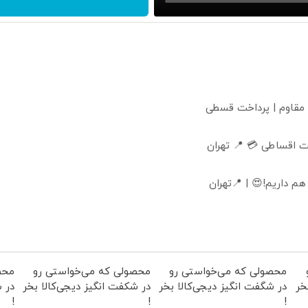
 مقاوم | پرداخت قسطی
 اقساطی 💳 📍 تهران
 داریم!😍 | 📍تهران
محصولی که می‌خواستی رو
محصولی که می‌خواستی رو
محص
خر
در شگفت انگیز دیجی‌کالا بخر
در شکفت انگیز دیجی‌کالا بخر
در ش
!
!
!