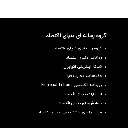
گروه رسانه ای دنیای اقتصاد
گروه رسانه ای دنیای اقتصاد
روزنامه دنیای اقتصاد
شبکه اینترنتی اکوایران
هفته‌نامه تجارت فردا
روزنامه انگلیسی Financial Tribune
انتشارات دنیای اقتصاد
همایش‌های دنیای اقتصاد
مرکز نوآوری و شتابدهی دنیای اقتصاد