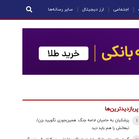
اجتماعی
ارز دیجیتال
سایر رسانه‌ها
پربازدیدترین‌ها
1
پزشکیان به حامیان ادامه جنگ: همین‌جوری نگویید بزن/
تبعاتش را هم باید دید