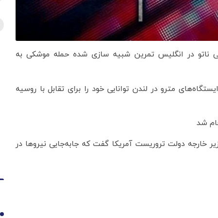
دهی ناتو در انگلیس تمرین شبیه سازی شده حمله موشکی به
تگاه‌های مترو در لندن توانایی خود را برای تقابل با روسیه
جام شد
 وزیر خارجه دولت تروریست آمریکا گفت که جابه‌جایی نیروها در
1