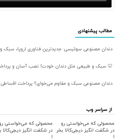
مطالب پیشنهادی
دندان مصنوعی سوئیسی: جدیدترین فناوری اروپا، سبک و
🦷 سبک و طبیعی مثل دندان خودت! نصب آسان و پرداخت
دندان مصنوعی سبک و مقاوم می‌خوای؟ پرداخت اقساطی هم
از سراسر وب
محصولی که می‌خواستی رو
محصولی که می‌خواستی رو
در شگفت انگیز دیجی‌کالا بخر
در شکفت انگیز دیجی‌کالا ب
!
!