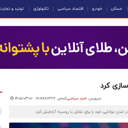
مسکن
خودرو
اقتصاد سیاسی
تکنولوژی
تولید و تجارت
سازی کرد
سرویس:
اخبار سیاسی
کدخبر: ۷۸۷۲۲۷
۱۴۰۵/۰۳/۰۱ - ۱۹:۱۹
ر لندن توانایی خود را برای تقابل با روسیه آزمایش کرد.