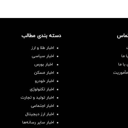
تماس
دسته بندی مطالب
اخبار طلا و ارز
 ما
اخبار سیاسی
با ما
اخبار بورس
مأموریت
اخبار مسکن
اخبار خودرو
اخبار تکنولوژی
اخبار تولید و تجارت
اخبار اجتماعی
اخبار ارز دیجیتال
اخبار سایر رسانه‌‌ها