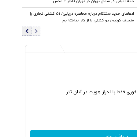
خانه اعیانی در شمال تهران در دوران قاجار + عکس
تفاوت باشیم
ادعاهای جدید سنتکام درباره محاصره دریایی/ ۵۱ کشتی تجاری را
منحرف کردیم/ دو کشتی را از کار انداخته‌ایم
دریافت وام