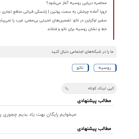
محاصره دریایی روسیه آغاز می‌شود؟
اروپا آماده چرخش به سمت پوتین | زلنسکی قربانی منافع تجاری م
سفیر اوکراین در ناتو: تضمین‌های امنیتی بی‌معنی غرب را نمی‌پذ
خط و نشان روسیه برای ناتو و فنلاند
ما را در شبکه‌های اجتماعی دنبال کنید
روسیه
ناتو
کپی لینک کوتاه
مطالب پیشنهادی
میخوایم رایگان بهت یاد بدیم چجوری پ
مطالب پیشنهادی