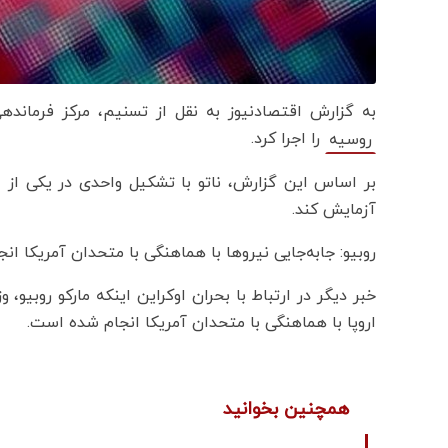
به گزارش اقتصادنیوز به نقل از تسنیم،‌ مرکز فرمان
را اجرا کرد.
روسیه
بر اساس این گزارش، ناتو با تشکیل واحدی در یکی از ایس
آزمایش کند.
روبیو: جابه‌جایی نیروها با هماهنگی با متحدان آمریکا ان
خبر دیگر در ارتباط با بحران اوکراین اینکه مارکو روبیو،
اروپا با هماهنگی با متحدان آمریکا انجام شده است.
همچنین بخوانید